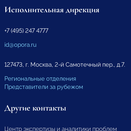
Исполнительная дирекция
+7 (495) 247 4777
id@opora.ru
127473, г. Москва, 2-й Самотечный пер., д.7.
Региональные отделения
Представители за рубежом
Другие контакты
Центр экспертизы и аналитики проблем