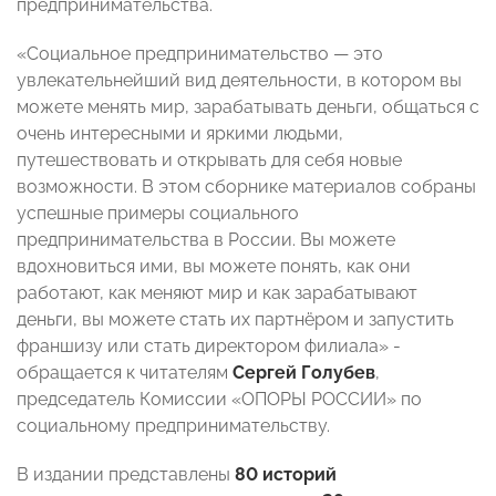
предпринимательства.
«Социальное предпринимательство — это
увлекательнейший вид деятельности, в котором вы
можете менять мир, зарабатывать деньги, общаться с
очень интересными и яркими людьми,
путешествовать и открывать для себя новые
возможности. В этом сборнике материалов собраны
успешные примеры социального
предпринимательства в России. Вы можете
вдохновиться ими, вы можете понять, как они
работают, как меняют мир и как зарабатывают
деньги, вы можете стать их партнёром и запустить
франшизу или стать директором филиала» -
обращается к читателям
Сергей Голубев
,
председатель Комиссии «ОПОРЫ РОССИИ» по
социальному предпринимательству.
В издании представлены
80 историй