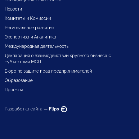
Новости
Комитеты и Комиссии
Региональное развитие
Экспертиза и Аналитика
Международная деятельность
Декларация о взаимодействии крупного бизнеса с
субъектами МСП
Бюро по защите прав предпринимателей
Образование
Проекты
Разработка сайта —
Flips