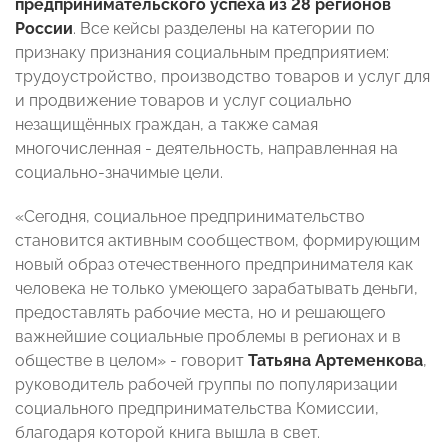
предпринимательского успеха из 28 регионов
России
. Все кейсы разделены на категории по
признаку признания социальным предприятием:
трудоустройство, производство товаров и услуг для
и продвижение товаров и услуг социально
незащищённых граждан, а также самая
многочисленная - деятельность, направленная на
социально-значимые цели.
«Сегодня, социальное предпринимательство
становится активным сообществом, формирующим
новый образ отечественного предпринимателя как
человека не только умеющего зарабатывать деньги,
предоставлять рабочие места, но и решающего
важнейшие социальные проблемы в регионах и в
обществе в целом» - говорит
Татьяна Артеменкова
,
руководитель рабочей группы по популяризации
социального предпринимательства Комиссии,
благодаря которой книга вышла в свет.