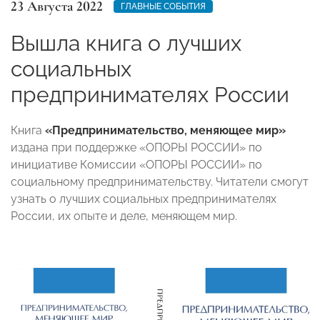
23 Августа 2022
ГЛАВНЫЕ СОБЫТИЯ
Вышла книга о лучших
социальных
предпринимателях России
Книга
«Предпринимательство, меняющее мир»
издана при поддержке «ОПОРЫ РОССИИ» по
инициативе Комиссии «ОПОРЫ РОССИИ» по
социальному предпринимательству. Читатели смогут
узнать о лучших социальных предпринимателях
России, их опыте и деле, меняющем мир.