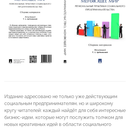
Издание адресовано не только уже действующим
социальным предпринимателям, но и широкому
кругу читателей: каждый найдёт для себя интересные
бизнес-идеи, которые могут послужить толчком для
новых креативных идей в области социального