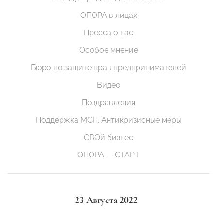
ОПОРА в лицах
Пресса о нас
Особое мнение
Бюро по защите прав предпринимателей
Видео
Поздравления
Поддержка МСП. Антикризисные меры
СВОй бизнес
ОПОРА — СТАРТ
23 Августа 2022