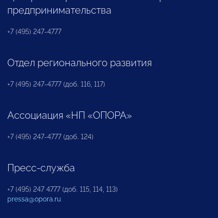
предпринимательства
+7 (495) 247-4777
Отдел регионального развития
+7 (495) 247-4777 (доб. 116, 117)
Ассоциация «НП «ОПОРА»
+7 (495) 247-4777 (доб. 124)
Пресс-служба
+7 (495) 247 4777 (доб. 115, 114, 113)
pressa@opora.ru