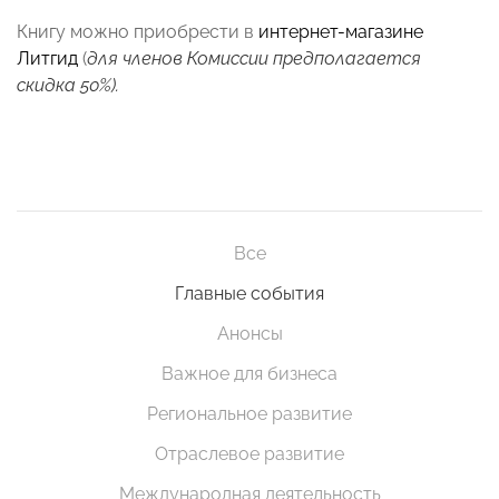
Книгу можно приобрести в
интернет-магазине
Литгид
(
для членов Комиссии предполагается
скидка 50%).
Все
Главные события
Анонсы
Важное для бизнеса
Региональное развитие
Отраслевое развитие
Международная деятельность