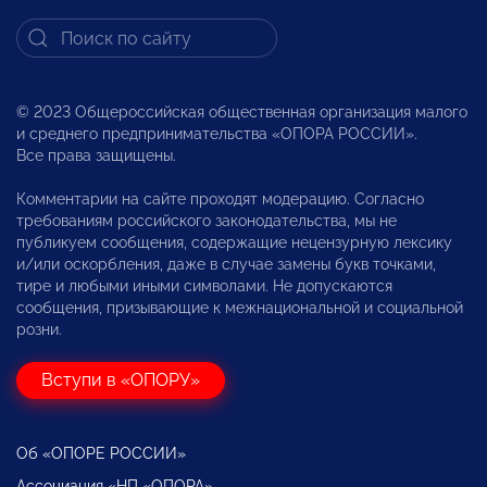
© 2023 Общероссийская общественная организация малого
и среднего предпринимательства «ОПОРА РОССИИ».
Все права защищены.
Комментарии на сайте проходят модерацию. Согласно
требованиям российского законодательства, мы не
публикуем сообщения, содержащие нецензурную лексику
и/или оскорбления, даже в случае замены букв точками,
тире и любыми иными символами. Не допускаются
сообщения, призывающие к межнациональной и социальной
розни.
Вступи в «ОПОРУ»
Об «ОПОРЕ РОССИИ»
Ассоциация «НП «ОПОРА»