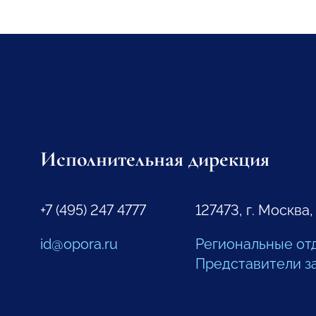
Исполнительная дирекция
+7 (495) 247 4777
127473, г. Москва,
id@opora.ru
Региональные от
Представители з