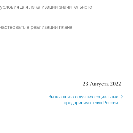
условия для легализации значительного
аствовать в реализации плана
23 Августа 2022
Вышла книга о лучших социальных
предпринимателях России