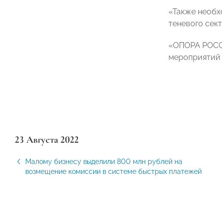
«Также необх
теневого сек
«ОПОРА РОССИ
мероприятий 
23 Августа 2022
Малому бизнесу выделили 800 млн рублей на
возмещение комиссии в системе быстрых платежей