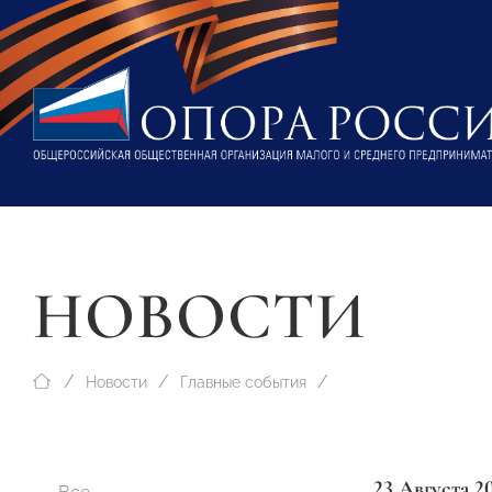
НОВОСТИ
Новости
Главные события
23 Августа 2