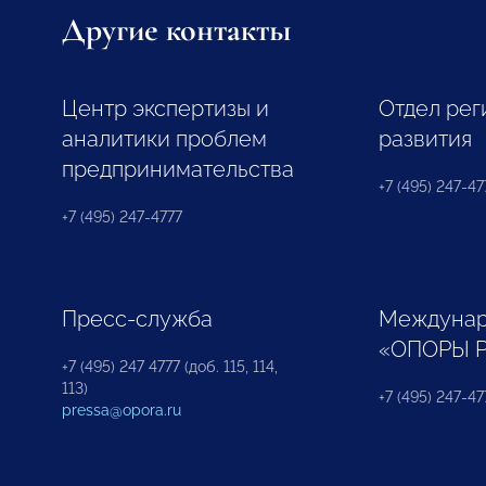
Другие контакты
Центр экспертизы и
Отдел рег
аналитики проблем
развития
предпринимательства
+7 (495) 247-477
+7 (495) 247-4777
Пресс-служба
Междунар
«ОПОРЫ 
+7 (495) 247 4777 (доб. 115, 114,
113)
+7 (495) 247-47
pressa@opora.ru