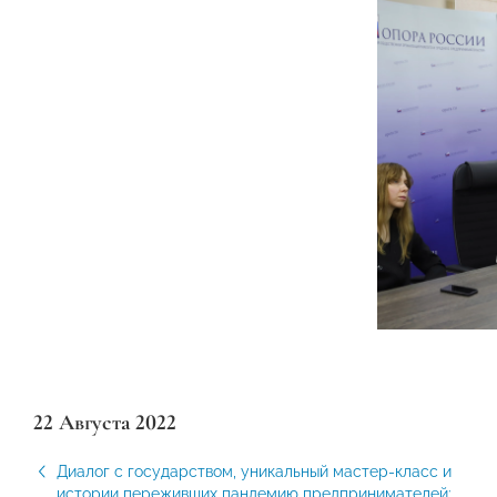
22 Августа 2022
Диалог с государством, уникальный мастер-класс и
истории переживших пандемию предпринимателей: