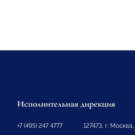
Исполнительная дирекция
+7 (495) 247 4777
127473, г. Москва,