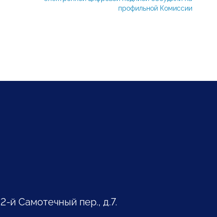
профильной Комиссии
 2-й Самотечный пер., д.7.