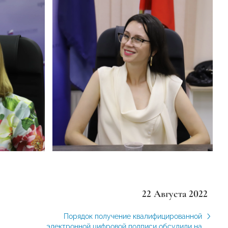
22 Августа 2022
Порядок получение квалифицированной
электронной цифровой подписи обсудили на