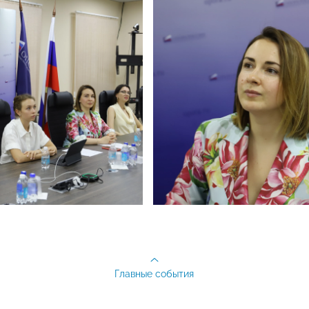
Главные события