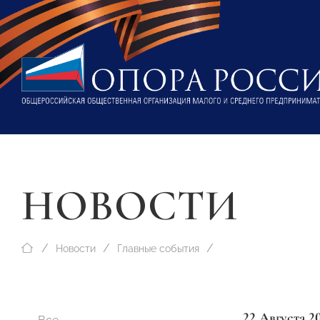
НОВОСТИ
Новости
Главные события
22 Августа 2