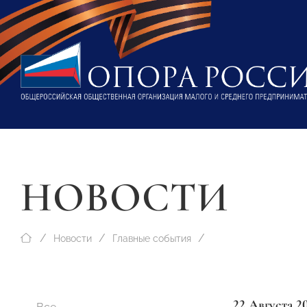
НОВОСТИ
Новости
Главные события
22 Августа 2