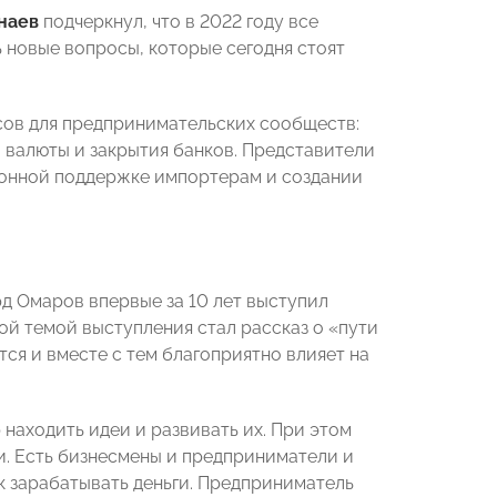
наев
подчеркнул, что в 2022 году все
 новые вопросы, которые сегодня стоят
сов для предпринимательских сообществ:
 валюты и закрытия банков. Представители
ионной поддержке импортерам и создании
д Омаров впервые за 10 лет выступил
ой темой выступления стал рассказ о «пути
ся и вместе с тем благоприятно влияет на
 находить идеи и развивать их. При этом
и. Есть бизнесмены и предприниматели и
ак зарабатывать деньги. Предприниматель