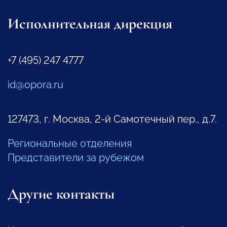
Исполнительная дирекция
+7 (495) 247 4777
id@opora.ru
127473, г. Москва, 2-й Самотечный пер., д.7.
Региональные отделения
Представители за рубежом
Другие контакты