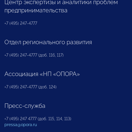
Центр экспертизы и аналитики проблем
предпринимательства
+7 (495) 247-4777
Отдел регионального развития
+7 (495) 247-4777 (доб. 116, 117)
Ассоциация «НП «ОПОРА»
+7 (495) 247-4777 (доб. 124)
Пресс-служба
+7 (495) 247 4777 (доб. 115, 114, 113)
pressa@opora.ru