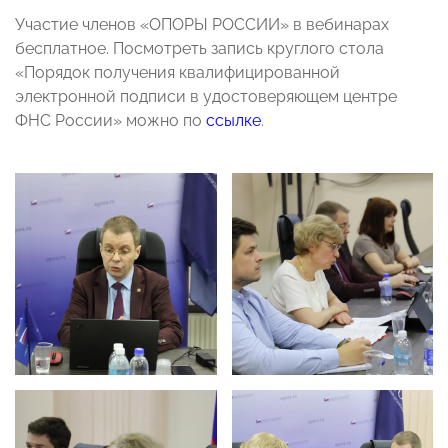
Участие членов «ОПОРЫ РОССИИ» в вебинарах
бесплатное. Посмотреть запись круглого стола
«Порядок получения квалифицированной
электронной подписи в удостоверяющем центре
ФНС России» можно по
ссылке
.