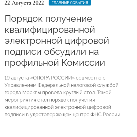
22 Августа 2022
ГЛАВНЫЕ СОБЫТИЯ
Порядок получение
квалифицированной
электронной цифровой
подписи обсудили на
профильной Комиссии
19 августа «ОПОРА РОССИИ» совместно с
Управлением Федеральной налоговой службой
города Москвы провела круглый стол. Темой
мероприятия стал порядок получения
квалифицированной электронной цифровой
подписи в удостоверяющем центре ФНС России.