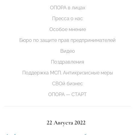
ОПОРА в лицах
Пресса о нас
Особое мнение
Бюро по защите прав предпринимателей
Видео
Поздравления
Поддержка МСП. Антикризисные меры
СВОй бизнес
ОПОРА — СТАРТ
22 Августа 2022