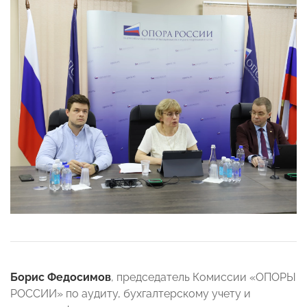
Борис Федосимов
, председатель Комиссии «ОПОРЫ
РОССИИ» по аудиту, бухгалтерскому учету и