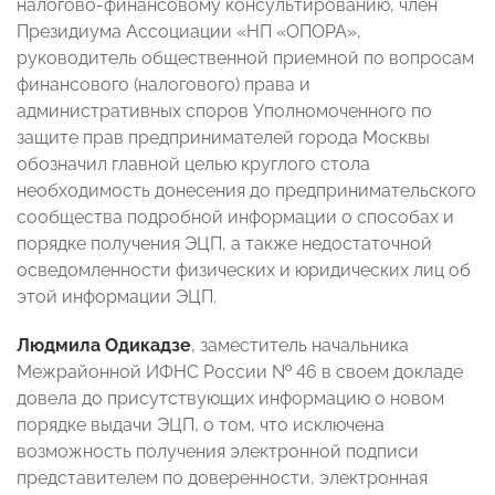
налогово-финансовому консультированию, член
Президиума Ассоциации «НП «ОПОРА»,
руководитель общественной приемной по вопросам
финансового (налогового) права и
административных споров Уполномоченного по
защите прав предпринимателей города Москвы
обозначил главной целью круглого стола
необходимость донесения до предпринимательского
сообщества подробной информации о способах и
порядке получения ЭЦП, а также недостаточной
осведомленности физических и юридических лиц об
этой информации ЭЦП.
Людмила Одикадзе
, заместитель начальника
Межрайонной ИФНС России № 46 в своем докладе
довела до присутствующих информацию о новом
порядке выдачи ЭЦП, о том, что исключена
возможность получения электронной подписи
представителем по доверенности, электронная