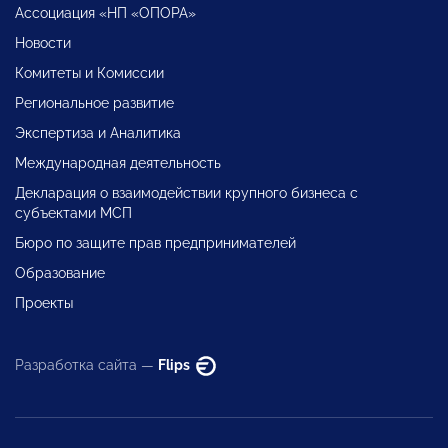
Ассоциация «НП «ОПОРА»
Новости
Комитеты и Комиссии
Региональное развитие
Экспертиза и Аналитика
Международная деятельность
Декларация о взаимодействии крупного бизнеса с
субъектами МСП
Бюро по защите прав предпринимателей
Образование
Проекты
Разработка сайта —
Flips