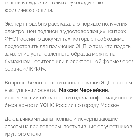
подпись выдаётся только руководителю
юридического лица.
Эксперт подобно рассказала о порядке получения
электронной подписи в удостоверяющих центрах
ФНС России, о документах, которые необходимо
предоставить для получения ЭЦП, о том, что подать
заявление установленного образца можно на
бумажном носителе или в электронной форме через
сервис «ЛК ФЛ».
Вопросы безопасности использования ЭЦП в своем
выступлении осветил
Максим Чернейкин
,
исполняющий обязанности отдела информационной
безопасности УФНС России по городу Москве.
Докладчиками даны полные и исчерпывающие
ответы на все вопросы, поступившие от участников
круглого стола.