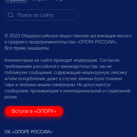
© 2023 Общероссийская общественная организация малого
и среднего предпринимательства «ОПОРА РОССИИ».
Все права защищены.
Комментарии на сайте проходят модерацию. Согласно
требованиям российского законодательства, мы не
публикуем сообщения, содержащие нецензурную лексику
и/или оскорбления, даже в случае замены букв точками,
тире и любыми иными символами. Не допускаются
сообщения, призывающие к межнациональной и социальной
розни.
Вступи в «ОПОРУ»
Об «ОПОРЕ РОССИИ»