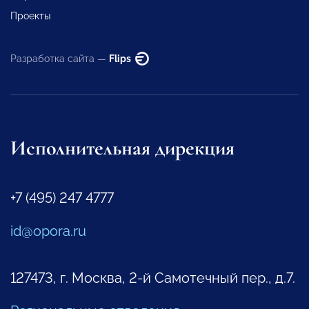
Проекты
Разработка сайта —
Flips
Исполнительная дирекция
+7 (495) 247 4777
id@opora.ru
127473, г. Москва, 2-й Самотечный пер., д.7.