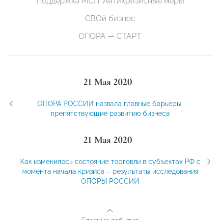
Поддержка МСП. Антикризисные меры
СВОй бизнес
ОПОРА — СТАРТ
21 Мая 2020
ОПОРА РОССИИ назвала главные барьеры,
препятствующие развитию бизнеса
21 Мая 2020
Как изменилось состояние торговли в субъектах РФ с
момента начала кризиса – результаты исследования
ОПОРЫ РОССИИ