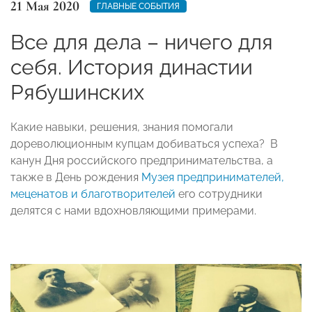
21 Мая 2020
ГЛАВНЫЕ СОБЫТИЯ
Все для дела – ничего для
себя. История династии
Рябушинских
Какие навыки, решения, знания помогали
дореволюционным купцам добиваться успеха? В
канун Дня российского предпринимательства, а
также в День рождения
Музея предпринимателей,
меценатов и благотворителей
его сотрудники
делятся с нами вдохновляющими примерами.