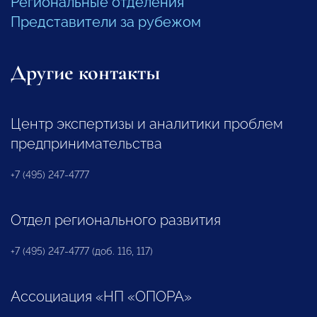
Региональные отделения
Представители за рубежом
Другие контакты
Центр экспертизы и аналитики проблем
предпринимательства
+7 (495) 247-4777
Отдел регионального развития
+7 (495) 247-4777 (доб. 116, 117)
Ассоциация «НП «ОПОРА»