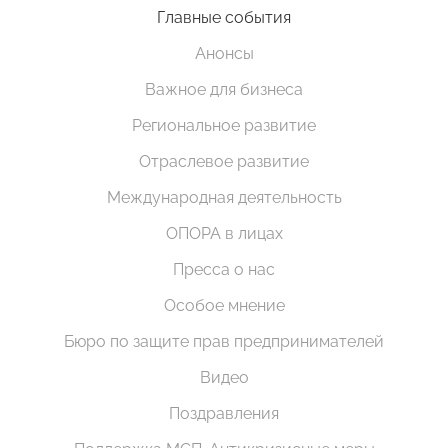
Главные события
Анонсы
Важное для бизнеса
Региональное развитие
Отраслевое развитие
Международная деятельность
ОПОРА в лицах
Пресса о нас
Особое мнение
Бюро по защите прав предпринимателей
Видео
Поздравления