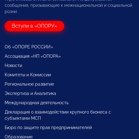
сообщения, призывающие к межнациональной и социальной
розни.
Вступи в «ОПОРУ»
Об «ОПОРЕ РОССИИ»
Ассоциация «НП «ОПОРА»
Новости
Комитеты и Комиссии
Региональное развитие
Экспертиза и Аналитика
Международная деятельность
Декларация о взаимодействии крупного бизнеса с
субъектами МСП
Бюро по защите прав предпринимателей
Образование