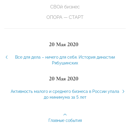
СВОй бизнес
ОПОРА — СТАРТ
20 Мая 2020
Все для дела – ничего для себя. История династии
Рябушинских
20 Мая 2020
Активность малого и среднего бизнеса в России упала
до минимума за 5 лет
Главные события