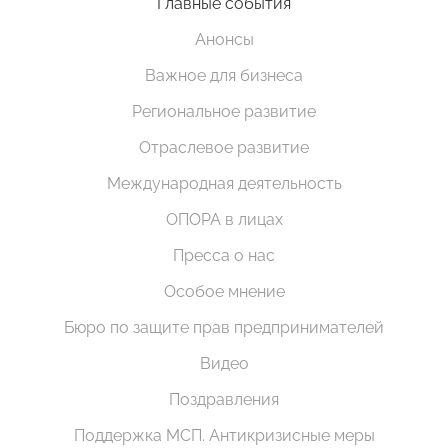
Главные события
Анонсы
Важное для бизнеса
Региональное развитие
Отраслевое развитие
Международная деятельность
ОПОРА в лицах
Пресса о нас
Особое мнение
Бюро по защите прав предпринимателей
Видео
Поздравления
Поддержка МСП. Антикризисные меры