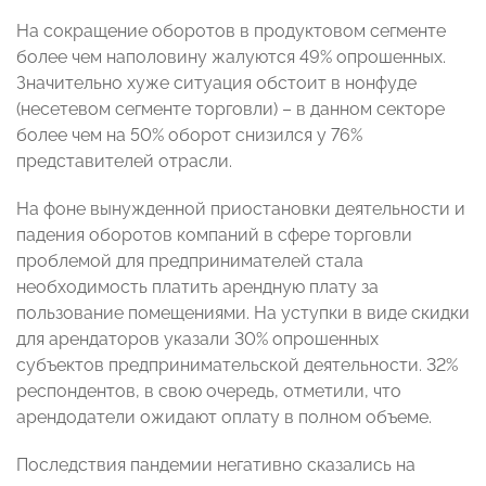
На сокращение оборотов в продуктовом сегменте
более чем наполовину жалуются 49% опрошенных.
Значительно хуже ситуация обстоит в нонфуде
(несетевом сегменте торговли) – в данном секторе
более чем на 50% оборот снизился у 76%
представителей отрасли.
На фоне вынужденной приостановки деятельности и
падения оборотов компаний в сфере торговли
проблемой для предпринимателей стала
необходимость платить арендную плату за
пользование помещениями. На уступки в виде скидки
для арендаторов указали 30% опрошенных
субъектов предпринимательской деятельности. 32%
респондентов, в свою очередь, отметили, что
арендодатели ожидают оплату в полном объеме.
Последствия пандемии негативно сказались на