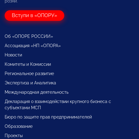
розни.
Вступи в «ОПОРУ»
Об «ОПОРЕ РОССИИ»
Ассоциация «НП «ОПОРА»
Новости
Комитеты и Комиссии
Региональное развитие
Экспертиза и Аналитика
Международная деятельность
Декларация о взаимодействии крупного бизнеса с
субъектами МСП
Бюро по защите прав предпринимателей
Образование
Проекты