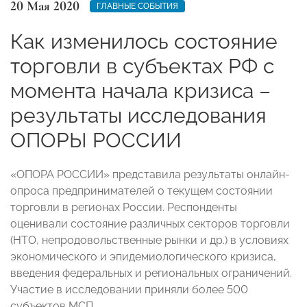
20 Мая 2020
ГЛАВНЫЕ СОБЫТИЯ
Как изменилось состояние
торговли в субъектах РФ с
момента начала кризиса –
результаты исследования
ОПОРЫ РОССИИ
«ОПОРА РОССИИ» представила результаты онлайн-
опроса предпринимателей о текущем состоянии
торговли в регионах России. Респонденты
оценивали состояние различных секторов торговли
(НТО, непродовольственные рынки и др.) в условиях
экономического и эпидемиологического кризиса,
введения федеральных и региональных ограничений.
Участие в исследовании приняли более 500
субъектов МСП.