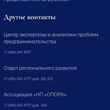
Другие контакты
Центр экспертизы и аналитики проблем
предпринимательства
+7 (495) 247-4777
Отдел регионального развития
+7 (495) 247-4777 (доб. 116, 117)
Ассоциация «НП «ОПОРА»
+7 (495) 247-4777 (доб. 124)