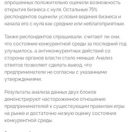
опрошенных положительно оценили возможность
открытия бизнеса с нуля. Остальные 75%
респондентов оценили условия ведения бизнеса и
начала его с нуля как средние или неблагоприятные.
Также респондентов спрашивали, считают ли они,
что состояние конкурентной среды за последний год
улучшилось, а антиконкурентных действий со
стороны органов власти стало меньше. Анализ
ответов позволяет сделать вывод, что
предприниматели не согласны с указанными
утверждениями.
Результаты анализа данных двух блоков
демонстрируют настороженное отношение
предпринимателей к существующим правилам игры
на рынке и достаточно низкую оценку состояния
конкурентной среды.