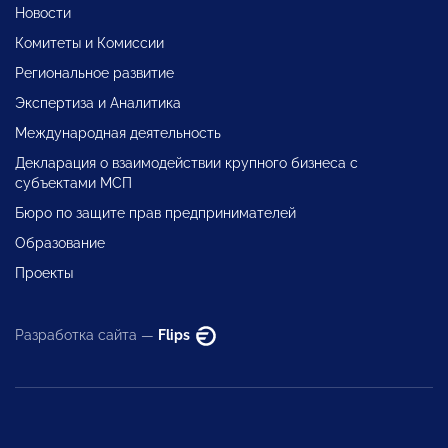
Новости
Комитеты и Комиссии
Региональное развитие
Экспертиза и Аналитика
Международная деятельность
Декларация о взаимодействии крупного бизнеса с
субъектами МСП
Бюро по защите прав предпринимателей
Образование
Проекты
Разработка сайта —
Flips