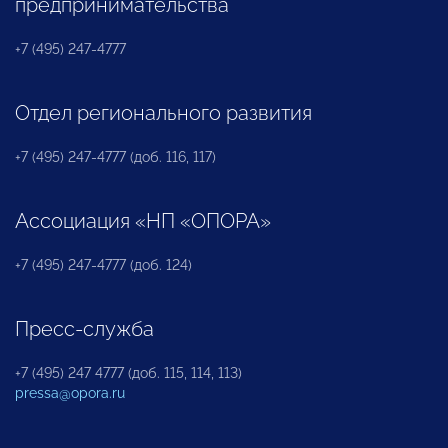
предпринимательства
+7 (495) 247-4777
Отдел регионального развития
+7 (495) 247-4777 (доб. 116, 117)
Ассоциация «НП «ОПОРА»
+7 (495) 247-4777 (доб. 124)
Пресс-служба
+7 (495) 247 4777 (доб. 115, 114, 113)
pressa@opora.ru