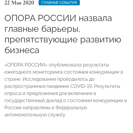
22 Мая 2020
ГЛАВНЫЕ СОБЫТИЯ
ОПОРА РОССИИ назвала
главные барьеры,
препятствующие развитию
бизнеса
«ОПОРА РОССИИ» опубликовала результаты
ежегодного мониторинга состояния конкуренции в
стране. Исследование проводилось до
распространения пандемии COVID-19. Результаты
опроса и предложения для включения в
государственный доклад о состоянии конкуренции в
России направлены в Федеральную
антимонопольную службу.