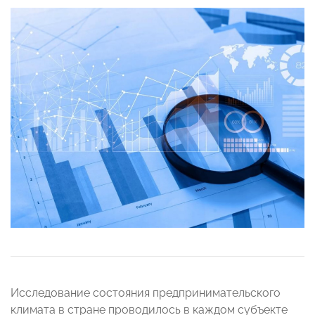
Исследование состояния предпринимательского
климата в стране проводилось в каждом субъекте