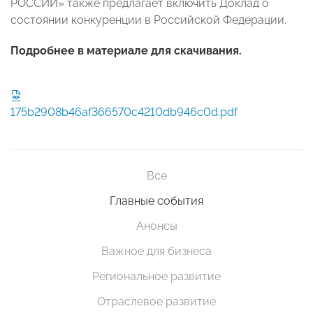
РОССИИ» также предлагает включить Доклад о
состоянии конкуренции в Российской Федерации.
Подробнее в материале для скачивания.
175b2908b46af366570c4210db946c0d.pdf
Все
Главные события
Анонсы
Важное для бизнеса
Региональное развитие
Отраслевое развитие