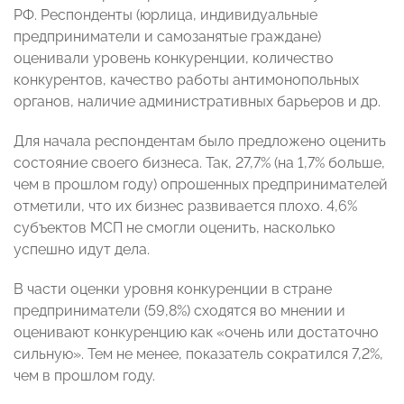
РФ. Респонденты (юрлица, индивидуальные
предприниматели и самозанятые граждане)
оценивали уровень конкуренции, количество
конкурентов, качество работы антимонопольных
органов, наличие административных барьеров и др.
Для начала респондентам было предложено оценить
состояние своего бизнеса. Так, 27,7% (на 1,7% больше,
чем в прошлом году) опрошенных предпринимателей
отметили, что их бизнес развивается плохо. 4,6%
субъектов МСП не смогли оценить, насколько
успешно идут дела.
В части оценки уровня конкуренции в стране
предприниматели (59,8%) сходятся во мнении и
оценивают конкуренцию как «очень или достаточно
сильную». Тем не менее, показатель сократился 7,2%,
чем в прошлом году.