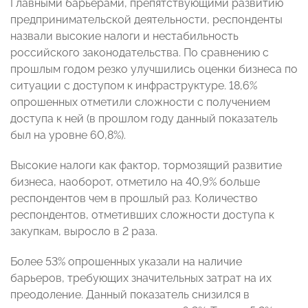
Главными барьерами, препятствующими развитию
предпринимательской деятельности, респонденты
назвали высокие налоги и нестабильность
российского законодательства. По сравнению с
прошлым годом резко улучшились оценки бизнеса по
ситуации с доступом к инфраструктуре. 18,6%
опрошенных отметили сложности с получением
доступа к ней (в прошлом году данный показатель
был на уровне 60,8%).
Высокие налоги как фактор, тормозящий развитие
бизнеса, наоборот, отметило на 40,9% больше
респондентов чем в прошлый раз. Количество
респондентов, отметивших сложности доступа к
закупкам, выросло в 2 раза.
Более 53% опрошенных указали на наличие
барьеров, требующих значительных затрат на их
преодоление. Данный показатель снизился в