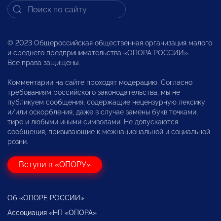
© 2023 Общероссийская общественная организация малого
и среднего предпринимательства «ОПОРА РОССИИ».
Все права защищены.
Комментарии на сайте проходят модерацию. Согласно
требованиям российского законодательства, мы не
публикуем сообщения, содержащие нецензурную лексику
и/или оскорбления, даже в случае замены букв точками,
тире и любыми иными символами. Не допускаются
сообщения, призывающие к межнациональной и социальной
розни.
Вступи в «ОПОРУ»
Об «ОПОРЕ РОССИИ»
Ассоциация «НП «ОПОРА»