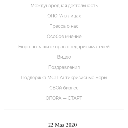
Международная деятельность
ОПОРА в лицах
Пресса о нас
Особое мнение
Бюро по защите прав предпринимателей
Видео
Поздравления
Поддержка МСП. Антикризисные меры
СВОй бизнес
ОПОРА — СТАРТ
22 Мая 2020