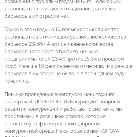
сравнении с прошлым годом на 6,3%. Только 5,2%
респондентов считают, что административных
барьеров в их отрасли нет.
Также в этом году на 1% повысилось количество
респондентов отметивших увеличение количества
барьеров (29,9%). А вот снижение количества
барьеров, наоборот, отметило меньше
предпринимателей (13,4% против 15,3% в прошлом
году). Меньше 1% респондентов отметили, что раньше
барьеров в их сфере не было, а в прошедшем году
появились.
Помимо проведения ежегодного мониторинга
эксперты «ОПОРЫ РОССИИ» курируют вопросы
развития конкуренции и работают с системными
проблемами в различных сферах, которые
препятствуют формированию здоровой
конкурентной среды. Некоторые из них «ОПОРА