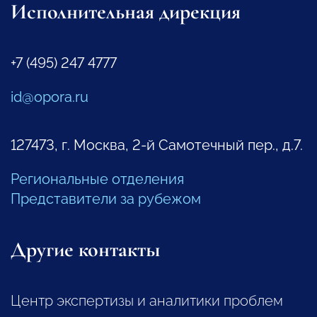
Исполнительная дирекция
+7 (495) 247 4777
id@opora.ru
127473, г. Москва, 2-й Самотечный пер., д.7.
Региональные отделения
Представители за рубежом
Другие контакты
Центр экспертизы и аналитики проблем