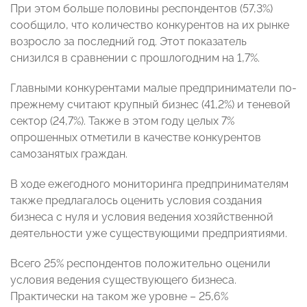
При этом больше половины респондентов (57,3%)
сообщило, что количество конкурентов на их рынке
возросло за последний год. Этот показатель
снизился в сравнении с прошлогодним на 1,7%.
Главными конкурентами малые предприниматели по-
прежнему считают крупный бизнес (41,2%) и теневой
сектор (24,7%). Также в этом году целых 7%
опрошенных отметили в качестве конкурентов
самозанятых граждан.
В ходе ежегодного мониторинга предпринимателям
также предлагалось оценить условия создания
бизнеса с нуля и условия ведения хозяйственной
деятельности уже существующими предприятиями.
Всего 25% респондентов положительно оценили
условия ведения существующего бизнеса.
Практически на таком же уровне – 25,6%