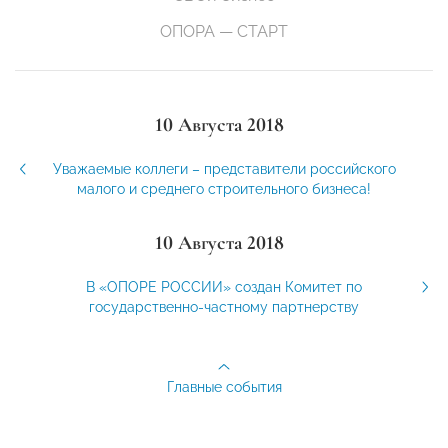
ОПОРА — СТАРТ
10 Августа 2018
Уважаемые коллеги – представители российского
малого и среднего строительного бизнеса!
10 Августа 2018
В «ОПОРЕ РОССИИ» создан Комитет по
государственно-частному партнерству
Главные события