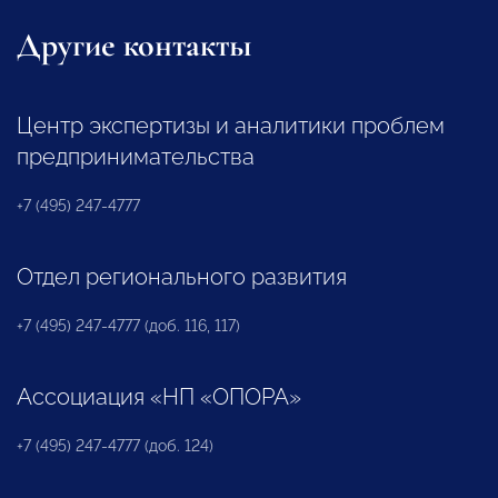
Другие контакты
Центр экспертизы и аналитики проблем
предпринимательства
+7 (495) 247-4777
Отдел регионального развития
+7 (495) 247-4777 (доб. 116, 117)
Ассоциация «НП «ОПОРА»
+7 (495) 247-4777 (доб. 124)