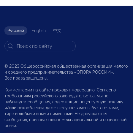
Русский
English
中文
© 2023 Общероссийская общественная организация малого
и среднего предпринимательства «ОПОРА РОССИИ».
Все права защищены.
Комментарии на сайте проходят модерацию. Согласно
требованиям российского законодательства, мы не
публикуем сообщения, содержащие нецензурную лексику
и/или оскорбления, даже в случае замены букв точками,
тире и любыми иными символами. Не допускаются
сообщения, призывающие к межнациональной и социальной
розни.