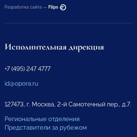
Разработка сайта —
Flips
Исполнительная дирекция
+7 (495) 247 4777
id@opora.ru
127473, г. Москва, 2-й Самотечный пер., д.7.
Региональные отделения
Представители за рубежом