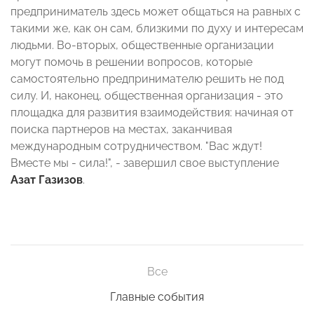
предприниматель здесь может общаться на равных с
такими же, как он сам, близкими по духу и интересам
людьми. Во-вторых, общественные организации
могут помочь в решении вопросов, которые
самостоятельно предпринимателю решить не под
силу. И, наконец, общественная организация - это
площадка для развития взаимодействия: начиная от
поиска партнеров на местах, заканчивая
международным сотрудничеством. "Вас ждут!
Вместе мы - сила!", - завершил свое выступление
Азат Газизов
.
Все
Главные события