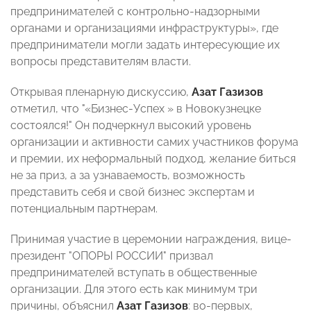
предпринимателей с контрольно-надзорными
органами и организациями инфраструктуры», где
предприниматели могли задать интересующие их
вопросы представителям власти.
Открывая пленарную дискуссию,
Азат Газизов
отметил, что "«Бизнес-Успех » в Новокузнецке
состоялся!" Он подчеркнул высокий уровень
организации и активности самих участников форума
и премии, их неформальный подход, желание биться
не за приз, а за узнаваемость, возможность
представить себя и свой бизнес экспертам и
потенциальным партнерам.
Принимая участие в церемонии награждения, вице-
президент "ОПОРЫ РОССИИ" призвал
предпринимателей вступать в общественные
организации. Для этого есть как минимум три
причины, объяснил
Азат Газизов
: во-первых,