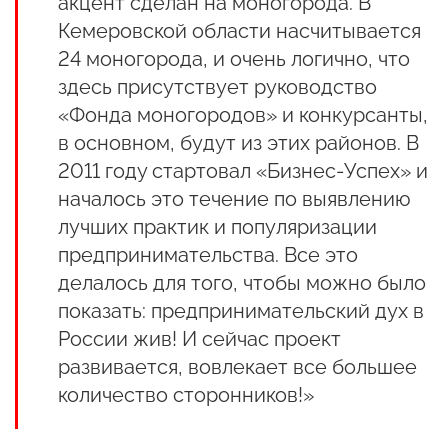
акцент сделан на моногорода. В
Кемеровской области насчитывается
24 моногорода, и очень логично, что
здесь присутствует руководство
«Фонда моногородов» и конкурсанты,
в основном, будут из этих районов. В
2011 году стартовал «Бизнес-Успех» и
началось это течение по выявлению
лучших практик и популяризации
предпринимательства. Все это
делалось для того, чтобы можно было
показать: предпринимательский дух в
России жив! И сейчас проект
развивается, вовлекает все большее
количество сторонников!»