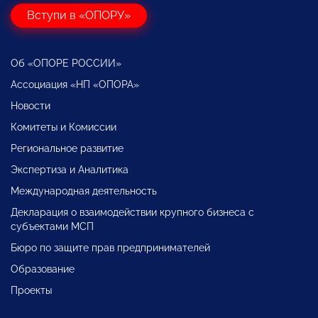
Вступи в «ОПОРУ»
Об «ОПОРЕ РОССИИ»
Ассоциация «НП «ОПОРА»
Новости
Комитеты и Комиссии
Региональное развитие
Экспертиза и Аналитика
Международная деятельность
Декларация о взаимодействии крупного бизнеса с
субъектами МСП
Бюро по защите прав предпринимателей
Образование
Проекты