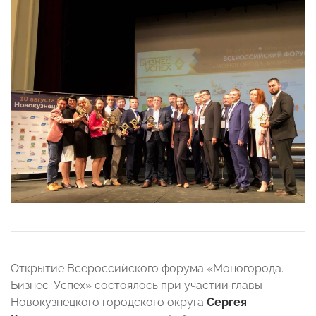
Открытие Всероссийского форума «Моногорода.
Бизнес-Успех» состоялось при участии главы
Новокузнецкого городского округа
Сергея