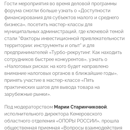
Гости мероприятия во время деловой программы
форума смогли больше узнать о «Доступности
финансирования для субъектов малого и среднего
бизнеса», посетить мастер-классы для
муниципальных администраций, где ключевой темой
стали "Факторы инвестиционной привлекательности
территории: инструменты и опыт" и для
предпринимателей «Турбо-рекрутинг. Как находить
сотрудников быстрее конкурентов», узнать о
«Налоговых рисках: на кого будет направлено
внимание налоговых органов в ближайшие годы»,
принять участие в мастер-классе «Пять
практических шагов для вывода товара на
зарубежные рынки».
Под модераторством
Марии Старинчиковой
,
исполнительного директора Кемеровского
областного отделения «ОПОРЫ РОССИИ», прошла
общественная приемная «Вопросы взаимодействия