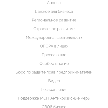
Анонсы
Важное для бизнеса
Региональное развитие
Отраслевое развитие
Международная деятельность
ОПОРА в лицах
Пресса о нас
Особое мнение
Бюро по защите прав предпринимателей
Видео
Поздравления
Поддержка МСП. Антикризисные меры
СВОй бизнес