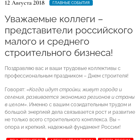
12 Августа 2018
ГЛАВНЫЕ СОБЫТИЯ
Уважаемые коллеги –
представители российского
малого и среднего
строительного бизнеса!
Поздравляю вас и ваши трудовые коллективы с
профессиональным праздником – Днем строителя!
Говорят:
«Когда идут стройки, живут города и
селения, развивается экономика регионов и страны
в целом»
. Именно с вашим созидательным трудом и
большой энергией дела связывается рост и развитие
не только всего строительного комплекса. Вы –
опора и крепкий, надежный фундамент России!