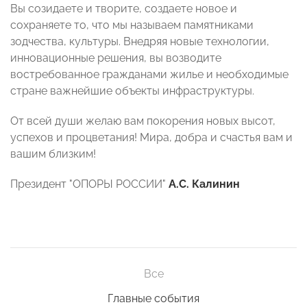
Вы созидаете и творите, создаете новое и
сохраняете то, что мы называем памятниками
зодчества, культуры. Внедряя новые технологии,
инновационные решения, вы возводите
востребованное гражданами жилье и необходимые
стране важнейшие объекты инфраструктуры.
От всей души желаю вам покорения новых высот,
успехов и процветания! Мира, добра и счастья вам и
вашим близким!
Президент "ОПОРЫ РОССИИ"
А.С. Калинин
Все
Главные события