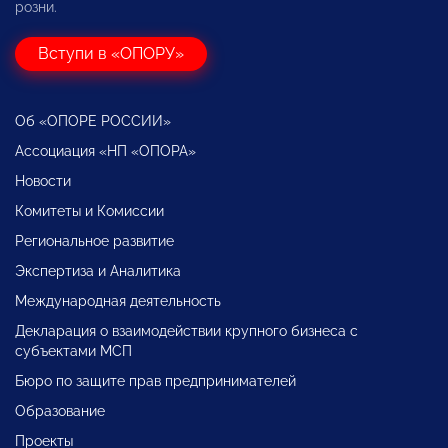
розни.
Вступи в «ОПОРУ»
Об «ОПОРЕ РОССИИ»
Ассоциация «НП «ОПОРА»
Новости
Комитеты и Комиссии
Региональное развитие
Экспертиза и Аналитика
Международная деятельность
Декларация о взаимодействии крупного бизнеса с
субъектами МСП
Бюро по защите прав предпринимателей
Образование
Проекты