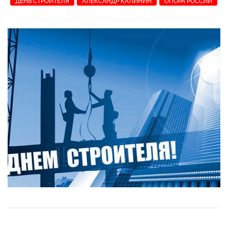
ДЕНЬ СТРОИТЕЛЯ
АЛЕКСАНДР КАЛИНИН
ОПОРА РОССИИ