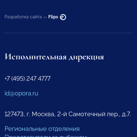
Разработка сайта —
Flips
Исполнительная дирекция
+7 (495) 247 4777
id@opora.ru
127473, г. Москва, 2-й Самотечный пер., д.7.
Региональные отделения