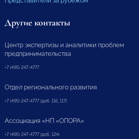
Представители за рубежом
Другие контакты
Центр экспертизы и аналитики проблем
предпринимательства
+7 (495) 247-4777
Отдел регионального развития
+7 (495) 247-4777 (доб. 116, 117)
Ассоциация «НП «ОПОРА»
+7 (495) 247-4777 (доб. 124)