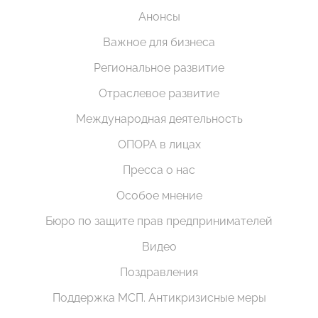
Анонсы
Важное для бизнеса
Региональное развитие
Отраслевое развитие
Международная деятельность
ОПОРА в лицах
Пресса о нас
Особое мнение
Бюро по защите прав предпринимателей
Видео
Поздравления
Поддержка МСП. Антикризисные меры