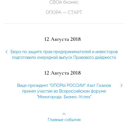
СВОй бизнес
ОПОРА — СТАРТ
12 Августа 2018
Бюро по защите прав предпринимателей и инвесторов
подготовило очередной выпуск Правового дайджеста
12 Августа 2018
Вице-президент "ОПОРЫ РОССИИ" Азат Газизов
принял участие во Всероссийском форуме
"Моногорода. Бизнес-Успех"
Главные события