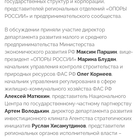
государственных структур и корпораций,
представителей региональных отделений «ОПОРЫ
РОССИИ» и предпринимательского сообщества.
В обсуждении приняли участие директор
департамента развития малого и среднего
предпринимательства Министерства
экономического развития РФ
Максим Паршин
, вице-
президент «ОПОРЫ РОССИИ»
Марина Блудян
,
начальник управления контроля строительства и
природных ресурсов ФАС РФ
Олег Корнеев
,
начальник управления регулирования в сфере
жилищно-коммунального хозяйства ФАС РФ
Алексей Матюхин
, представитель Национального
Центра по государственному-частному партнерству
Артем Володькин
, директор департамента развития
инвестиционного климата Агентства стратегических
инициатив
Руслан Хисамутдинов
, представители
региональных органов исполнительной власти –