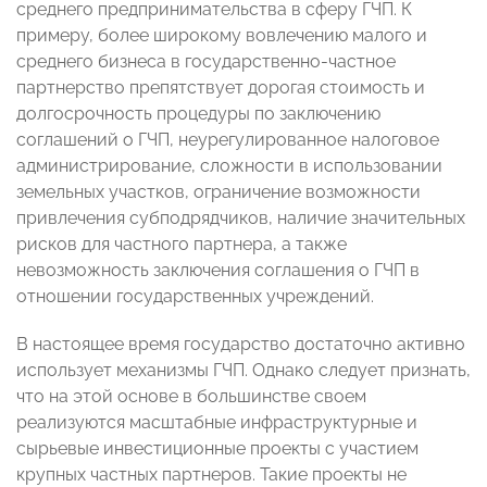
среднего предпринимательства в сферу ГЧП. К
примеру, более широкому вовлечению малого и
среднего бизнеса в государственно-частное
партнерство препятствует дорогая стоимость и
долгосрочность процедуры по заключению
соглашений о ГЧП, неурегулированное налоговое
администрирование, сложности в использовании
земельных участков, ограничение возможности
привлечения субподрядчиков, наличие значительных
рисков для частного партнера, а также
невозможность заключения соглашения о ГЧП в
отношении государственных учреждений.
В настоящее время государство достаточно активно
использует механизмы ГЧП. Однако следует признать,
что на этой основе в большинстве своем
реализуются масштабные инфраструктурные и
сырьевые инвестиционные проекты с участием
крупных частных партнеров. Такие проекты не