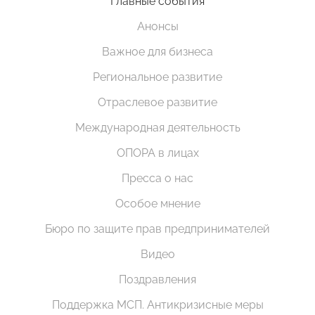
Главные события
Анонсы
Важное для бизнеса
Региональное развитие
Отраслевое развитие
Международная деятельность
ОПОРА в лицах
Пресса о нас
Особое мнение
Бюро по защите прав предпринимателей
Видео
Поздравления
Поддержка МСП. Антикризисные меры