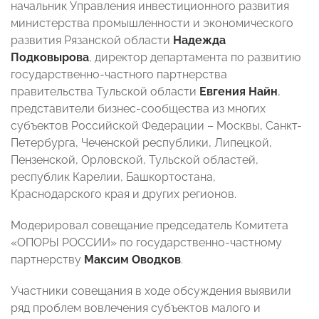
начальник Управления инвестиционного развития
министерства промышленности и экономического
развития Рязанской области
Надежда
Подковырова
, директор департамента по развитию
государственно-частного партнерства
правительства Тульской области
Евгения Найн
,
представители бизнес-сообщества из многих
субъектов Российской Федерации – Москвы, Санкт-
Петербурга, Чеченской республики, Липецкой,
Пензенской, Орловской, Тульской областей,
республик Карелии, Башкортостана,
Краснодарского края и других регионов.
Модерировал совещание председатель Комитета
«ОПОРЫ РОССИИ» по государственно-частному
партнерству
Максим Оводков
.
Участники совещания в ходе обсуждения выявили
ряд проблем вовлечения субъектов малого и