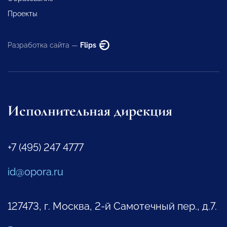
Проекты
Разработка сайта —
Flips
Исполнительная дирекция
+7 (495) 247 4777
id@opora.ru
127473, г. Москва, 2-й Самотечный пер., д.7.