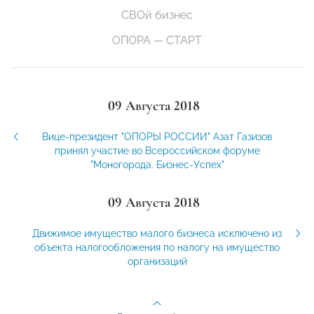
СВОй бизнес
ОПОРА — СТАРТ
09 Августа 2018
Вице-президент "ОПОРЫ РОССИИ" Азат Газизов
принял участие во Всероссийском форуме
"Моногорода. Бизнес-Успех"
09 Августа 2018
Движимое имущество малого бизнеса исключено из
объекта налогообложения по налогу на имущество
организаций