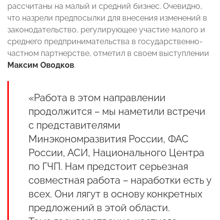
рассчитаны на малый и средний бизнес. Очевидно,
что назрели предпосылки для внесения изменений в
законодательство, регулирующее участие малого и
среднего предпринимательства в государственно-
частном партнерстве, отметил в своем выступлении
Максим Оводков
.
«Работа в этом направлении
продолжится – мы наметили встречи
с представителями
Минэкономразвития России, ФАС
России, АСИ, Национального Центра
по ГЧП. Нам предстоит серьезная
совместная работа – наработки есть у
всех. Они лягут в основу конкретных
предложений в этой области.