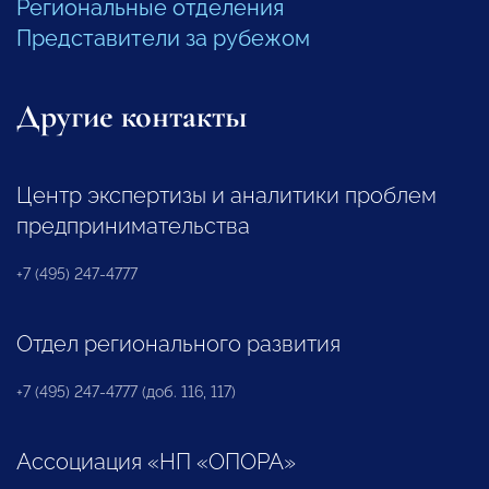
Региональные отделения
Представители за рубежом
Другие контакты
Центр экспертизы и аналитики проблем
предпринимательства
+7 (495) 247-4777
Отдел регионального развития
+7 (495) 247-4777 (доб. 116, 117)
Ассоциация «НП «ОПОРА»