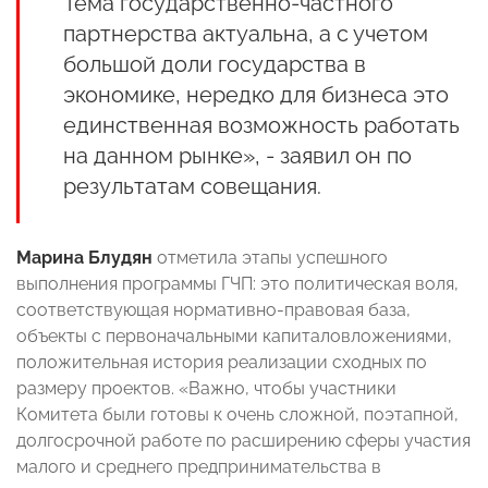
Тема государственно-частного
партнерства актуальна, а с учетом
большой доли государства в
экономике, нередко для бизнеса это
единственная возможность работать
на данном рынке», - заявил он по
результатам совещания.
Марина Блудян
отметила этапы успешного
выполнения программы ГЧП: это политическая воля,
соответствующая нормативно-правовая база,
объекты с первоначальными капиталовложениями,
положительная история реализации сходных по
размеру проектов. «Важно, чтобы участники
Комитета были готовы к очень сложной, поэтапной,
долгосрочной работе по расширению сферы участия
малого и среднего предпринимательства в