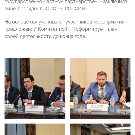
государственно-частном партнерстве», - заключила
вице-президент «ОПОРЫ РОССИИ».
На основе полученных от участников мероприятия
предложений Комитет по ГЧП сформирует план
своей деятельности до конца года.