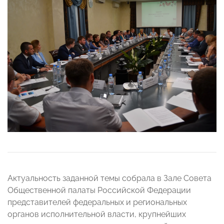
Актуальность заданной темы собрала в Зале Совета
Общественной палаты Российской Федерации
представителей федеральных и региональных
органов исполнительной власти, крупнейших