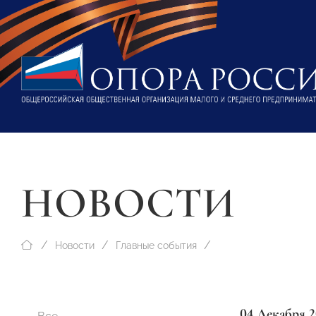
НОВОСТИ
Новости
Главные события
04 Декабря 2