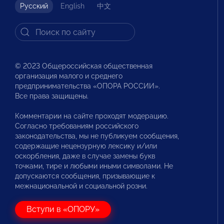
Русский
English
中文
© 2023 Общероссийская общественная
организация малого и среднего
предпринимательства «ОПОРА РОССИИ».
Все права защищены.
Комментарии на сайте проходят модерацию.
Согласно требованиям российского
законодательства, мы не публикуем сообщения,
содержащие нецензурную лексику и/или
оскорбления, даже в случае замены букв
точками, тире и любыми иными символами. Не
допускаются сообщения, призывающие к
межнациональной и социальной розни.
Вступи в «ОПОРУ»