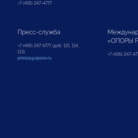
+7 (495) 247-4777
Пресс-служба
Междунар
«ОПОРЫ 
+7 (495) 247 4777 (доб. 115, 114,
113)
+7 (495) 247-47
pressa@opora.ru