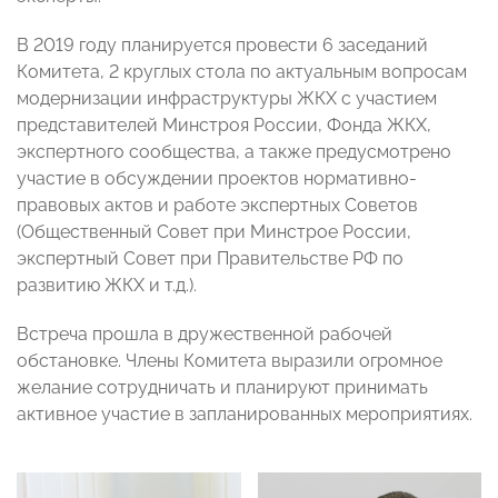
В 2019 году планируется провести 6 заседаний
Комитета, 2
круглых стола по актуальным вопросам
модернизации инфраструктуры ЖКХ с участием
представителей Минстроя России, Фонда ЖКХ,
экспертного сообщества, а также предусмотрено
участие в обсуждении проектов нормативно-
правовых актов и работе экспертных Советов
(Общественный Совет при Минстрое России,
экспертный Совет при Правительстве РФ по
развитию ЖКХ и т.д.).
Встреча прошла в дружественной рабочей
обстановке. Члены Комитета выразили огромное
желание сотрудничать и планируют принимать
активное участие в запланированных мероприятиях.