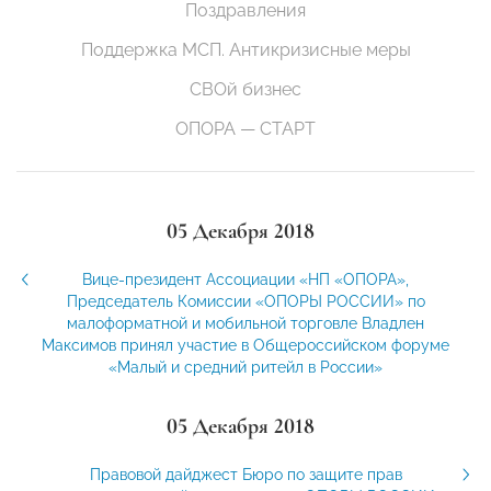
Поздравления
Поддержка МСП. Антикризисные меры
СВОй бизнес
ОПОРА — СТАРТ
05 Декабря 2018
Вице-президент Ассоциации «НП «ОПОРА»,
Председатель Комиссии «ОПОРЫ РОССИИ» по
малоформатной и мобильной торговле Владлен
Максимов принял участие в Общероссийском форуме
«Малый и средний ритейл в России»
05 Декабря 2018
Правовой дайджест Бюро по защите прав