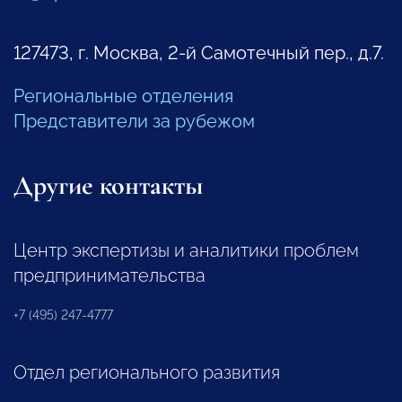
127473, г. Москва, 2-й Самотечный пер., д.7.
Региональные отделения
Представители за рубежом
Другие контакты
Центр экспертизы и аналитики проблем
предпринимательства
+7 (495) 247-4777
Отдел регионального развития