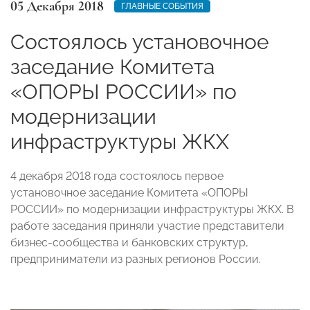
05 Декабря 2018
ГЛАВНЫЕ СОБЫТИЯ
Состоялось установочное
заседание Комитета
«ОПОРЫ РОССИИ» по
модернизации
инфраструктуры ЖКХ
4 декабря 2018 года состоялось первое
установочное заседание Комитета «ОПОРЫ
РОССИИ» по модернизации инфраструктуры ЖКХ. В
работе заседания приняли участие представители
бизнес-сообщества и банковских структур,
предприниматели из разных регионов России.