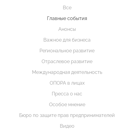
Все
Главные события
Анонсы
Важное для бизнеса
Региональное развитие
Отраслевое развитие
Международная деятельность
ОПОРА в лицах
Пресса о нас
Особое мнение
Бюро по защите прав предпринимателей
Видео