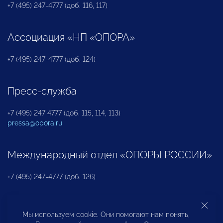
+7 (495) 247-4777 (доб. 116, 117)
Ассоциация «НП «ОПОРА»
+7 (495) 247-4777 (доб. 124)
Пресс-служба
+7 (495) 247 4777 (доб. 115, 114, 113)
pressa@opora.ru
Международный отдел «ОПОРЫ РОССИИ»
+7 (495) 247-4777 (доб. 126)
Бюро по защите прав предпринимателей и
Мы используем cookie. Они помогают нам понять,
инвесторов