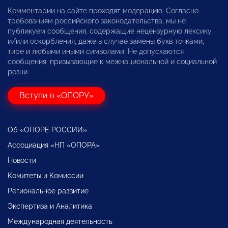
Комментарии на сайте проходят модерацию. Согласно
требованиям российского законодательства, мы не
публикуем сообщения, содержащие нецензурную лексику
и/или оскорбления, даже в случае замены букв точками,
тире и любыми иными символами. Не допускаются
сообщения, призывающие к межнациональной и социальной
розни.
Вступи в «ОПОРУ»
Об «ОПОРЕ РОССИИ»
Ассоциация «НП «ОПОРА»
Новости
Комитеты и Комиссии
Региональное развитие
Экспертиза и Аналитика
Международная деятельность