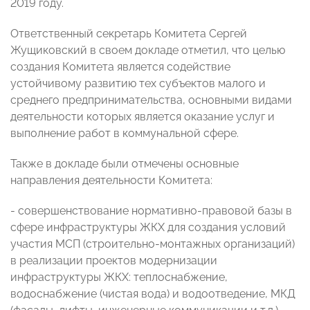
2019 году.
Ответственный секретарь Комитета Сергей
Жущиковский в своем докладе отметил, что целью
создания Комитета является содействие
устойчивому развитию тех субъектов малого и
среднего предпринимательства, основными видами
деятельности которых является оказание услуг и
выполнение работ в коммунальной сфере.
Также в докладе были отмечены основные
направления деятельности Комитета:
- совершенствование нормативно-правовой базы в
сфере инфраструктуры ЖКХ для создания условий
участия МСП (строительно-монтажных организаций)
в реализации проектов модернизации
инфраструктуры ЖКХ: теплоснабжение,
водоснабжение (чистая вода) и водоотведение, МКД