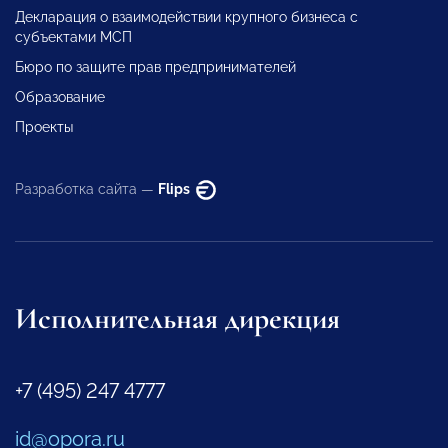
Декларация о взаимодействии крупного бизнеса с
субъектами МСП
Бюро по защите прав предпринимателей
Образование
Проекты
Разработка сайта —
Flips
Исполнительная дирекция
+7 (495) 247 4777
id@opora.ru