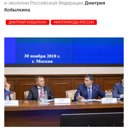
и экологии Российской Федерации
Дмитрия
Кобылкина
.
ДМИТРИЙ КОБЫЛКИН
МИНПРИРОДЫ РОССИИ