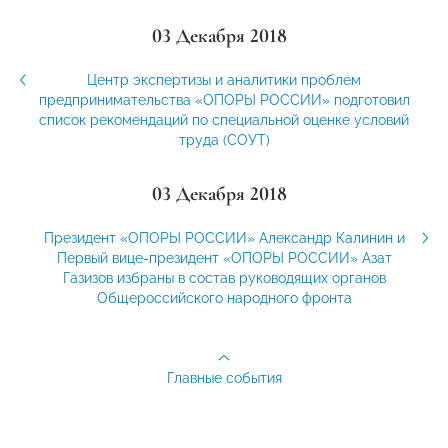
03 Декабря 2018
Центр экспертизы и аналитики проблем
предпринимательства «ОПОРЫ РОССИИ» подготовил
список рекомендаций по специальной оценке условий
труда (СОУТ)
03 Декабря 2018
Президент «ОПОРЫ РОССИИ» Александр Калинин и
Первый вице-президент «ОПОРЫ РОССИИ» Азат
Газизов избраны в состав руководящих органов
Общероссийского народного фронта
Главные события