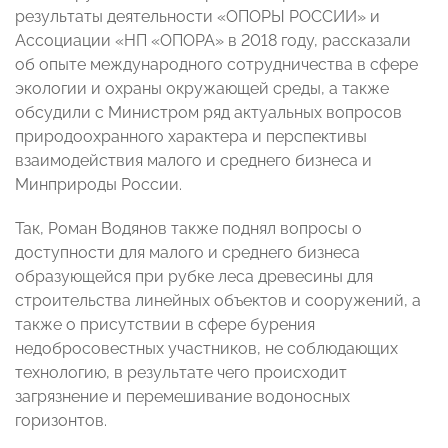
результаты деятельности «ОПОРЫ РОССИИ» и
Ассоциации «НП «ОПОРА» в 2018 году, рассказали
об опыте международного сотрудничества в сфере
экологии и охраны окружающей среды, а также
обсудили с Министром ряд актуальных вопросов
природоохранного характера и перспективы
взаимодействия малого и среднего бизнеса и
Минприроды России.
Так, Роман Водянов также поднял вопросы о
доступности для малого и среднего бизнеса
образующейся при рубке леса древесины для
строительства линейных объектов и сооружений, а
также о присутствии в сфере бурения
недобросовестных участников, не соблюдающих
технологию, в результате чего происходит
загрязнение и перемешивание водоносных
горизонтов.