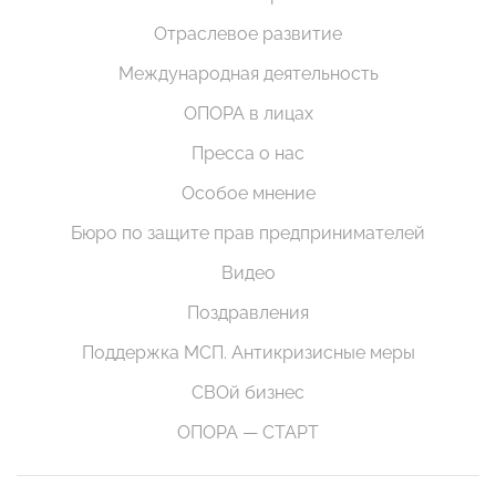
Отраслевое развитие
Международная деятельность
ОПОРА в лицах
Пресса о нас
Особое мнение
Бюро по защите прав предпринимателей
Видео
Поздравления
Поддержка МСП. Антикризисные меры
СВОй бизнес
ОПОРА — СТАРТ