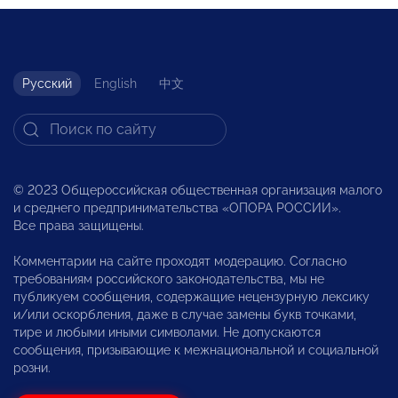
Русский
English
中文
© 2023 Общероссийская общественная организация малого
и среднего предпринимательства «ОПОРА РОССИИ».
Все права защищены.
Комментарии на сайте проходят модерацию. Согласно
требованиям российского законодательства, мы не
публикуем сообщения, содержащие нецензурную лексику
и/или оскорбления, даже в случае замены букв точками,
тире и любыми иными символами. Не допускаются
сообщения, призывающие к межнациональной и социальной
розни.