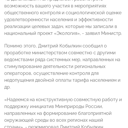
возможность вашего участия в мероприятиях
общественного контроля и социологической оценке
удовлетворенности населения и эффективности
реализации целевых задач, которые мы записали в
национальный проект «Экология», - заявил Министр.
Помимо этого, Дмитрий Кобылкин сообщил о
проработке министерством совместно с другими
ведомствами ряда системных мер, направленных на
стимулирование деятельности региональных
операторов, осуществление контроля для
недопущения двойной оплаты тарифа населением и
др.
«Надеемся на конструктивную совместную работу и
поддержку инициатив Минприроды России,
направленных на формирование благоприятной
окружающей среды во всех регионах нашей
страны», - резюмировал Дмитрий Кобылкин.