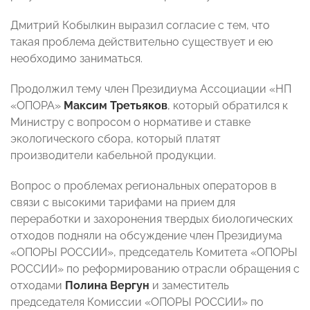
Дмитрий Кобылкин выразил согласие с тем, что
такая проблема действительно существует и ею
необходимо заниматься.
Продолжил тему член Президиума Ассоциации «НП
«ОПОРА»
Максим Третьяков
, который обратился к
Министру с вопросом о нормативе и ставке
экологического сбора, который платят
производители кабельной продукции.
Вопрос о проблемах региональных операторов в
связи с высокими тарифами на прием для
переработки и захоронения твердых биологических
отходов подняли на обсуждение член Президиума
«ОПОРЫ РОССИИ», председатель Комитета «ОПОРЫ
РОССИИ» по реформированию отрасли обращения с
отходами
Полина Вергун
и заместитель
председателя Комиссии «ОПОРЫ РОССИИ» по