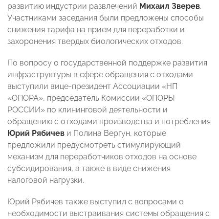
развитию индустрии развлечений
Михаил Зверев
.
Участниками заседания были предложены способы
снижения тарифа на прием для переработки и
захоронения твердых биологических отходов.
По вопросу о государственной поддержке развития
инфраструктуры в сфере обращения с отходами
выступили вице-президент Ассоциации «НП
«ОПОРА», председатель Комиссии «ОПОРЫ
РОССИИ» по клининговой деятельности и
обращению с отходами производства и потребления
Юрий Рябичев
и Полина Вергун, которые
предложили предусмотреть стимулирующий
механизм для переработчиков отходов на основе
субсидирования, а также в виде снижения
налоговой нагрузки.
Юрий Рябичев также выступил с вопросами о
необходимости выстраивания системы обращения с