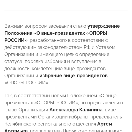
Важным вопросом заседания стало
утверждение
Положения «О вице-президентах «ОПОРЫ
РОССИИ»
, разработанного в соответствии с
действующим законодательством РФ и Уставом
Организации и имеющего целью определение
статуса, порядка избрания и вступления в
должность, компетенцию вице-президентов
Организации и
избрание вице-президентов
«ОПОРЫ РОССИИ».
Так, в соответствии новым Положением «О вице-
президентах «ОПОРЫ РОССИИ», по представлению
главы Организации
Александра Калинина
, вице-
президентами Организации избраны: председатель
Челябинского регионального отделения
Артем
Артемьев
, председатель Пермского регионального