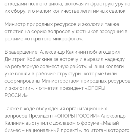
отходами полного цикла, включая инфраструктуру по
их сбору, и о малом количестве легитимных свалок.
Министр природных ресурсов и экологии также
ответил на серию вопросов участников заседания в
режиме «открытого микрофона».
В завершение, Александр Калинин поблагодарил
Дмитрия Кобылкина за встречу и выразил надежду
на регулярную совместную работу. «Наши коллеги
уже вошли в рабочие структуры, которые были
сформированы Министерством природных ресурсов
и экологии», - отметил президент «ОПОРЫ
РОССИИ».
Также в ходе обсуждения организационных
вопросов Президент «ОПОРЫ РОССИИ» Александр
Калинин выступил с докладом о форуме «Малый
бизнес – национальный проект!», по итогам которого