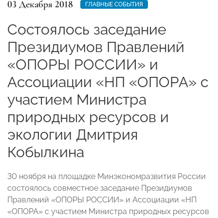
03 Декабря 2018
ГЛАВНЫЕ СОБЫТИЯ
Состоялось заседание
Президиумов Правлений
«ОПОРЫ РОССИИ» и
Ассоциации «НП «ОПОРА» с
участием Министра
природных ресурсов и
экологии Дмитрия
Кобылкина
30 ноября на площадке Минэкономразвития России
состоялось совместное заседание Президиумов
Правлений «ОПОРЫ РОССИИ» и Ассоциации «НП
«ОПОРА» с участием Министра природных ресурсов