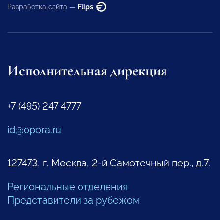
Разработка сайта —
Flips
Исполнительная дирекция
+7 (495) 247 4777
id@opora.ru
127473, г. Москва, 2-й Самотечный пер., д.7.
Региональные отделения
Представители за рубежом