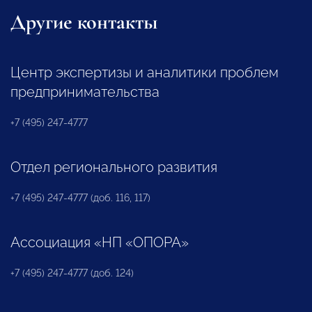
Другие контакты
Центр экспертизы и аналитики проблем
предпринимательства
+7 (495) 247-4777
Отдел регионального развития
+7 (495) 247-4777 (доб. 116, 117)
Ассоциация «НП «ОПОРА»
+7 (495) 247-4777 (доб. 124)