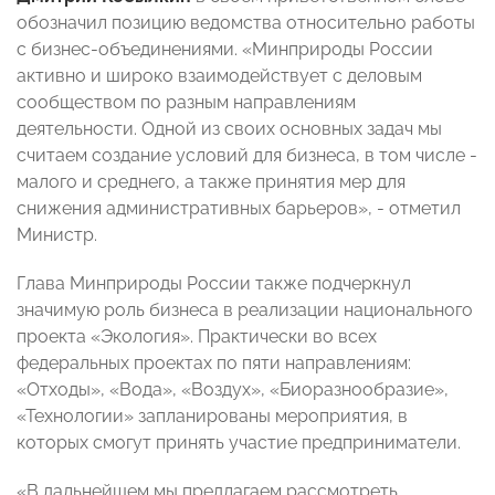
обозначил позицию ведомства относительно работы
с бизнес-объединениями. «Минприроды России
активно и широко взаимодействует с деловым
сообществом по разным направлениям
деятельности. Одной из своих основных задач мы
считаем создание условий для бизнеса, в том числе -
малого и среднего, а также принятия мер для
снижения административных барьеров», - отметил
Министр.
Глава Минприроды России также подчеркнул
значимую роль бизнеса в реализации национального
проекта «Экология». Практически во всех
федеральных проектах по пяти направлениям:
«Отходы», «Вода», «Воздух», «Биоразнообразие»,
«Технологии» запланированы мероприятия, в
которых смогут принять участие предприниматели.
«В дальнейшем мы предлагаем рассмотреть