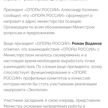
Президент «ОПОРЫ РОССИИ» Александр Калинин
сообщил, что «ОПОРА РОССИИ» сформирует и
направит в адрес министерства позицию
Организации по всем обозначенным Министром
вопросам и предложениям.
Вице-президент «ОПОРЫ РОССИИ»
Роман Водянов
отметил, что взаимодействие «ОПОРЫ РОССИИ» с
Министерством началось своевременно и в
настоящее время необходимо выработать точки
взаимодействия. По словам вице-президента, этому
способствует функционирование в «ОПОРЕ
РОССИИ» профильных комитетов и комиссий,
которые могли бы стать участниками реализации
нацпроекта «Экология».
Участники заседания, в свою очередь, представили
Министру основные направления работы и