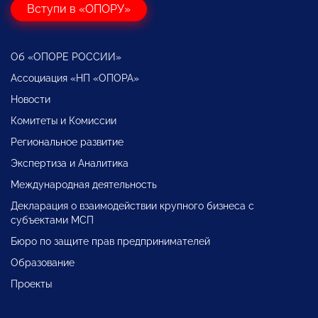
Вступи в «ОПОРУ»
Об «ОПОРЕ РОССИИ»
Ассоциация «НП «ОПОРА»
Новости
Комитеты и Комиссии
Региональное развитие
Экспертиза и Аналитика
Международная деятельность
Декларация о взаимодействии крупного бизнеса с
субъектами МСП
Бюро по защите прав предпринимателей
Образование
Проекты