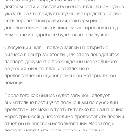
деятельности и составить бизнес-план. В нем нужно
указать, на что пойдут полученные средства, какие
есть перспективы развития, факторы риска,
дополнительные источники финансирования и т.д.
Чем четче и подробнее будет план, тем лучше.
Следующий шаг — подача заявки на открытие
бизнеса в центр занятости. Для этого понадобятся
паспорт, документ о прохождении необходимого
обучения, бизнес-план и заявление о
предоставлении единовременной материальной
помощи.
После того как бизнес будет запущен, следует
внимательно вести учет полученным по субсидии
средствам. Их можно тратить только по назначению.
Через три месяца необходимо предоставить первый
отчет об их целевом использовании. Через год и
полгода могут быть организованы выездные