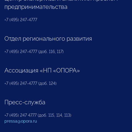
предпринимательства
+7 (495) 247-4777
Отдел регионального развития
+7 (495) 247-4777 (доб. 116, 117)
Ассоциация «НП «ОПОРА»
+7 (495) 247-4777 (доб. 124)
Пресс-служба
+7 (495) 247 4777 (доб. 115, 114, 113)
pressa@opora.ru