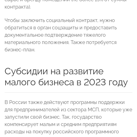
контракта).
Чтобы заключить социальный контракт, нужно
обратиться в орган соцзащиты и предоставить
документальное подтверждение тяжелого
материального положения. Также потребуется
бизнес-план.
Субсидии на развитие
малого бизнеса в 2023 году
В России также действуют программы поддержки
для предпринимателей из сектора МСП, которые уже
запустили свой бизнес. Так, государство
компенсирует малым и средним предприятиям
расходы на покупку российского программного