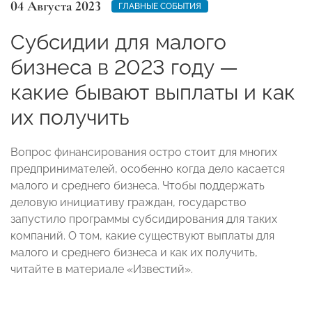
04 Августа 2023
ГЛАВНЫЕ СОБЫТИЯ
Субсидии для малого
бизнеса в 2023 году —
какие бывают выплаты и как
их получить
Вопрос финансирования остро стоит для многих
предпринимателей, особенно когда дело касается
малого и среднего бизнеса. Чтобы поддержать
деловую инициативу граждан, государство
запустило программы субсидирования для таких
компаний. О том, какие существуют выплаты для
малого и среднего бизнеса и как их получить,
читайте в материале «Известий».