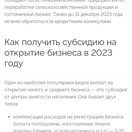
обладают логистические компании, предприятия по
переработке сельскохозяйственной продукции и
гостиничный бизнес. Также до 31 декабря 2023 года
можно обратиться за кредитными каникулами.
Как получить субсидию на
открытие бизнеса в 2023
году
Один из наиболее популярных видов выплат на
открытие малого и среднего бизнеса — это субсидия
от центра занятости населения. Она бывает двух
типов:
компенсация расходов на регистрацию бизнеса
(оплата госпошлины, изготовление печати,
покупка бланков, услуги нотариуса и т.д.) — 7–10