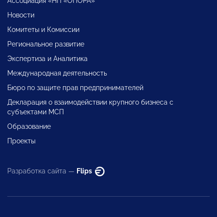
Ассоциация «НП «ОПОРА»
Новости
Комитеты и Комиссии
Региональное развитие
Экспертиза и Аналитика
Международная деятельность
Бюро по защите прав предпринимателей
Декларация о взаимодействии крупного бизнеса с
субъектами МСП
Образование
Проекты
Разработка сайта —
Flips