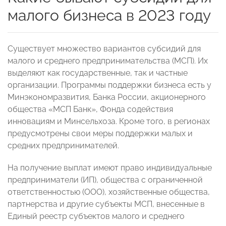
малого бизнеса в 2023 году
Существует множество вариантов субсидий для
малого и среднего предпринимательства (МСП). Их
выделяют как государственные, так и частные
организации. Программы поддержки бизнеса есть у
Минэкономразвития, Банка России, акционерного
общества «МСП Банк», Фонда содействия
инновациям и Минсельхоза. Кроме того, в регионах
предусмотрены свои меры поддержки малых и
средних предпринимателей.
На получение выплат имеют право индивидуальные
предприниматели (ИП), общества с ограниченной
ответственностью (ООО), хозяйственные общества,
партнерства и другие субъекты МСП, внесенные в
Единый реестр субъектов малого и среднего