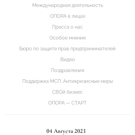
Международная деятельность
ОПОРА в лицах
Пресса о нас
Особое мнение
Бюро по защите прав предпринимателей
Видео
Поздравления
Поддержка МСП. Антикризисные меры
СВОй бизнес
ОПОРА — СТАРТ
04 Августа 2023