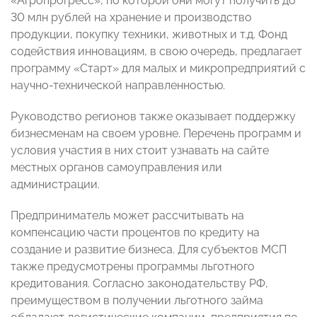
«Агропрогресс», по которой они могут получить до
30 млн рублей на хранение и производство
продукции, покупку техники, животных и т.д. Фонд
содействия инновациям, в свою очередь, предлагает
программу «Старт» для малых и микропредприятий с
научно-технической направленностью.
Руководство регионов также оказывает поддержку
бизнесменам на своем уровне. Перечень программ и
условия участия в них стоит узнавать на сайте
местных органов самоуправления или
администрации.
Предприниматель может рассчитывать на
компенсацию части процентов по кредиту на
создание и развитие бизнеса. Для субъектов МСП
также предусмотрены программы льготного
кредитования. Согласно законодательству РФ,
преимуществом в получении льготного займа