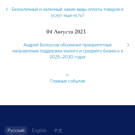
Безналичный и наличный: какие виды оплаты товаров и
услуг еще есть?
04 Августа 2023
Андрей Белоусов обозначил приоритетные
направления поддержки малого и среднего бизнеса в
2025–2030 годах
Главные события
Русский
English
中文