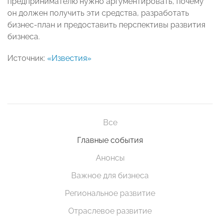
предпринимателю нужно аргументировать, почему
он должен получить эти средства, разработать
бизнес-план и предоставить перспективы развития
бизнеса.
Источник:
«Известия»
Все
Главные события
Анонсы
Важное для бизнеса
Региональное развитие
Отраслевое развитие