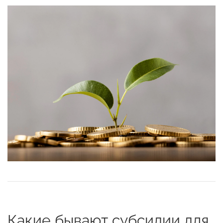
Какие бывают субсидии для