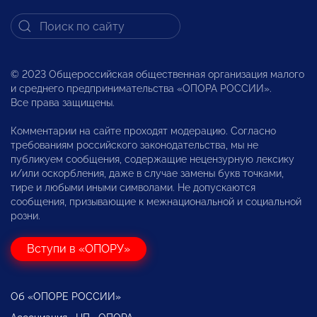
© 2023 Общероссийская общественная организация малого
и среднего предпринимательства «ОПОРА РОССИИ».
Все права защищены.
Комментарии на сайте проходят модерацию. Согласно
требованиям российского законодательства, мы не
публикуем сообщения, содержащие нецензурную лексику
и/или оскорбления, даже в случае замены букв точками,
тире и любыми иными символами. Не допускаются
сообщения, призывающие к межнациональной и социальной
розни.
Вступи в «ОПОРУ»
Об «ОПОРЕ РОССИИ»