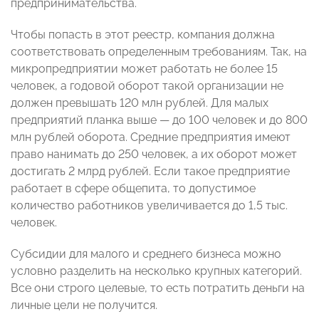
предпринимательства.
Чтобы попасть в этот реестр, компания должна
соответствовать определенным требованиям. Так, на
микропредприятии может работать не более 15
человек, а годовой оборот такой организации не
должен превышать 120 млн рублей. Для малых
предприятий планка выше — до 100 человек и до 800
млн рублей оборота. Средние предприятия имеют
право нанимать до 250 человек, а их оборот может
достигать 2 млрд рублей. Если такое предприятие
работает в сфере общепита, то допустимое
количество работников увеличивается до 1,5 тыс.
человек.
Субсидии для малого и среднего бизнеса можно
условно разделить на несколько крупных категорий.
Все они строго целевые, то есть потратить деньги на
личные цели не получится.