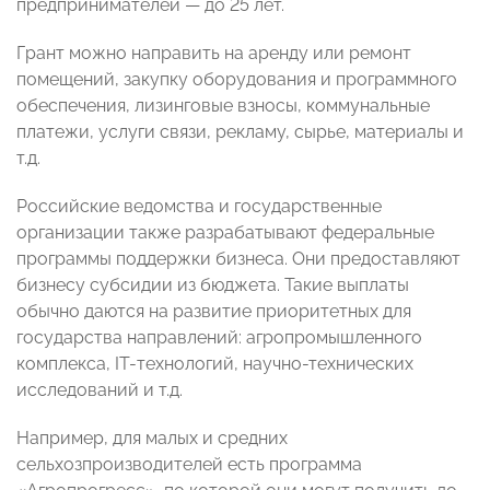
предпринимателей — до 25 лет.
Грант можно направить на аренду или ремонт
помещений, закупку оборудования и программного
обеспечения, лизинговые взносы, коммунальные
платежи, услуги связи, рекламу, сырье, материалы и
т.д.
Российские ведомства и государственные
организации также разрабатывают федеральные
программы поддержки бизнеса. Они предоставляют
бизнесу субсидии из бюджета. Такие выплаты
обычно даются на развитие приоритетных для
государства направлений: агропромышленного
комплекса, IT-технологий, научно-технических
исследований и т.д.
Например, для малых и средних
сельхозпроизводителей есть программа