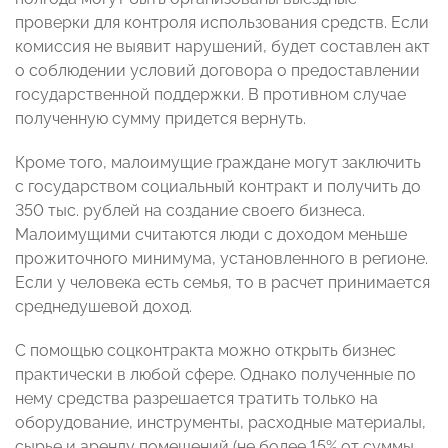
проверки для контроля использования средств. Если
комиссия не выявит нарушений, будет составлен акт
о соблюдении условий договора о предоставлении
государственной поддержки. В противном случае
полученную сумму придется вернуть.
Кроме того, малоимущие граждане могут заключить
с государством социальный контракт и получить до
350 тыс. рублей на создание своего бизнеса.
Малоимущими считаются люди с доходом меньше
прожиточного минимума, установленного в регионе.
Если у человека есть семья, то в расчет принимается
среднедушевой доход.
С помощью соцконтракта можно открыть бизнес
практически в любой сфере. Однако полученные по
нему средства разрешается тратить только на
оборудование, инструменты, расходные материалы,
сырье и аренду помещений (не более 15% от суммы