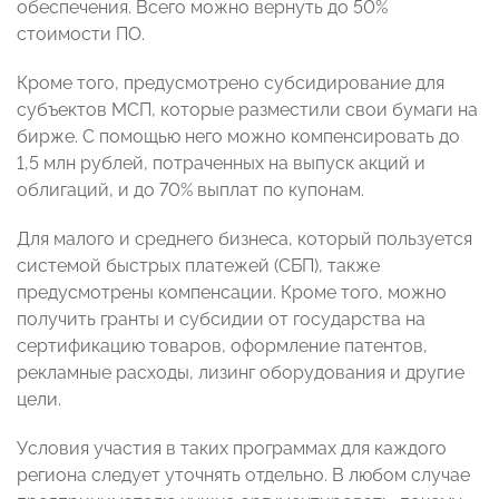
обеспечения. Всего можно вернуть до 50%
стоимости ПО.
Кроме того, предусмотрено субсидирование для
субъектов МСП, которые разместили свои бумаги на
бирже. С помощью него можно компенсировать до
1,5 млн рублей, потраченных на выпуск акций и
облигаций, и до 70% выплат по купонам.
Для малого и среднего бизнеса, который пользуется
системой быстрых платежей (СБП), также
предусмотрены компенсации. Кроме того, можно
получить гранты и субсидии от государства на
сертификацию товаров, оформление патентов,
рекламные расходы, лизинг оборудования и другие
цели.
Условия участия в таких программах для каждого
региона следует уточнять отдельно. В любом случае