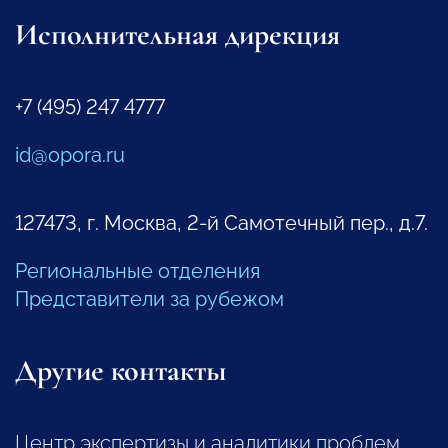
Исполнительная дирекция
+7 (495) 247 4777
id@opora.ru
127473, г. Москва, 2-й Самотечный пер., д.7.
Региональные отделения
Представители за рубежом
Другие контакты
Центр экспертизы и аналитики проблем