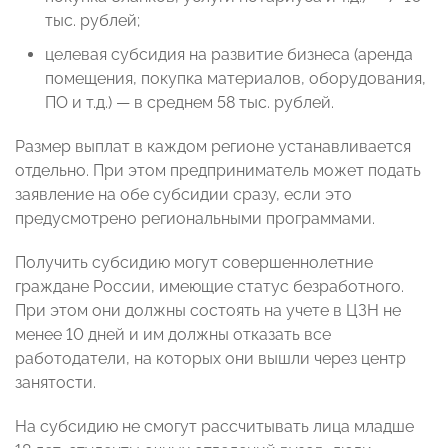
тыс. рублей;
целевая субсидия на развитие бизнеса (аренда
помещения, покупка материалов, оборудования,
ПО и т.д.) — в среднем 58 тыс. рублей.
Размер выплат в каждом регионе устанавливается
отдельно. При этом предприниматель может подать
заявление на обе субсидии сразу, если это
предусмотрено региональными программами.
Получить субсидию могут совершеннолетние
граждане России, имеющие статус безработного.
При этом они должны состоять на учете в ЦЗН не
менее 10 дней и им должны отказать все
работодатели, на которых они вышли через центр
занятости.
На субсидию не смогут рассчитывать лица младше