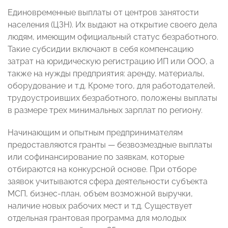
Единовременные выплаты от центров занятости
населения (ЦЗН). Их выдают на открытие своего дела
людям, имеющим официальный статус безработного.
Такие субсидии включают в себя компенсацию
затрат на юридическую регистрацию ИП или ООО, а
также на нужды предприятия: аренду, материалы,
оборудование и т.д. Кроме того, для работодателей,
трудоустроивших безработного, положены выплаты
в размере трех минимальных зарплат по региону.
Начинающим и опытным предпринимателям
предоставляются гранты — безвозмездные выплаты
или софинансирование по заявкам, которые
отбираются на конкурсной основе. При отборе
заявок учитываются сфера деятельности субъекта
МСП, бизнес-план, объем возможной выручки,
наличие новых рабочих мест и т.д. Существует
отдельная грантовая программа для молодых