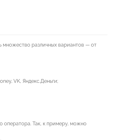
ть множество различных вариантов — от
ney, VK, Яндекс.Деньги;
о оператора. Так, к примеру, можно