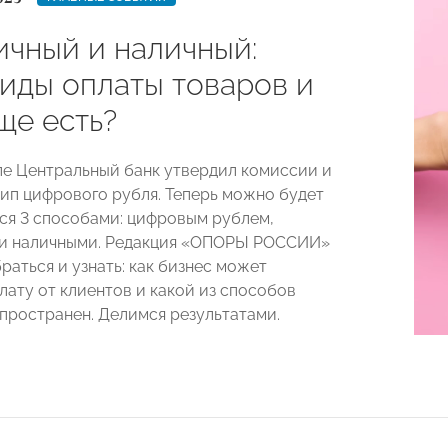
ичный и наличный:
виды оплаты товаров и
ще есть?
ле Центральный банк утвердил комиссии и
тип цифрового рубля. Теперь можно будет
ся 3 способами: цифровым рублем,
 и наличными. Редакция «ОПОРЫ РОССИИ»
раться и узнать: как бизнес может
лату от клиентов и какой из способов
пространен. Делимся результатами.