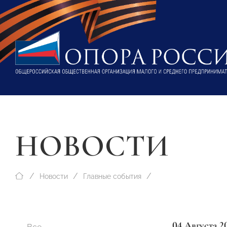
НОВОСТИ
Новости
Главные события
04 Августа 2