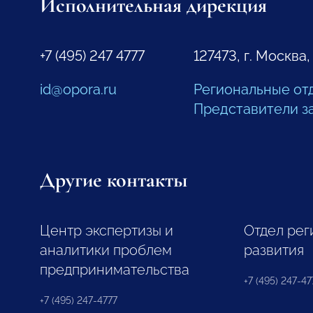
Исполнительная дирекция
+7 (495) 247 4777
127473, г. Москва,
id@opora.ru
Региональные от
Представители з
Другие контакты
Центр экспертизы и
Отдел рег
аналитики проблем
развития
предпринимательства
+7 (495) 247-477
+7 (495) 247-4777