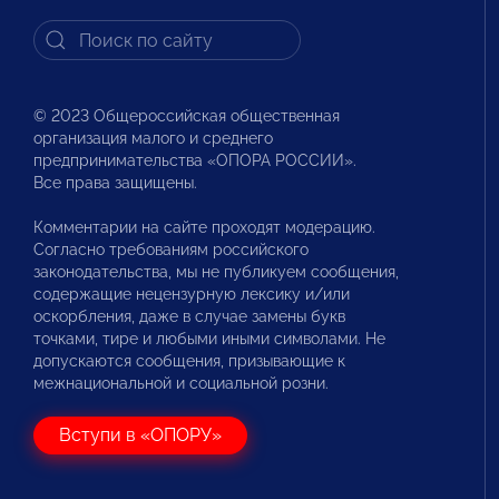
© 2023 Общероссийская общественная
организация малого и среднего
предпринимательства «ОПОРА РОССИИ».
Все права защищены.
Комментарии на сайте проходят модерацию.
Согласно требованиям российского
законодательства, мы не публикуем сообщения,
содержащие нецензурную лексику и/или
оскорбления, даже в случае замены букв
точками, тире и любыми иными символами. Не
допускаются сообщения, призывающие к
межнациональной и социальной розни.
Вступи в «ОПОРУ»