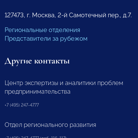
127473, г. Москва, 2-й Самотечный пер., д.7.
Региональные отделения
Представители за рубежом
Другие контакты
Центр экспертизы и аналитики проблем
предпринимательства
+7 (495) 247-4777
Отдел регионального развития