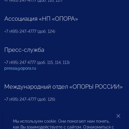
+7 (495) 247-4777 (доб. 116, 117)
Ассоциация «НП «ОПОРА»
+7 (495) 247-4777 (доб. 124)
Пресс-служба
+7 (495) 247 4777 (доб. 115, 114, 113)
pressa@opora.ru
Международный отдел «ОПОРЫ РОССИИ»
+7 (495) 247-4777 (доб. 126)
Бюро по защите прав предпринимателей и
Мы используем cookie. Они помогают нам понять,
инвесторов
как Вы взаимодействуете с сайтом. Ознакомиться с