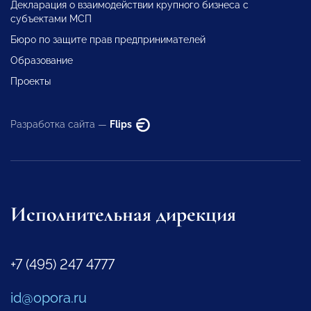
Декларация о взаимодействии крупного бизнеса с
субъектами МСП
Бюро по защите прав предпринимателей
Образование
Проекты
Разработка сайта —
Flips
Исполнительная дирекция
+7 (495) 247 4777
id@opora.ru