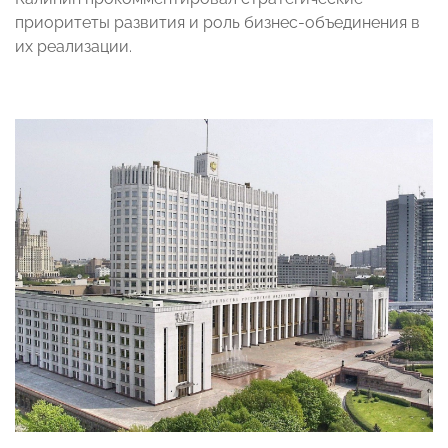
приоритеты развития и роль бизнес-объединения в
их реализации.