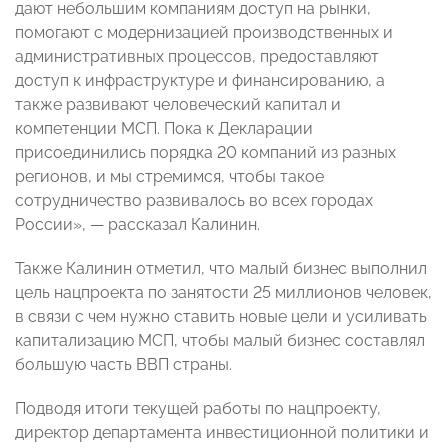
дают небольшим компаниям доступ на рынки,
помогают с модернизацией производственных и
административных процессов, предоставляют
доступ к инфраструктуре и финансированию, а
также развивают человеческий капитал и
компетенции МСП. Пока к Декларации
присоединились порядка 20 компаний из разных
регионов, и мы стремимся, чтобы такое
сотрудничество развивалось во всех городах
России», — рассказал Калинин.
Также Калинин отметил, что малый бизнес выполнил
цель нацпроекта по занятости 25 миллионов человек,
в связи с чем нужно ставить новые цели и усиливать
капитализацию МСП, чтобы малый бизнес составлял
большую часть ВВП страны.
Подводя итоги текущей работы по нацпроекту,
директор департамента инвестиционной политики и