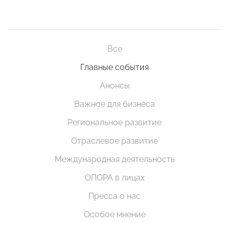
Все
Главные события
Анонсы
Важное для бизнеса
Региональное развитие
Отраслевое развитие
Международная деятельность
ОПОРА в лицах
Пресса о нас
Особое мнение