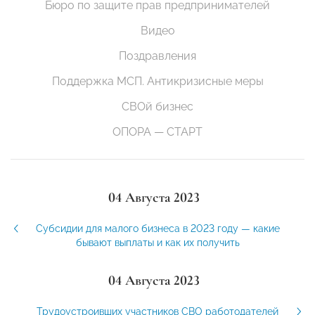
Бюро по защите прав предпринимателей
Видео
Поздравления
Поддержка МСП. Антикризисные меры
СВОй бизнес
ОПОРА — СТАРТ
04 Августа 2023
Субсидии для малого бизнеса в 2023 году — какие
бывают выплаты и как их получить
04 Августа 2023
Трудоустроивших участников СВО работодателей