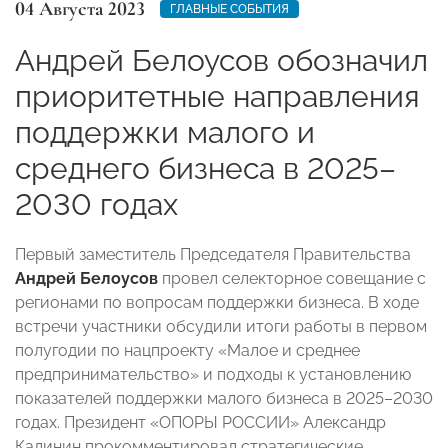
04 Августа 2023
ГЛАВНЫЕ СОБЫТИЯ
Андрей Белоусов обозначил
приоритетные направления
поддержки малого и
среднего бизнеса в 2025–
2030 годах
Первый заместитель Председателя Правительства
Андрей Белоусов
провел селекторное совещание с
регионами по вопросам поддержки бизнеса. В ходе
встречи участники обсудили итоги работы в первом
полугодии по нацпроекту «Малое и среднее
предпринимательство» и подходы к установлению
показателей поддержки малого бизнеса в 2025–2030
годах. Президент «ОПОРЫ РОССИИ» Александр
Калинин прокомментировал стратегические