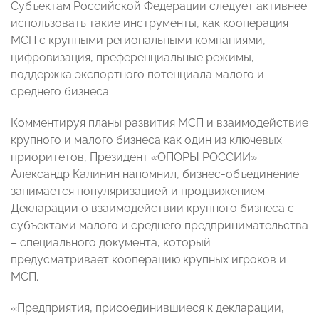
Субъектам Российской Федерации следует активнее
использовать такие инструменты, как кооперация
МСП с крупными региональными компаниями,
цифровизация, преференциальные режимы,
поддержка экспортного потенциала малого и
среднего бизнеса.
Комментируя планы развития МСП и взаимодействие
крупного и малого бизнеса как один из ключевых
приоритетов, Президент «ОПОРЫ РОССИИ»
Александр Калинин напомнил, бизнес-объединение
занимается популяризацией и продвижением
Декларации о взаимодействии крупного бизнеса с
субъектами малого и среднего предпринимательства
– специального документа, который
предусматривает кооперацию крупных игроков и
МСП.
«Предприятия, присоединившиеся к декларации,