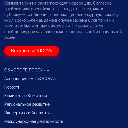
Комментарии на сайте проходят модерацию. Согласно
требованиям российского законодательства, мы не
публикуем сообщения, содержащие нецензурную лексику
и/или оскорбления, даже в случае замены букв точками,
тире и любыми иными символами. Не допускаются
сообщения, призывающие к межнациональной и социальной
розни.
Вступи в «ОПОРУ»
Об «ОПОРЕ РОССИИ»
Ассоциация «НП «ОПОРА»
Новости
Комитеты и Комиссии
Региональное развитие
Экспертиза и Аналитика
Международная деятельность