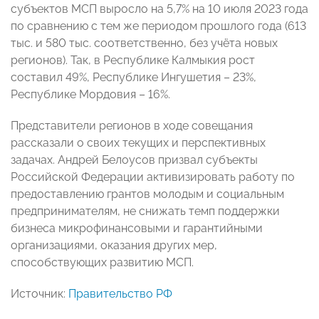
субъектов МСП выросло на 5,7% на 10 июля 2023 года
по сравнению с тем же периодом прошлого года (613
тыс. и 580 тыс. соответственно, без учёта новых
регионов). Так, в Республике Калмыкия рост
составил 49%, Республике Ингушетия – 23%,
Республике Мордовия – 16%.
Представители регионов в ходе совещания
рассказали о своих текущих и перспективных
задачах. Андрей Белоусов призвал субъекты
Российской Федерации активизировать работу по
предоставлению грантов молодым и социальным
предпринимателям, не снижать темп поддержки
бизнеса микрофинансовыми и гарантийными
организациями, оказания других мер,
способствующих развитию МСП.
Источник:
Правительство РФ