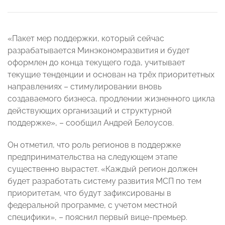
«Пакет мер поддержки, который сейчас
разрабатывается Минэкономразвития и будет
оформлен до конца текущего года, учитывает
текущие тенденции и основан на трёх приоритетных
направлениях – стимулировании вновь
создаваемого бизнеса, продлении жизненного цикла
действующих организаций и структурной
поддержке», – сообщил Андрей Белоусов.
Он отметил, что роль регионов в поддержке
предпринимательства на следующем этапе
существенно вырастет. «Каждый регион должен
будет разработать систему развития МСП по тем
приоритетам, что будут зафиксированы в
федеральной программе, с учетом местной
специфики», – пояснил первый вице-премьер.