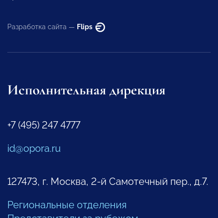
Разработка сайта —
Flips
Исполнительная дирекция
+7 (495) 247 4777
id@opora.ru
127473, г. Москва, 2-й Самотечный пер., д.7.
Региональные отделения