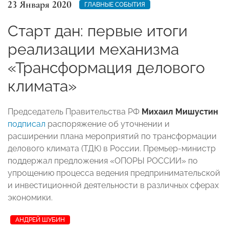
23 Января 2020
ГЛАВНЫЕ СОБЫТИЯ
Старт дан: первые итоги
реализации механизма
«Трансформация делового
климата»
Председатель Правительства РФ
Михаил Мишустин
подписал
распоряжение об уточнении и
расширении плана мероприятий по трансформации
делового климата (ТДК) в России. Премьер-министр
поддержал предложения «ОПОРЫ РОССИИ» по
упрощению процесса ведения предпринимательской
и инвестиционной деятельности в различных сферах
экономики.
АНДРЕЙ ШУБИН