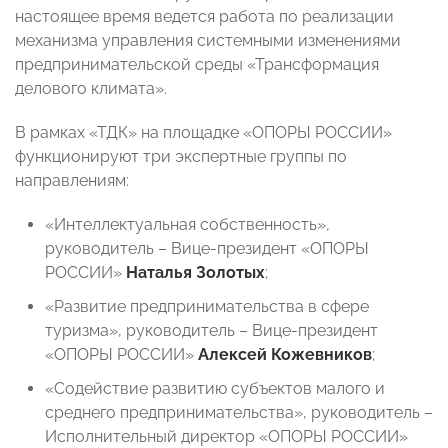
настоящее время ведется работа по реализации
механизма управления системными изменениями
предпринимательской среды «Трансформация
делового климата».
В рамках «ТДК» на площадке «ОПОРЫ РОССИИ»
функционируют три экспертные группы по
направлениям:
«Интеллектуальная собственность»,
руководитель – Вице-президент «ОПОРЫ
РОССИИ»
Наталья Золотых
;
«Развитие предпринимательства в сфере
туризма», руководитель – Вице-президент
«ОПОРЫ РОССИИ»
Алексей Кожевников
;
«Содействие развитию субъектов малого и
среднего предпринимательства», руководитель –
Исполнительный директор «ОПОРЫ РОССИИ»