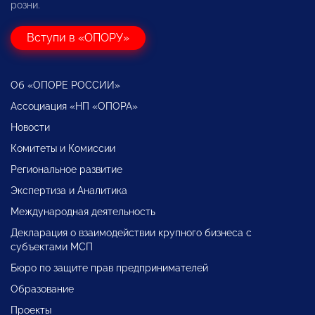
розни.
Вступи в «ОПОРУ»
Об «ОПОРЕ РОССИИ»
Ассоциация «НП «ОПОРА»
Новости
Комитеты и Комиссии
Региональное развитие
Экспертиза и Аналитика
Международная деятельность
Декларация о взаимодействии крупного бизнеса с
субъектами МСП
Бюро по защите прав предпринимателей
Образование
Проекты