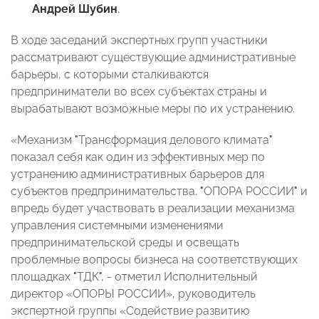
Андрей Шубин
.
В ходе заседаний экспертных групп участники
рассматривают существующие административные
барьеры, с которыми сталкиваются
предприниматели во всех субъектах страны и
вырабатывают возможные меры по их устранению.
«Механизм
"
Трансформация делового климата
"
показал себя как один из эффективных мер по
устранению административных барьеров для
субъектов предпринимательства.
"
ОПОРА РОССИИ
"
и
впредь будет участвовать в реализации механизма
управления системными изменениями
предпринимательской среды и освещать
проблемные вопросы бизнеса на соответствующих
площадках
"
ТДК
"
, - отметил Исполнительный
директор «ОПОРЫ РОССИИ», руководитель
экспертной группы «Содействие развитию