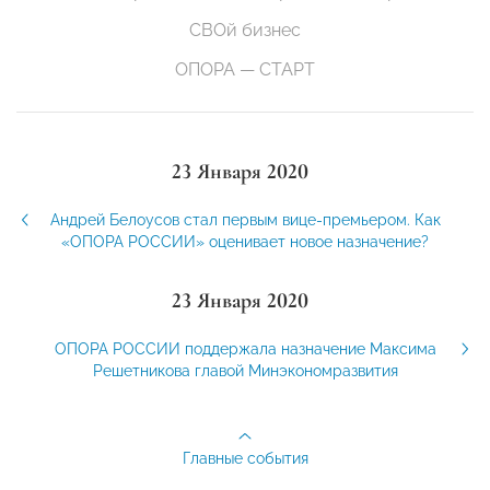
СВОй бизнес
ОПОРА — СТАРТ
23 Января 2020
Андрей Белоусов стал первым вице-премьером. Как
«ОПОРА РОССИИ» оценивает новое назначение?
23 Января 2020
ОПОРА РОССИИ поддержала назначение Максима
Решетникова главой Минэкономразвития
Главные события