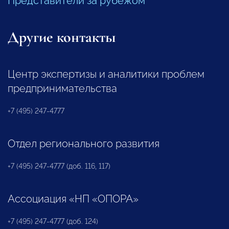
Представители за рубежом
Другие контакты
Центр экспертизы и аналитики проблем
предпринимательства
+7 (495) 247-4777
Отдел регионального развития
+7 (495) 247-4777 (доб. 116, 117)
Ассоциация «НП «ОПОРА»
+7 (495) 247-4777 (доб. 124)