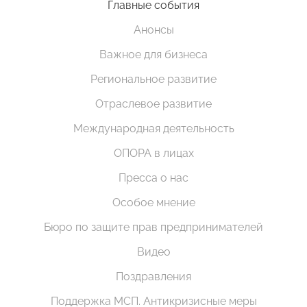
Главные события
Анонсы
Важное для бизнеса
Региональное развитие
Отраслевое развитие
Международная деятельность
ОПОРА в лицах
Пресса о нас
Особое мнение
Бюро по защите прав предпринимателей
Видео
Поздравления
Поддержка МСП. Антикризисные меры