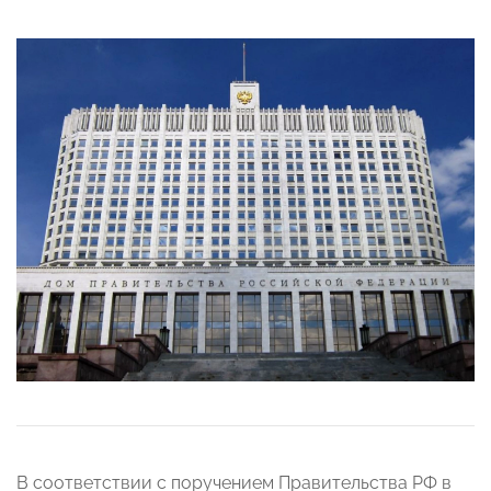
В соответствии с поручением Правительства РФ в