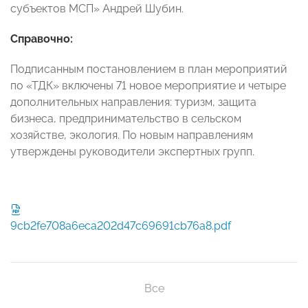
субъектов МСП» Андрей Шубин.
Справочно:
Подписанным постановлением в план мероприятий
по «ТДК» включены 71 новое мероприятие и четыре
дополнительных направления: туризм, защита
бизнеса, предпринимательство в сельском
хозяйстве, экология. По новым направлениям
утверждены руководители экспертных групп.
9cb2fe708a6eca202d47c69691cb76a8.pdf
Все