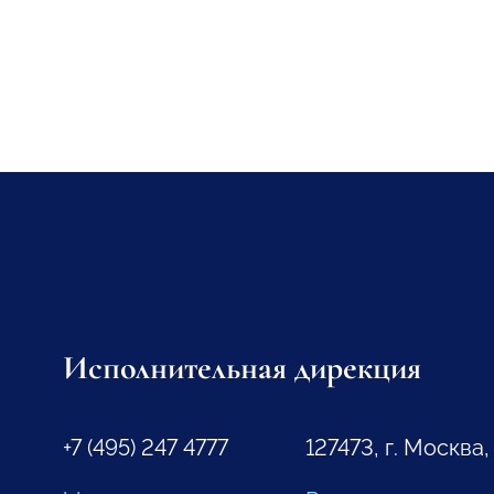
Исполнительная дирекция
+7 (495) 247 4777
127473, г. Москва,