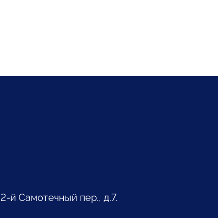
 2-й Самотечный пер., д.7.