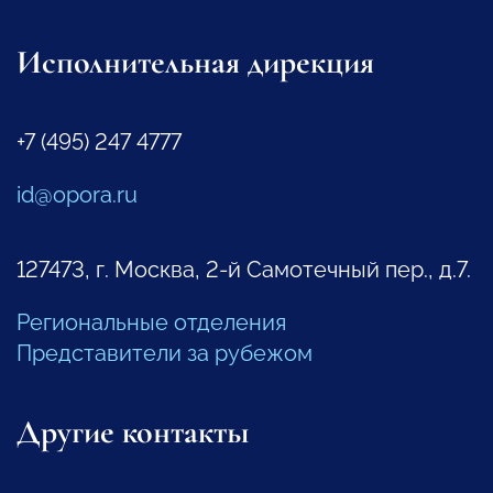
Исполнительная дирекция
+7 (495) 247 4777
id@opora.ru
127473, г. Москва, 2-й Самотечный пер., д.7.
Региональные отделения
Представители за рубежом
Другие контакты