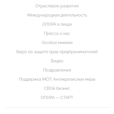
Отраслевое развитие
Международная деятельность
ОПОРА в лицах
Пресса о нас
Особое мнение
Бюро по защите прав предпринимателей
Видео
Поздравления
Поддержка МСП. Антикризисные меры
СВОй бизнес
ОПОРА — СТАРТ