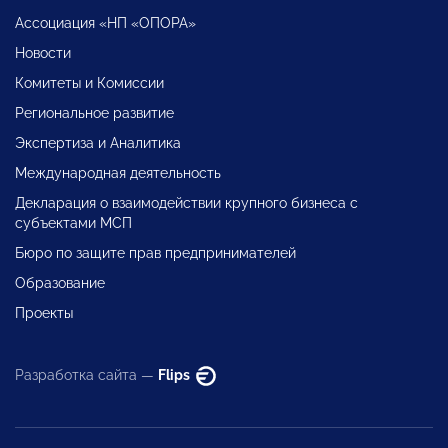
Ассоциация «НП «ОПОРА»
Новости
Комитеты и Комиссии
Региональное развитие
Экспертиза и Аналитика
Международная деятельность
Декларация о взаимодействии крупного бизнеса с
субъектами МСП
Бюро по защите прав предпринимателей
Образование
Проекты
Разработка сайта —
Flips