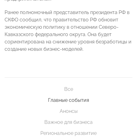
Ранее полномочный представитель президента РФ в
СКФО сообщил, что правительство РФ обновит
экономическую политику в отношении Северо-
Кавказского федерального округа. Она будет
сориентирована на снижение уровня безработицы и
создание новых бизнес-моделей.
Все
Главные события
Анонсы
Важное для бизнеса
Региональное развитие