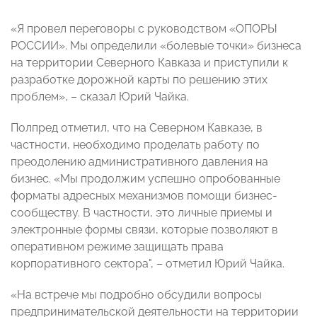
«Я провел переговоры с руководством «ОПОРЫ
РОССИИ». Мы определили «болевые точки» бизнеса
на территории Северного Кавказа и приступили к
разработке дорожной карты по решению этих
проблем», – сказал Юрий Чайка.
Полпред отметил, что на Северном Кавказе, в
частности, необходимо проделать работу по
преодолению административного давления на
бизнес. «Мы продолжим успешно опробованные
форматы адресных механизмов помощи бизнес-
сообществу. В частности, это личные приемы и
электронные формы связи, которые позволяют в
оперативном режиме защищать права
корпоративного сектора", – отметил Юрий Чайка.
«На встрече мы подробно обсудили вопросы
предпринимательской деятельности на территории