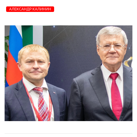
АЛЕКСАНДР КАЛИНИН