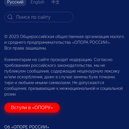
Русский
English
中文
© 2023 Общероссийская общественная организация малого
и среднего предпринимательства «ОПОРА РОССИИ».
Все права защищены.
Комментарии на сайте проходят модерацию. Согласно
требованиям российского законодательства, мы не
публикуем сообщения, содержащие нецензурную лексику
и/или оскорбления, даже в случае замены букв точками,
тире и любыми иными символами. Не допускаются
сообщения, призывающие к межнациональной и социальной
розни.
Вступи в «ОПОРУ»
Об «ОПОРЕ РОССИИ»