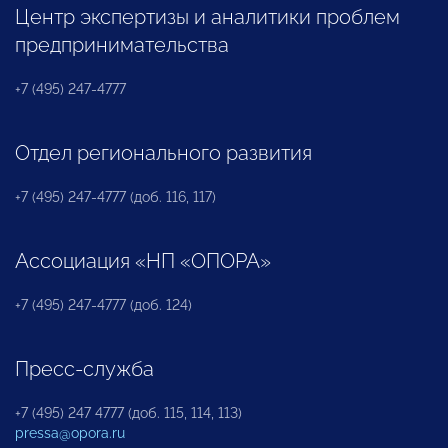
Центр экспертизы и аналитики проблем
предпринимательства
+7 (495) 247-4777
Отдел регионального развития
+7 (495) 247-4777 (доб. 116, 117)
Ассоциация «НП «ОПОРА»
+7 (495) 247-4777 (доб. 124)
Пресс-служба
+7 (495) 247 4777 (доб. 115, 114, 113)
pressa@opora.ru