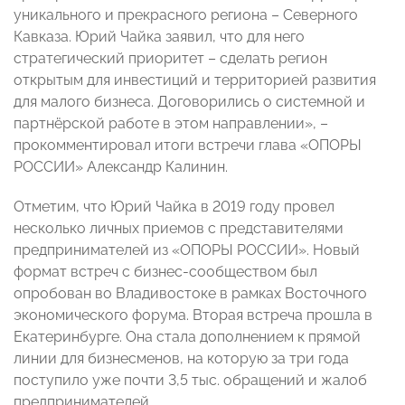
уникального и прекрасного региона – Северного
Кавказа. Юрий Чайка заявил, что для него
стратегический приоритет – сделать регион
открытым для инвестиций и территорией развития
для малого бизнеса. Договорились о системной и
партнёрской работе в этом направлении», –
прокомментировал итоги встречи глава «ОПОРЫ
РОССИИ» Александр Калинин.
Отметим, что Юрий Чайка в 2019 году провел
несколько личных приемов с представителями
предпринимателей из «ОПОРЫ РОССИИ». Новый
формат встреч с бизнес-сообществом был
опробован во Владивостоке в рамках Восточного
экономического форума. Вторая встреча прошла в
Екатеринбурге. Она стала дополнением к прямой
линии для бизнесменов, на которую за три года
поступило уже почти 3,5 тыс. обращений и жалоб
предпринимателей.