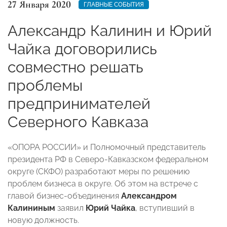
27 Января 2020
ГЛАВНЫЕ СОБЫТИЯ
Александр Калинин и Юрий
Чайка договорились
совместно решать
проблемы
предпринимателей
Северного Кавказа
«ОПОРА РОССИИ» и Полномочный представитель
президента РФ в Северо-Кавказском федеральном
округе (СКФО) разработают меры по решению
проблем бизнеса в округе. Об этом на встрече с
главой бизнес-объединения
Александром
Калининым
заявил
Юрий Чайка
, вступивший в
новую должность.