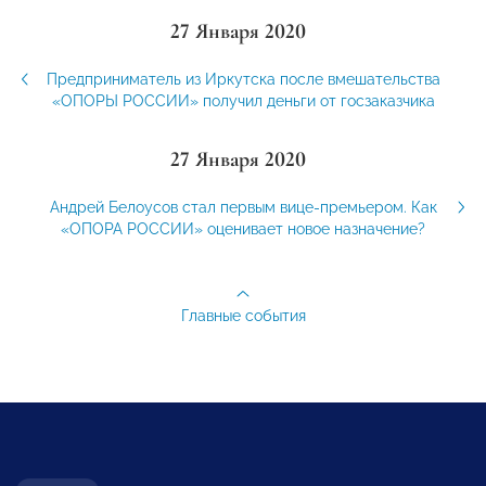
27 Января 2020
Предприниматель из Иркутска после вмешательства
«ОПОРЫ РОССИИ» получил деньги от госзаказчика
27 Января 2020
Андрей Белоусов стал первым вице-премьером. Как
«ОПОРА РОССИИ» оценивает новое назначение?
Главные события