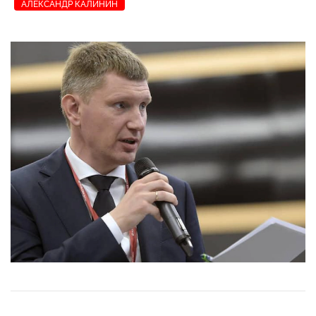
АЛЕКСАНДР КАЛИНИН