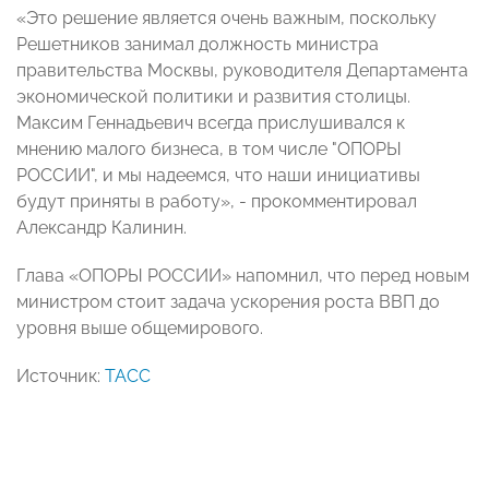
«Это решение является очень важным, поскольку
Решетников занимал должность министра
правительства Москвы, руководителя Департамента
экономической политики и развития столицы.
Максим Геннадьевич всегда прислушивался к
мнению малого бизнеса, в том числе "ОПОРЫ
РОССИИ", и мы надеемся, что наши инициативы
будут приняты в работу», - прокомментировал
Александр Калинин.
Глава «ОПОРЫ РОССИИ» напомнил, что перед новым
министром стоит задача ускорения роста ВВП до
уровня выше общемирового.
Источник:
ТАСС