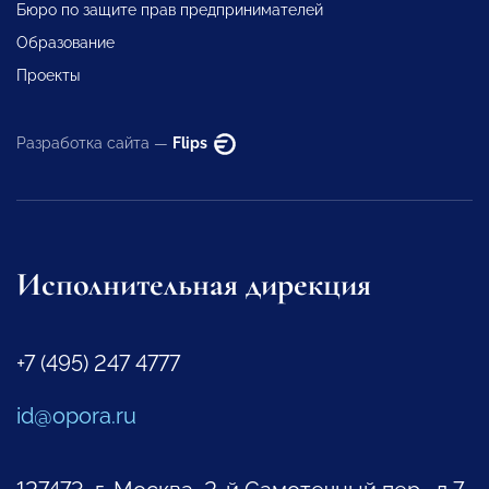
Бюро по защите прав предпринимателей
Образование
Проекты
Разработка сайта —
Flips
Исполнительная дирекция
+7 (495) 247 4777
id@opora.ru