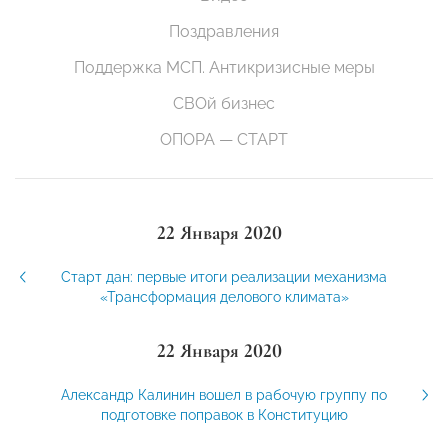
Поздравления
Поддержка МСП. Антикризисные меры
СВОй бизнес
ОПОРА — СТАРТ
22 Января 2020
Старт дан: первые итоги реализации механизма
«Трансформация делового климата»
22 Января 2020
Александр Калинин вошел в рабочую группу по
подготовке поправок в Конституцию