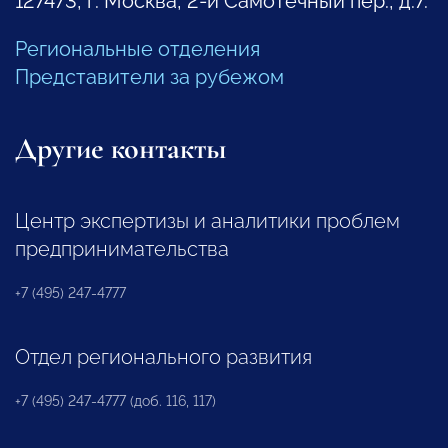
127473, г. Москва, 2-й Самотечный пер., д.7.
Региональные отделения
Представители за рубежом
Другие контакты
Центр экспертизы и аналитики проблем
предпринимательства
+7 (495) 247-4777
Отдел регионального развития
+7 (495) 247-4777 (доб. 116, 117)