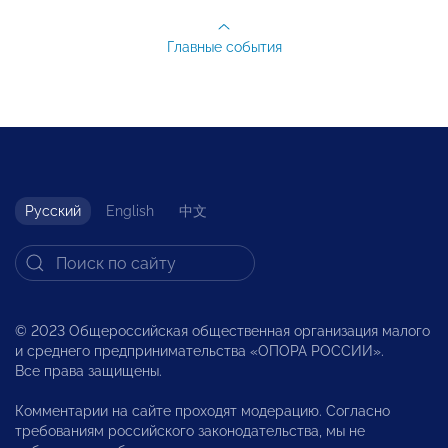
Главные события
Русский
English
中文
© 2023 Общероссийская общественная организация малого
и среднего предпринимательства «ОПОРА РОССИИ».
Все права защищены.
Комментарии на сайте проходят модерацию. Согласно
требованиям российского законодательства, мы не