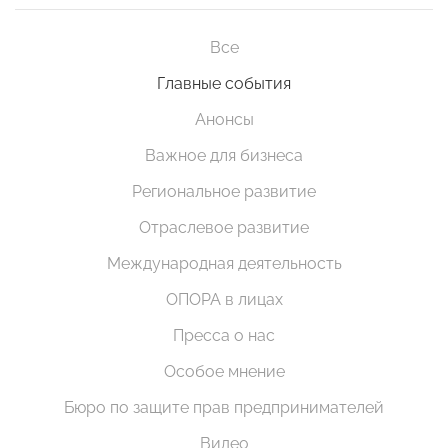
Все
Главные события
Анонсы
Важное для бизнеса
Региональное развитие
Отраслевое развитие
Международная деятельность
ОПОРА в лицах
Пресса о нас
Особое мнение
Бюро по защите прав предпринимателей
Видео