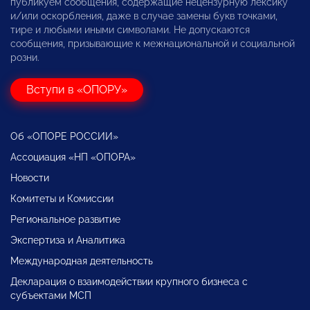
публикуем сообщения, содержащие нецензурную лексику
и/или оскорбления, даже в случае замены букв точками,
тире и любыми иными символами. Не допускаются
сообщения, призывающие к межнациональной и социальной
розни.
Вступи в «ОПОРУ»
Об «ОПОРЕ РОССИИ»
Ассоциация «НП «ОПОРА»
Новости
Комитеты и Комиссии
Региональное развитие
Экспертиза и Аналитика
Международная деятельность
Декларация о взаимодействии крупного бизнеса с
субъектами МСП