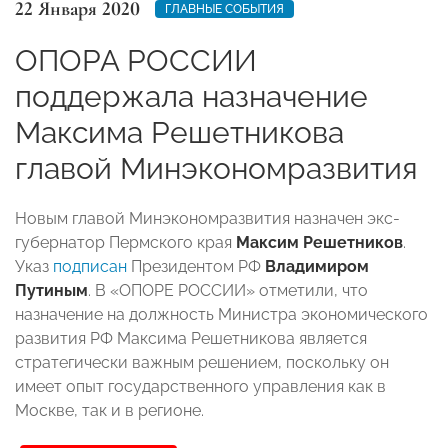
22 Января 2020
ГЛАВНЫЕ СОБЫТИЯ
ОПОРА РОССИИ
поддержала назначение
Максима Решетникова
главой Минэкономразвития
Новым главой Минэкономразвития назначен экс-
губернатор Пермского края
Максим Решетников
.
Указ
подписан
Президентом РФ
Владимиром
Путиным
. В «ОПОРЕ РОССИИ» отметили, что
назначение на должность Министра экономического
развития РФ Максима Решетникова является
стратегически важным решением, поскольку он
имеет опыт государственного управления как в
Москве, так и в регионе.