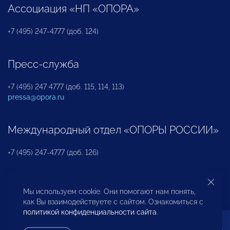
Ассоциация «НП «ОПОРА»
+7 (495) 247-4777 (доб. 124)
Пресс-служба
+7 (495) 247 4777 (доб. 115, 114, 113)
pressa@opora.ru
Международный отдел «ОПОРЫ РОССИИ»
+7 (495) 247-4777 (доб. 126)
Бюро по защите прав предпринимателей и
Мы используем cookie. Они помогают нам понять,
инвесторов
как Вы взаимодействуете с сайтом. Ознакомиться с
политикой конфиденциальности сайта
.
+7 (495) 247-4777 (доб. 122)