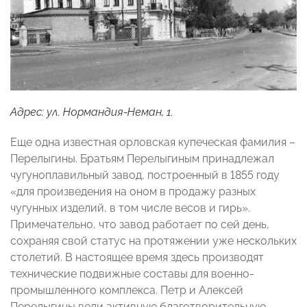
Адрес: ул. Нормандия-Неман, 1.
Еще одна известная орловская купеческая фамилия –
Перелыгины. Братьям Перелыгиным принадлежал
чугуноплавильный завод, построенный в 1855 году
«для произведения на оном в продажу разных
чугунных изделий, в том числе весов и гирь».
Примечательно, что завод работает по сей день,
сохраняя свой статус на протяжении уже нескольких
столетий. В настоящее время здесь производят
технические подвижные составы для военно-
промышленного комплекса. Петр и Алексей
Перелыгины вели активную благотворительную