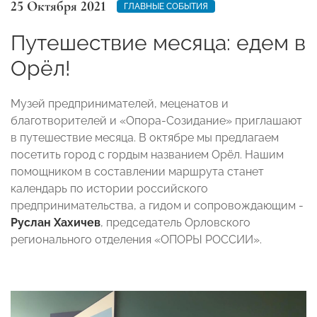
25 Октября 2021
ГЛАВНЫЕ СОБЫТИЯ
Путешествие месяца: едем в
Орёл!
Музей предпринимателей, меценатов и
благотворителей и «Опора-Созидание» приглашают
в путешествие месяца. В октябре мы предлагаем
посетить город с гордым названием Орёл. Нашим
помощником в составлении маршрута станет
календарь по истории российского
предпринимательства, а гидом и сопровождающим -
Руслан Хахичев
, председатель Орловского
регионального отделения «ОПОРЫ РОССИИ».