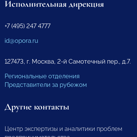
Исполнительная дирекция
+7 (495) 247 4777
id@opora.ru
127473, г. Москва, 2-й Самотечный пер., д.7.
Региональные отделения
Представители за рубежом
Другие контакты
Центр экспертизы и аналитики проблем