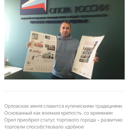
Орловская земля славится купеческими традициями.
Основанный как военная крепость, со временем
Орел приобрел статус торгового города – развитию
торговли способствовало удобное