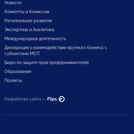
Новости
Комитеты и Комиссии
Региональное развитие
Экспертиза и Аналитика
Международная деятельность
Декларация о взаимодействии крупного бизнеса с
субъектами МСП
Бюро по защите прав предпринимателей
Образование
Проекты
Разработка сайта —
Flips