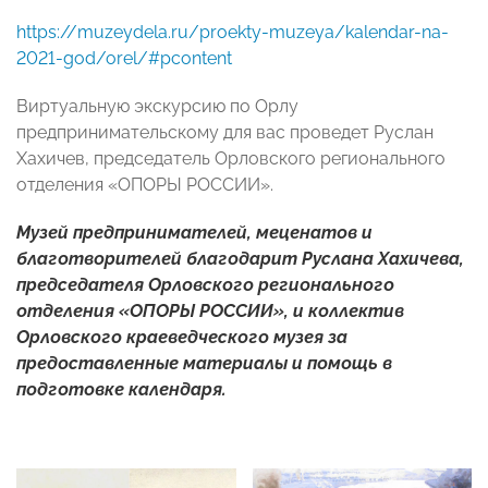
https://muzeydela.ru/proekty-muzeya/kalendar-na-
2021-god/orel/#pcontent
Виртуальную экскурсию по Орлу
предпринимательскому для вас проведет Руслан
Хахичев, председатель Орловского регионального
отделения «ОПОРЫ РОССИИ».
Музей предпринимателей, меценатов и
благотворителей благодарит Руслана Хахичева,
председателя Орловского регионального
отделения «ОПОРЫ РОССИИ», и коллектив
Орловского краеведческого музея за
предоставленные материалы и помощь в
подготовке календаря.