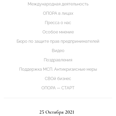
Международная деятельность
ОПОРА в лицах
Пресса о нас
Особое мнение
Бюро по защите прав предпринимателей
Видео
Поздравления
Поддержка МСП. Антикризисные меры
СВОй бизнес
ОПОРА — СТАРТ
25 Октября 2021