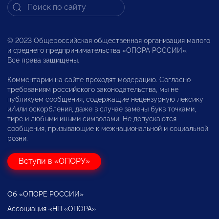
© 2023 Общероссийская общественная организация малого
и среднего предпринимательства «ОПОРА РОССИИ».
Все права защищены.
Комментарии на сайте проходят модерацию. Согласно
требованиям российского законодательства, мы не
публикуем сообщения, содержащие нецензурную лексику
и/или оскорбления, даже в случае замены букв точками,
тире и любыми иными символами. Не допускаются
сообщения, призывающие к межнациональной и социальной
розни.
Вступи в «ОПОРУ»
Об «ОПОРЕ РОССИИ»
Ассоциация «НП «ОПОРА»