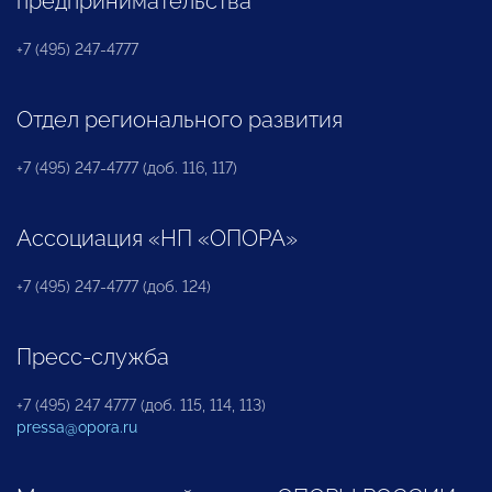
предпринимательства
+7 (495) 247-4777
Отдел регионального развития
+7 (495) 247-4777 (доб. 116, 117)
Ассоциация «НП «ОПОРА»
+7 (495) 247-4777 (доб. 124)
Пресс-служба
+7 (495) 247 4777 (доб. 115, 114, 113)
pressa@opora.ru