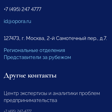
+7 (495) 247 4777
id@opora.ru
127473, г. Москва, 2-й Самотечный пер., д.7.
Региональные отделения
Представители за рубежом
Другие контакты
Центр экспертизы и аналитики проблем
предпринимательства
+7 (495) 247-4777