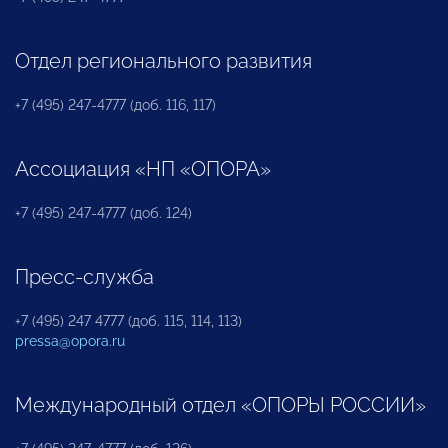
Отдел регионального развития
+7 (495) 247-4777 (доб. 116, 117)
Ассоциация «НП «ОПОРА»
+7 (495) 247-4777 (доб. 124)
Пресс-служба
+7 (495) 247 4777 (доб. 115, 114, 113)
pressa@opora.ru
Международный отдел «ОПОРЫ РОССИИ»