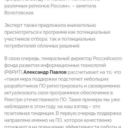
различных регионов России», – заметила
Волотовская.
Эксперт также предложила внимательно
присмотреться к программе как потенциальных
участников отбора, так и потенциальных
потребителей облачных решений.
В свою очередь, генеральный директор Российского
фонда развития информационных технологий
(РФРИТ)
Александр Павлов
рассчитывает на то, что
«такая мера поддержки подстегнет небольших
разработчиков ПО регистрировать и своевременно
актуализовать свое программное обеспечение в
Реестре отечественного ПО. Такие примеры мы уже
наблюдаем в этом году, на наш взгляд – это
позитивная тенденция. В первую очередь поддержка
направлена именно на ПО, которое качественно
отражается на повышение эффективности работы и