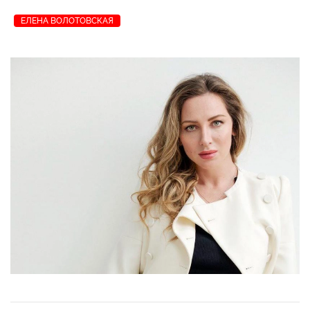
ЕЛЕНА ВОЛОТОВСКАЯ