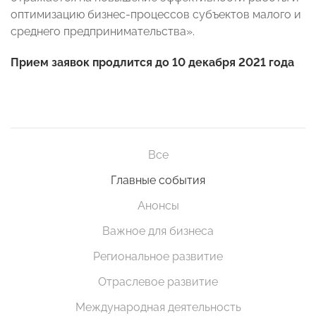
оптимизацию бизнес-процессов субъектов малого и
среднего предпринимательства».
Прием заявок продлится до 10 декабря 2021 года
Все
Главные события
Анонсы
Важное для бизнеса
Региональное развитие
Отраслевое развитие
Международная деятельность