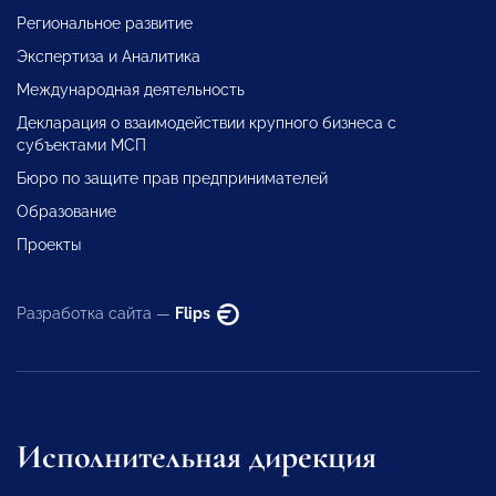
Региональное развитие
Экспертиза и Аналитика
Международная деятельность
Декларация о взаимодействии крупного бизнеса с
субъектами МСП
Бюро по защите прав предпринимателей
Образование
Проекты
Разработка сайта —
Flips
Исполнительная дирекция