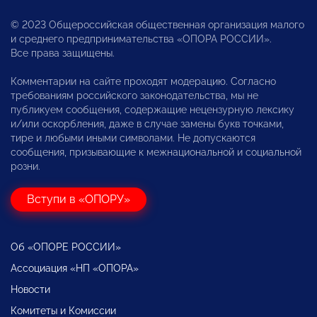
© 2023 Общероссийская общественная организация малого
и среднего предпринимательства «ОПОРА РОССИИ».
Все права защищены.
Комментарии на сайте проходят модерацию. Согласно
требованиям российского законодательства, мы не
публикуем сообщения, содержащие нецензурную лексику
и/или оскорбления, даже в случае замены букв точками,
тире и любыми иными символами. Не допускаются
сообщения, призывающие к межнациональной и социальной
розни.
Вступи в «ОПОРУ»
Об «ОПОРЕ РОССИИ»
Ассоциация «НП «ОПОРА»
Новости
Комитеты и Комиссии