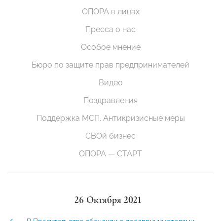
ОПОРА в лицах
Пресса о нас
Особое мнение
Бюро по защите прав предпринимателей
Видео
Поздравления
Поддержка МСП. Антикризисные меры
СВОй бизнес
ОПОРА — СТАРТ
26 Октября 2021