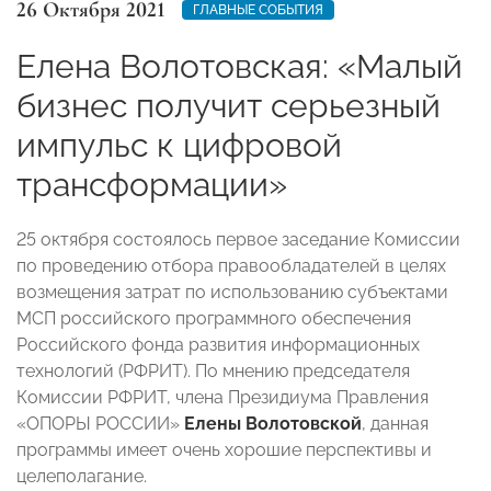
26 Октября 2021
ГЛАВНЫЕ СОБЫТИЯ
Елена Волотовская: «Малый
бизнес получит серьезный
импульс к цифровой
трансформации»
25 октября состоялось первое заседание Комиссии
по проведению отбора правообладателей в целях
возмещения затрат по использованию субъектами
МСП российского программного обеспечения
Российского фонда развития информационных
технологий (РФРИТ). По мнению председателя
Комиссии РФРИТ, члена Президиума Правления
«ОПОРЫ РОССИИ»
Елены Волотовской
, данная
программы имеет очень хорошие перспективы и
целеполагание.