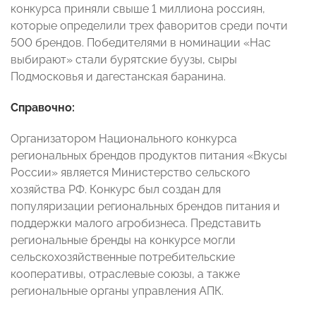
конкурса приняли свыше 1 миллиона россиян,
которые определили трех фаворитов среди почти
500 брендов. Победителями в номинации «Нас
выбирают» стали бурятские буузы, сыры
Подмосковья и дагестанская баранина.
Cправочно:
Организатором Национального конкурса
региональных брендов продуктов питания «Вкусы
России» является Министерство сельского
хозяйства РФ. Конкурс был создан для
популяризации региональных брендов питания и
поддержки малого агробизнеса. Представить
региональные бренды на конкурсе могли
сельскохозяйственные потребительские
кооперативы, отраслевые союзы, а также
региональные органы управления АПК.