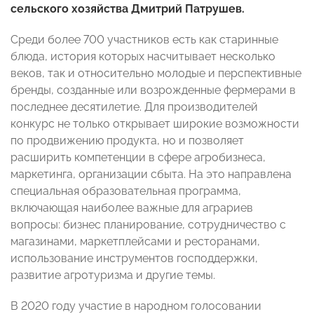
сельского хозяйства Дмитрий Патрушев.
Среди более 700 участников есть как старинные
блюда, история которых насчитывает несколько
веков, так и относительно молодые и перспективные
бренды, созданные или возрожденные фермерами в
последнее десятилетие. Для производителей
конкурс не только открывает широкие возможности
по продвижению продукта, но и позволяет
расширить компетенции в сфере агробизнеса,
маркетинга, организации сбыта. На это направлена
специальная образовательная программа,
включающая наиболее важные для аграриев
вопросы: бизнес планирование, сотрудничество с
магазинами, маркетплейсами и ресторанами,
использование инструментов господдержки,
развитие агротуризма и другие темы.
В 2020 году участие в народном голосовании