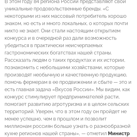
В этом году 84 региона России представляют свои
уникальные продовольственные бренды. «С
некоторыми из них массовый потребитель хорошо
знаком, но есть и много локальных, о которых почти
никто не знает. Они стали настоящим открытием
конкурса и в очередной раз дали возможность
убедиться в практически неисчерпаемых
гастрономических богатствах нашей страны.
Рассказать людям о таких продуктах и их истории,
познакомить с небольшими хозяйствами, которые
производят необычную и качественную продукцию,
помочь фермерам в ее продвижении и сбыте — это и
есть главная задача «Вкусов России». Мы видим, как
конкурс стимулирует предпринимателей расти,
помогает развитию агротуризма и в целом сельских
территорий. Уверен, что в этом году он пройдет не
менее успешно, чем в прошлом и позволит
миллионам россиян больше узнать о разнообразной
кухне регионов нашей страны», — отметил
Министр