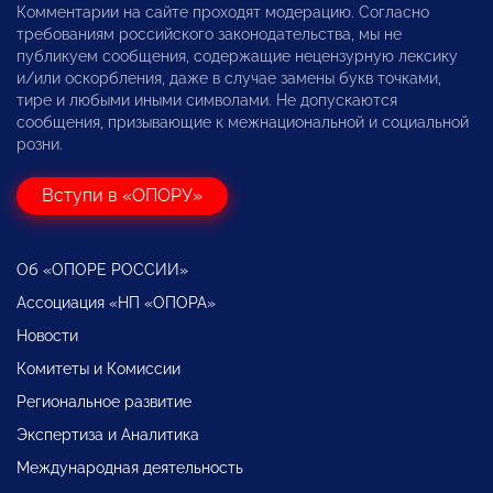
Комментарии на сайте проходят модерацию. Согласно
требованиям российского законодательства, мы не
публикуем сообщения, содержащие нецензурную лексику
и/или оскорбления, даже в случае замены букв точками,
тире и любыми иными символами. Не допускаются
сообщения, призывающие к межнациональной и социальной
розни.
Вступи в «ОПОРУ»
Об «ОПОРЕ РОССИИ»
Ассоциация «НП «ОПОРА»
Новости
Комитеты и Комиссии
Региональное развитие
Экспертиза и Аналитика
Международная деятельность