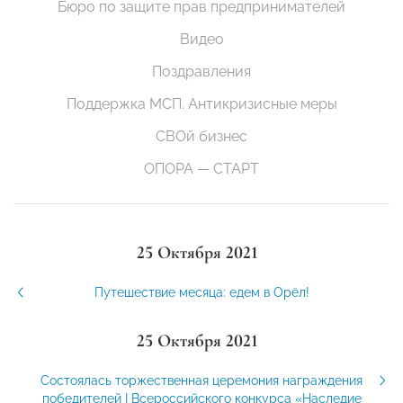
Бюро по защите прав предпринимателей
Видео
Поздравления
Поддержка МСП. Антикризисные меры
СВОй бизнес
ОПОРА — СТАРТ
25 Октября 2021
Путешествие месяца: едем в Орёл!
25 Октября 2021
Состоялась торжественная церемония награждения
победителей I Всероссийского конкурса «Наследие