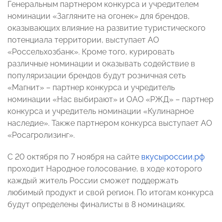
Генеральным партнером конкурса и учредителем
номинации «Загляните на огонек» для брендов,
оказывающих влияние на развитие туристического
потенциала территории, выступает АО
«Россельхозбанк». Кроме того, курировать
различные номинации и оказывать содействие в
популяризации брендов будут розничная сеть
«Магнит» – партнер конкурса и учредитель
номинации «Нас выбирают» и ОАО «РЖД» – партнер
конкурса и учредитель номинации «Кулинарное
наследие». Также партнером конкурса выступает АО
«Росагролизинг».
С 20 октября по 7 ноября на сайте
вкусыроссии.рф
проходит Народное голосование, в ходе которого
каждый житель России сможет поддержать
любимый продукт и свой регион. По итогам конкурса
будут определены финалисты в 8 номинациях.