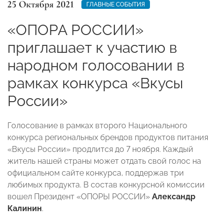
25 Октября 2021
ГЛАВНЫЕ СОБЫТИЯ
«ОПОРА РОССИИ»
приглашает к участию в
народном голосовании в
рамках конкурса «Вкусы
России»
Голосование в рамках второго Национального
конкурса региональных брендов продуктов питания
«Вкусы России» продлится до 7 ноября. Каждый
житель нашей страны может отдать свой голос на
официальном сайте конкурса, поддержав три
любимых продукта. В состав конкурсной комиссии
вошел Президент «ОПОРЫ РОССИИ»
Александр
Калинин
.