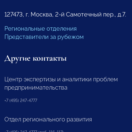
127473, г. Москва, 2-й Самотечный пер., д.7.
Региональные отделения
Представители за рубежом
Другие контакты
Центр экспертизы и аналитики проблем
предпринимательства
+7 (495) 247-4777
Отдел регионального развития