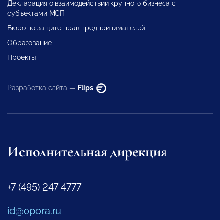
Декларация о взаимодействии крупного бизнеса с
субъектами МСП
Бюро по защите прав предпринимателей
Образование
Проекты
Разработка сайта —
Flips
Исполнительная дирекция
+7 (495) 247 4777
id@opora.ru