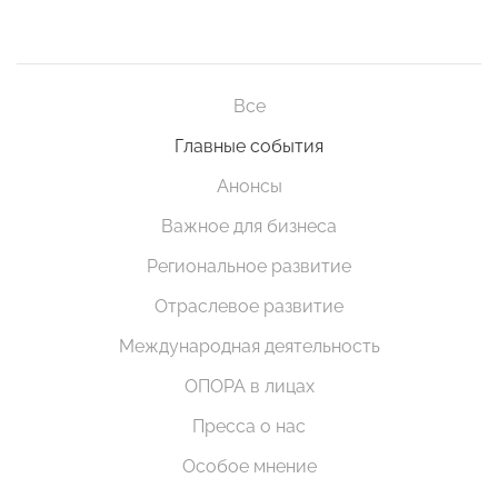
Все
Главные события
Анонсы
Важное для бизнеса
Региональное развитие
Отраслевое развитие
Международная деятельность
ОПОРА в лицах
Пресса о нас
Особое мнение