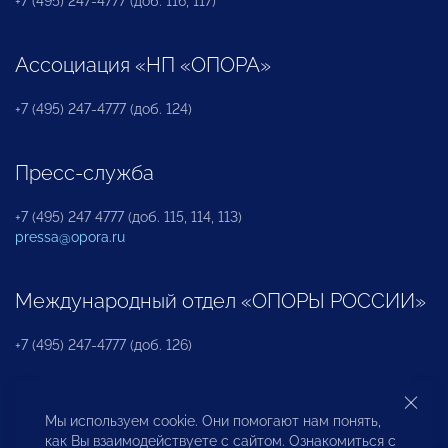
+7 (495) 247-4777 (доб. 116, 117)
Ассоциация «НП «ОПОРА»
+7 (495) 247-4777 (доб. 124)
Пресс-служба
+7 (495) 247 4777 (доб. 115, 114, 113)
pressa@opora.ru
Международный отдел «ОПОРЫ РОССИИ»
+7 (495) 247-4777 (доб. 126)
Бюро по защите прав предпринимателей и
Мы используем cookie. Они помогают нам понять,
инвесторов
как Вы взаимодействуете с сайтом. Ознакомиться с