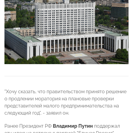
"Хочу сказать, что правительством принято решение
о продлении моратория на плановые проверки
представителей малого предпринимательства на
следующий год", - заявил он.
Ранее Президент РФ
Владимир Путин
поддержал