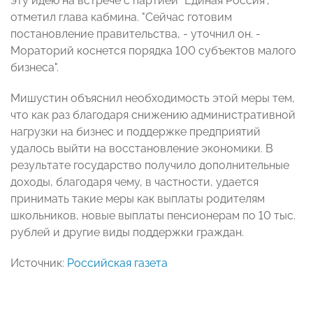
эту идею на встрече с партией "Единая Россия",
отметил глава кабмина. "Сейчас готовим
постановление правительства, - уточнил он. -
Мораторий коснется порядка 100 субъектов малого
бизнеса".
Мишустин объяснил необходимость этой меры тем,
что как раз благодаря снижению административной
нагрузки на бизнес и поддержке предприятий
удалось выйти на восстановление экономики. В
результате государство получило дополнительные
доходы, благодаря чему, в частности, удается
принимать такие меры как выплаты родителям
школьников, новые выплаты пенсионерам по 10 тыс.
рублей и другие виды поддержки граждан.
Источник:
Российская газета