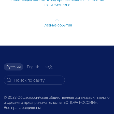
так и системно
Главные события
Русский
English
中文
© 2023 Общероссийская общественная организация малого
и среднего предпринимательства «ОПОРА РОССИИ».
Все права защищены.