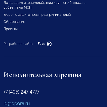
Декларация о взаимодействии крупного бизнеса с
субъектами МСП
Бюро по защите прав предпринимателей
Образование
Проекты
Разработка сайта —
Flips
Исполнительная дирекция
+7 (495) 247 4777
id@opora.ru