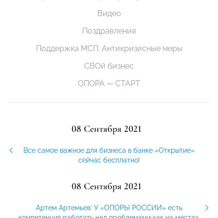
Видео
Поздравления
Поддержка МСП. Антикризисные меры
СВОй бизнес
ОПОРА — СТАРТ
08 Сентября 2021
Все самое важное для бизнеса в банке «Открытие»
сейчас бесплатно!
08 Сентября 2021
Артем Артемьев: У «ОПОРЫ РОССИИ» есть
компетенция работать над проблемами как на местах,