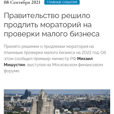
08 Сентября 2021
ГЛАВНЫЕ СОБЫТИЯ
Правительство решило
продлить мораторий на
проверки малого бизнеса
Принято решение о продлении моратория на
плановые проверки малого бизнеса на 2022 год. Об
этом сообщил премьер-министр РФ
Михаил
Мишустин
, выступая на Московском финансовом
форуме.