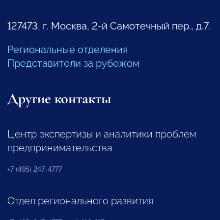
127473, г. Москва, 2-й Самотечный пер., д.7.
Региональные отделения
Представители за рубежом
Другие контакты
Центр экспертизы и аналитики проблем
предпринимательства
+7 (495) 247-4777
Отдел регионального развития