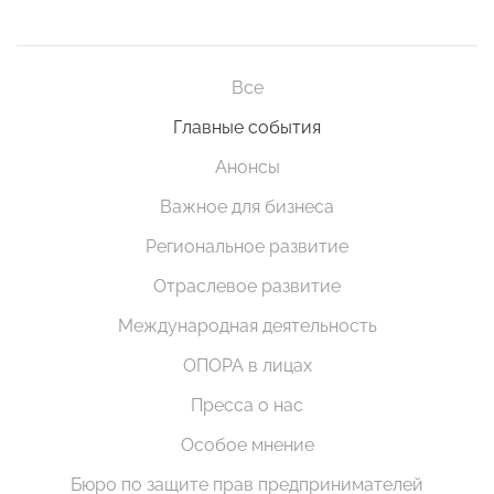
Все
Главные события
Анонсы
Важное для бизнеса
Региональное развитие
Отраслевое развитие
Международная деятельность
ОПОРА в лицах
Пресса о нас
Особое мнение
Бюро по защите прав предпринимателей