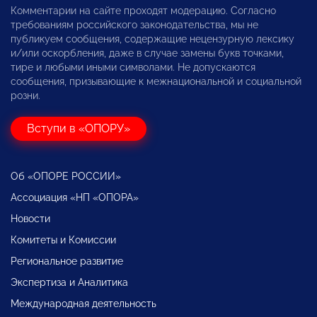
Комментарии на сайте проходят модерацию. Согласно
требованиям российского законодательства, мы не
публикуем сообщения, содержащие нецензурную лексику
и/или оскорбления, даже в случае замены букв точками,
тире и любыми иными символами. Не допускаются
сообщения, призывающие к межнациональной и социальной
розни.
Вступи в «ОПОРУ»
Об «ОПОРЕ РОССИИ»
Ассоциация «НП «ОПОРА»
Новости
Комитеты и Комиссии
Региональное развитие
Экспертиза и Аналитика
Международная деятельность