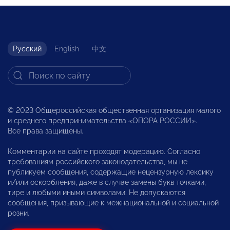
Русский
English
中文
© 2023 Общероссийская общественная организация малого
и среднего предпринимательства «ОПОРА РОССИИ».
Все права защищены.
Комментарии на сайте проходят модерацию. Согласно
требованиям российского законодательства, мы не
публикуем сообщения, содержащие нецензурную лексику
и/или оскорбления, даже в случае замены букв точками,
тире и любыми иными символами. Не допускаются
сообщения, призывающие к межнациональной и социальной
розни.