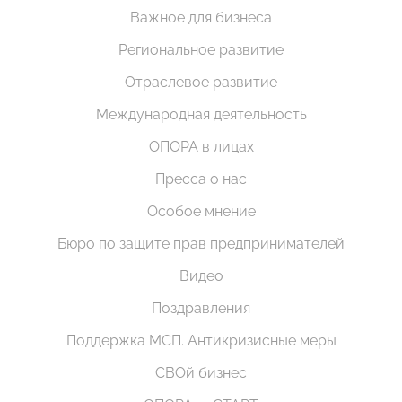
Важное для бизнеса
Региональное развитие
Отраслевое развитие
Международная деятельность
ОПОРА в лицах
Пресса о нас
Особое мнение
Бюро по защите прав предпринимателей
Видео
Поздравления
Поддержка МСП. Антикризисные меры
СВОй бизнес