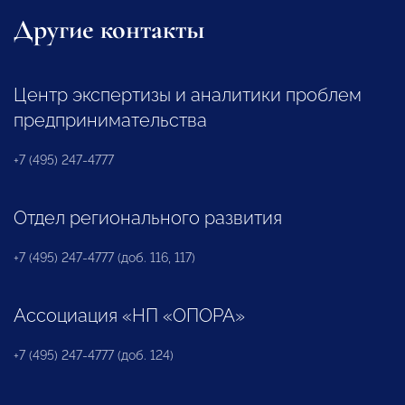
Другие контакты
Центр экспертизы и аналитики проблем
предпринимательства
+7 (495) 247-4777
Отдел регионального развития
+7 (495) 247-4777 (доб. 116, 117)
Ассоциация «НП «ОПОРА»
+7 (495) 247-4777 (доб. 124)