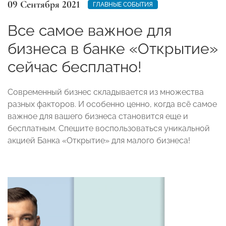
09 Сентября 2021
ГЛАВНЫЕ СОБЫТИЯ
Все самое важное для
бизнеса в банке «Открытие»
сейчас бесплатно!
Современный бизнес складывается из множества
разных факторов. И особенно ценно, когда всё самое
важное для вашего бизнеса становится еще и
бесплатным. Спешите воспользоваться уникальной
акцией Банка «Открытие» для малого бизнеса!