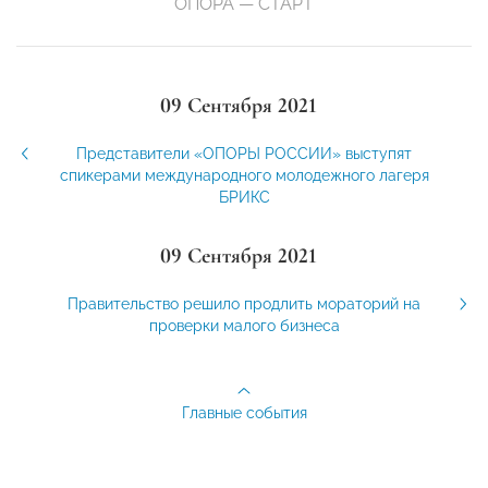
ОПОРА — СТАРТ
09 Сентября 2021
Представители «ОПОРЫ РОССИИ» выступят
спикерами международного молодежного лагеря
БРИКС
09 Сентября 2021
Правительство решило продлить мораторий на
проверки малого бизнеса
Главные события