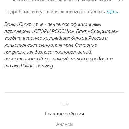
Подробности и условия акции можно узнать
здесь
.
Банк «Открытие» является официальным
партнером «ОПОРЫ РОССИИ». Банк «Открытие»
входит в топ-10 крупнейших банков России и
является системно значимым. Основные
направления бизнеса: корпоративный,
инвестиционный, розничный, малый и средний, а
также Private banking
.
Все
Главные события
Анонсы