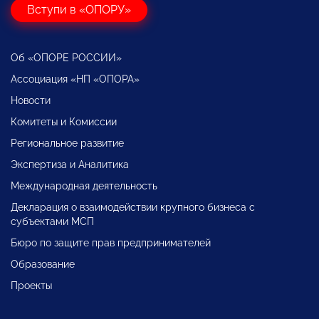
Вступи в «ОПОРУ»
Об «ОПОРЕ РОССИИ»
Ассоциация «НП «ОПОРА»
Новости
Комитеты и Комиссии
Региональное развитие
Экспертиза и Аналитика
Международная деятельность
Декларация о взаимодействии крупного бизнеса с
субъектами МСП
Бюро по защите прав предпринимателей
Образование
Проекты