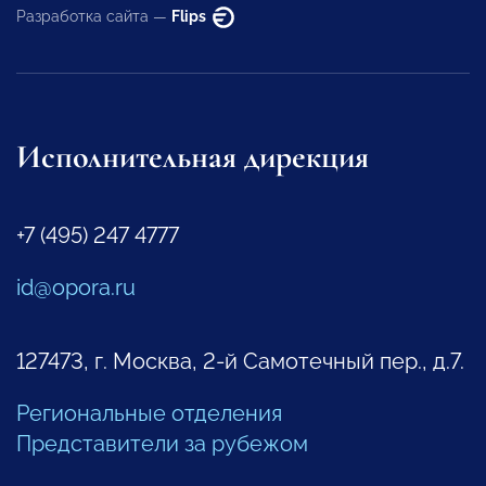
Разработка сайта —
Flips
Исполнительная дирекция
+7 (495) 247 4777
id@opora.ru
127473, г. Москва, 2-й Самотечный пер., д.7.
Региональные отделения
Представители за рубежом