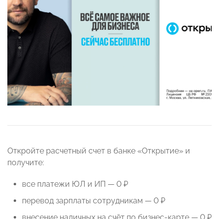
Откройте расчетный счет в банке «Открытие» и
получите:
все платежи ЮЛ и ИП — 0 ₽
перевод зарплаты сотрудникам — 0 ₽
внесение наличных на счёт по бизнес-карте — 0 ₽