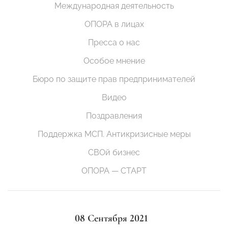
Международная деятельность
ОПОРА в лицах
Пресса о нас
Особое мнение
Бюро по защите прав предпринимателей
Видео
Поздравления
Поддержка МСП. Антикризисные меры
СВОй бизнес
ОПОРА — СТАРТ
08 Сентября 2021