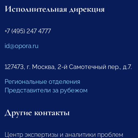
Исполнительная дирекция
+7 (495) 247 4777
id@opora.ru
127473, г. Москва, 2-й Самотечный пер., д.7.
Региональные отделения
Представители за рубежом
Другие контакты
Центр экспертизы и аналитики проблем