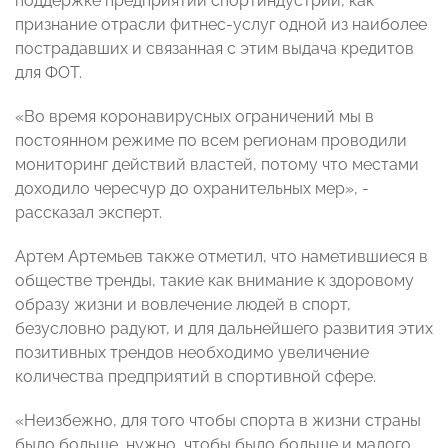
поддержке предприятий спортиндустрии, как
признание отрасли фитнес-услуг одной из наиболее
пострадавших и связанная с этим выдача кредитов
для ФОТ.
«Во время коронавирусных ограничений мы в
постоянном режиме по всем регионам проводили
мониторинг действий властей, потому что местами
доходило чересчур до охранительных мер», -
рассказал эксперт.
Артем Артемьев также отметил, что наметившиеся в
обществе тренды, такие как внимание к здоровому
образу жизни и вовлечение людей в спорт,
безусловно радуют, и для дальнейшего развития этих
позитивных трендов необходимо увеличение
количества предприятий в спортивной сфере.
«Неизбежно, для того чтобы спорта в жизни страны
было больше, нужно, чтобы было больше и малого