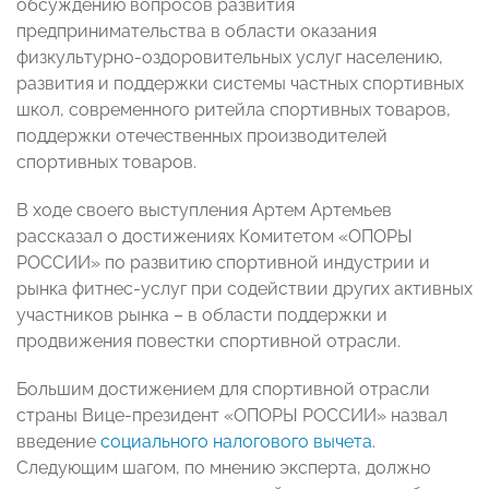
обсуждению вопросов развития
предпринимательства в области оказания
физкультурно-оздоровительных услуг населению,
развития и поддержки системы частных спортивных
школ, современного ритейла спортивных товаров,
поддержки отечественных производителей
спортивных товаров.
В ходе своего выступления Артем Артемьев
рассказал о достижениях Комитетом «ОПОРЫ
РОССИИ»
по развитию спортивной индустрии и
рынка фитнес-услуг при содействии других активных
участников рынка
– в области поддержки и
продвижения повестки спортивной отрасли.
Большим д
остижением для спортивной отрасли
страны
Вице-президент «ОПОРЫ РОССИИ» назвал
введение
социального налогового вычета
.
Следующим шагом, по мнению эксперта, должно