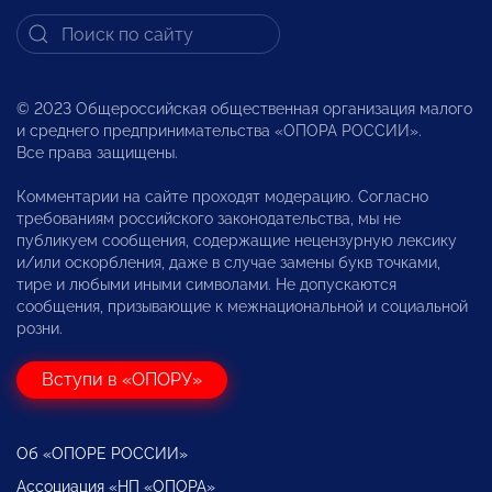
© 2023 Общероссийская общественная организация малого
и среднего предпринимательства «ОПОРА РОССИИ».
Все права защищены.
Комментарии на сайте проходят модерацию. Согласно
требованиям российского законодательства, мы не
публикуем сообщения, содержащие нецензурную лексику
и/или оскорбления, даже в случае замены букв точками,
тире и любыми иными символами. Не допускаются
сообщения, призывающие к межнациональной и социальной
розни.
Вступи в «ОПОРУ»
Об «ОПОРЕ РОССИИ»
Ассоциация «НП «ОПОРА»