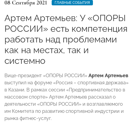
08 Сентября 2021
ГЛАВНЫЕ СОБЫТИЯ
Артем Артемьев: У «ОПОРЫ
РОССИИ» есть компетенция
работать над проблемами
как на местах, так и
системно
Вице-президент «ОПОРЫ РОССИИ»
Артем Артемьев
выступил на форуме «Россия – спортивная держава»
в Казани. В рамках сессии «Предпринимательство в
массовом спорте» Артем Артемьев рассказал о
деятельности «ОПОРЫ РОССИИ» и возглавляемого
им Комитета
по развитию спортивной индустрии и
рынка фитнес-услуг.