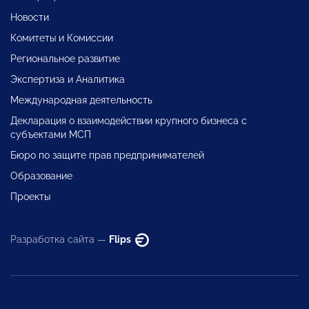
Новости
Комитеты и Комиссии
Региональное развитие
Экспертиза и Аналитика
Международная деятельность
Декларация о взаимодействии крупного бизнеса с
субъектами МСП
Бюро по защите прав предпринимателей
Образование
Проекты
Разработка сайта —
Flips