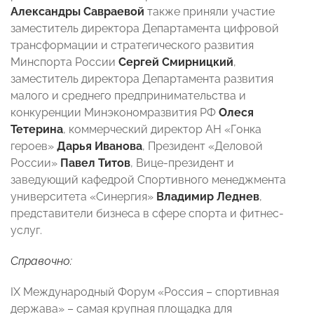
Александры Савраевой
также приняли участие
заместитель директора Департамента цифровой
трансформации и стратегического развития
Минспорта России
Сергей Смирницкий
,
заместитель директора Департамента
развития
малого и среднего предпринимательства и
конкуренции Минэкономразвития РФ
Олеся
Тетерина
, коммерческий директор АН «Гонка
героев»
Дарья Иванова
, Президент «Деловой
России»
Павел Титов
, Вице-президент и
заведующий кафедрой Спортивного менеджмента
университета «Синергия»
Владимир Леднев
,
представители бизнеса в сфере спорта и фитнес-
услуг.
Справочно:
IX Международный Форум «Россия – спортивная
держава» – самая крупная площадка для