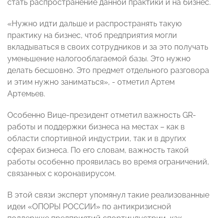
стать распространение данной практики и на бизнес.
«Нужно идти дальше и распространять такую
практику на бизнес, чтоб предприятия могли
вкладываться в своих сотрудников и за это получать
уменьшение налогооблагаемой базы. Это нужно
делать бесшовно. Это предмет отдельного разговора
и этим нужно заниматься», - отметил Артем
Артемьев.
Особенно Вице-президент отметил важность GR-
работы и поддержки бизнеса на местах – как в
области спортивной индустрии, так и в других
сферах бизнеса. По его словам, важность такой
работы особенно проявилась во время ограничений,
связанных с коронавирусом.
В этой связи эксперт упомянул такие реализованные
идеи «ОПОРЫ РОССИИ» по антикризисной