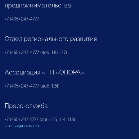
предпринимательства
+7 (495) 247-4777
Отдел регионального развития
+7 (495) 247-4777 (доб. 116, 117)
Ассоциация «НП «ОПОРА»
+7 (495) 247-4777 (доб. 124)
Пресс-служба
+7 (495) 247 4777 (доб. 115, 114, 113)
pressa@opora.ru