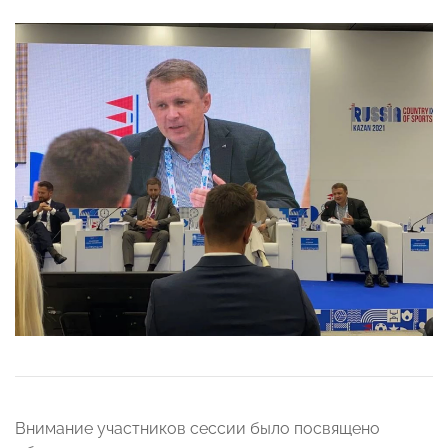
Внимание участников сессии было посвящено