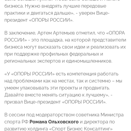
бизнеса. Нужно внедрять лучшие передовые
практики и двигаться дальше», - уверен Вице-
президент «ОПОРЫ РОССИИ».
В заключение, Артем Артемьев отметил, что «ОПОРА
РОССИИ» - это площадка, на которой представители
бизнеса могут высказать свои идеи и реализовать их
при поддержке профильных федеральных и
региональных экспертов и единомышленников.
«У «ОПОРЫ РОССИИ» есть компетенция работать
над проблемами как на местах, так и системно – мы
умеем упаковывать эти проекты и продвигать.
Давайте вместе менять ситуацию к лучшему», -
призвал Вице-президент «ОПОРЫ РОССИИ».
В сессии под модераторством советника Министра
спорта РФ
Романа Ольховского
и директора по
развитию холдинга «Спорт Бизнес Консалтинг»