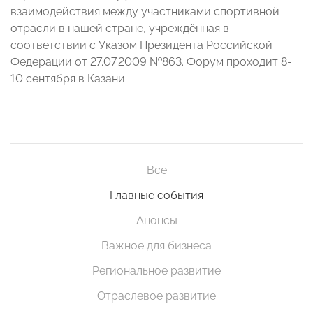
взаимодействия между участниками спортивной
отрасли в нашей стране, учреждённая в
соответствии с Указом Президента Российской
Федерации от 27.07.2009 №863. Форум проходит 8-
10 сентября в Казани.
Все
Главные события
Анонсы
Важное для бизнеса
Региональное развитие
Отраслевое развитие