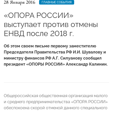
28 Января 2016
ГЛАВНЫЕ СОБЫТИЯ
«ОПОРА РОССИИ»
выступает против отмены
ЕНВД после 2018 г.
Об этом своем письме первому заместителю
Председателя Правительства РФ И.И. Шувалову и
министру финансов РФ А.Г. Силуанову сообщил
президент «ОПОРЫ РОССИИ» Александр Калинин.
Общероссийская общественная организация малого
и среднего предпринимательства «ОПОРА РОССИИ»
обеспокоена скорой отменой данного специального