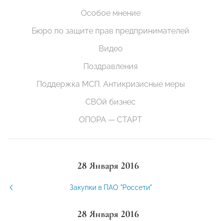
Особое мнение
Бюро по защите прав предпринимателей
Видео
Поздравления
Поддержка МСП. Антикризисные меры
СВОй бизнес
ОПОРА — СТАРТ
28 Января 2016
Закупки в ПАО "Россети"
28 Января 2016