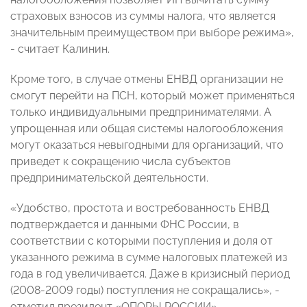
страховых взносов из суммы налога, что является
значительным преимуществом при выборе режима»,
- считает Калинин.
Кроме того, в случае отмены ЕНВД организации не
смогут перейти на ПСН, который может применяться
только индивидуальными предпринимателями. А
упрощенная или общая системы налогообложения
могут оказаться невыгодными для организаций, что
приведет к сокращению числа субъектов
предпринимательской деятельности.
«Удобство, простота и востребованность ЕНВД
подтверждается и данными ФНС России, в
соответствии с которыми поступления и доля от
указанного режима в сумме налоговых платежей из
года в год увеличивается. Даже в кризисный период
(2008-2009 годы) поступления не сокращались», -
отметил президент «ОПОРЫ РОССИИ».