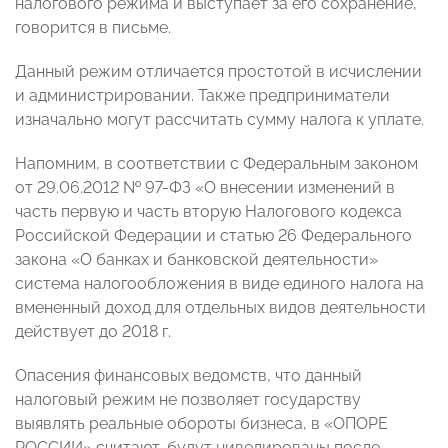
налогового режима и выступает за его сохранение,
говорится в письме.
Данный режим отличается простотой в исчислении
и администрировании. Также предприниматели
изначально могут рассчитать сумму налога к уплате.
Напомним, в соответствии с Федеральным законом
от 29.06.2012 № 97-ФЗ «О внесении изменений в
часть первую и часть вторую Налогового кодекса
Российской Федерации и статью 26 Федерального
закона «О банках и банковской деятельности»
система налогообложения в виде единого налога на
вмененный доход для отдельных видов деятельности
действует до 2018 г.
Опасения финансовых ведомств, что данный
налоговый режим не позволяет государству
выявлять реальные обороты бизнеса, в «ОПОРЕ
РОССИИ» считают, будут нивелированы после