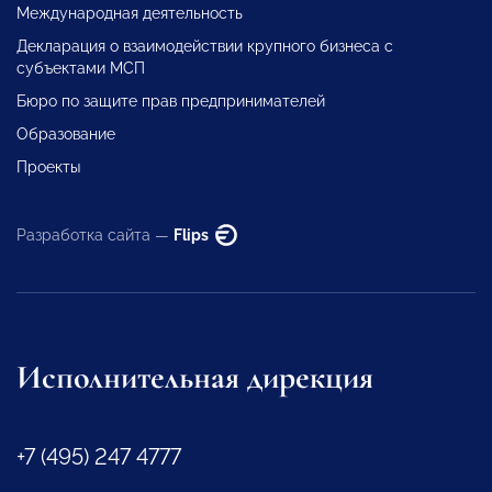
Международная деятельность
Декларация о взаимодействии крупного бизнеса с
субъектами МСП
Бюро по защите прав предпринимателей
Образование
Проекты
Разработка сайта —
Flips
Исполнительная дирекция
+7 (495) 247 4777