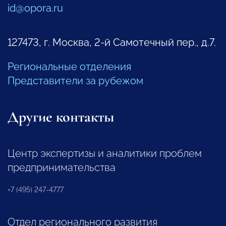
id@opora.ru
127473, г. Москва, 2-й Самотечный пер., д.7.
Региональные отделения
Представители за рубежом
Другие контакты
Центр экспертизы и аналитики проблем
предпринимательства
+7 (495) 247-4777
Отдел регионального развития