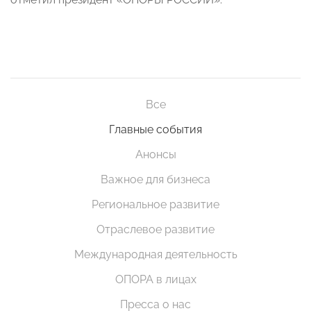
Все
Главные события
Анонсы
Важное для бизнеса
Региональное развитие
Отраслевое развитие
Международная деятельность
ОПОРА в лицах
Пресса о нас