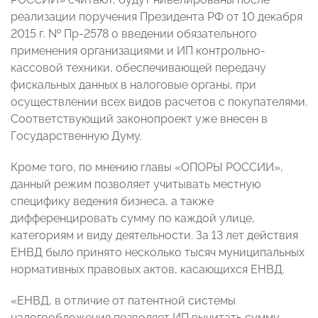
реализации поручения Президента РФ от 10 декабря
2015 г. № Пр-2578 о введении обязательного
применения организациями и ИП контрольно-
кассовой техники, обеспечивающей передачу
фискальных данных в налоговые органы, при
осуществлении всех видов расчетов с покупателями.
Соответствующий законопроект уже внесен в
Государственную Думу.
Кроме того, по мнению главы «ОПОРЫ РОССИИ»,
данный режим позволяет учитывать местную
специфику ведения бизнеса, а также
дифференцировать сумму по каждой улице,
категориям и виду деятельности. За 13 лет действия
ЕНВД было принято несколько тысяч муниципальных
нормативных правовых актов, касающихся ЕНВД.
«ЕНВД, в отличие от патентной системы
налогообложения позволяет ИП вычитать сумму