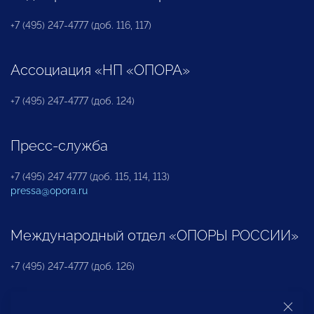
+7 (495) 247-4777 (доб. 116, 117)
Ассоциация «НП «ОПОРА»
+7 (495) 247-4777 (доб. 124)
Пресс-служба
+7 (495) 247 4777 (доб. 115, 114, 113)
pressa@opora.ru
Международный отдел «ОПОРЫ РОССИИ»
+7 (495) 247-4777 (доб. 126)
Бюро по защите прав предпринимателей и