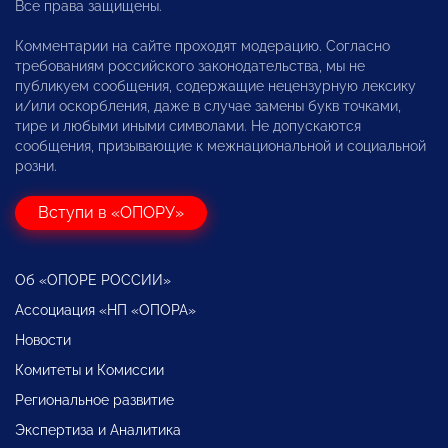
Все права защищены.
Комментарии на сайте проходят модерацию. Согласно
требованиям российского законодательства, мы не
публикуем сообщения, содержащие нецензурную лексику
и/или оскорбления, даже в случае замены букв точками,
тире и любыми иными символами. Не допускаются
сообщения, призывающие к межнациональной и социальной
розни.
Вступи в «ОПОРУ»
Об «ОПОРЕ РОССИИ»
Ассоциация «НП «ОПОРА»
Новости
Комитеты и Комиссии
Региональное развитие
Экспертиза и Аналитика