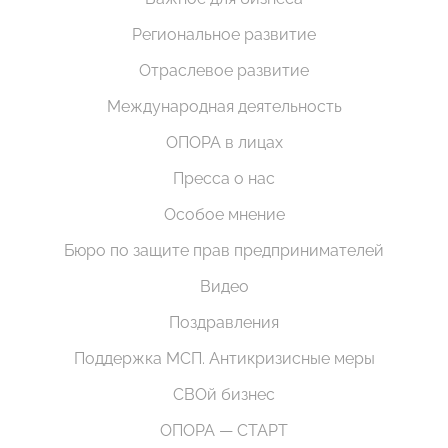
Региональное развитие
Отраслевое развитие
Международная деятельность
ОПОРА в лицах
Пресса о нас
Особое мнение
Бюро по защите прав предпринимателей
Видео
Поздравления
Поддержка МСП. Антикризисные меры
СВОй бизнес
ОПОРА — СТАРТ