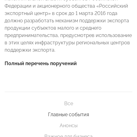
Федерации и акционерного общества «Российский
экспортный центр» в срок до 1 марта 2016 года
должно разработать механизм поддержки экспорта
продукции субъектов малого и среднего
предпринимательства, предусмотрев использование
в этих целях инфраструктуры региональных центров
поддержки экспорта.
Полный перечень поручений
Все
Главные события
Анонсы
Важное для бизнеса