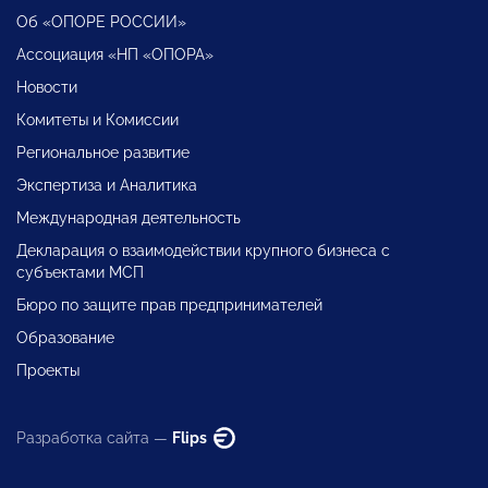
Об «ОПОРЕ РОССИИ»
Ассоциация «НП «ОПОРА»
Новости
Комитеты и Комиссии
Региональное развитие
Экспертиза и Аналитика
Международная деятельность
Декларация о взаимодействии крупного бизнеса с
субъектами МСП
Бюро по защите прав предпринимателей
Образование
Проекты
Разработка сайта —
Flips