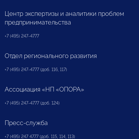
Центр экспертизы и аналитики проблем
предпринимательства
+7 (495) 247-4777
Отдел регионального развития
+7 (495) 247-4777 (доб. 116, 117)
Ассоциация «НП «ОПОРА»
+7 (495) 247-4777 (доб. 124)
Пресс-служба
+7 (495) 247 4777 (доб. 115, 114, 113)