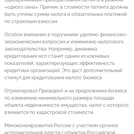
«одного окна». Причем, в стоимости патента должны
быть учтены суммы налога и обязательных платежей
по страховым взносам.
Особое внимание в поручениях уделено финансово-
экономическим вопросам и изменению налогового
законодательства. Например, динамика
кредитования мсп станет одним из ключевых
показателей, характеризующих эффективность
кредитных организаций. Это даст дополнительный
стимул для кредитования малого бизнеса.
Отреагировал Президент и на предложения бизнеса
по изменению минимального размера площади
объекта недвижимости имущества, налог с которого
взимается по кадастровой стоимости.
Минэкономразвития России с участием органов
исполнительной власти субъектов Российской