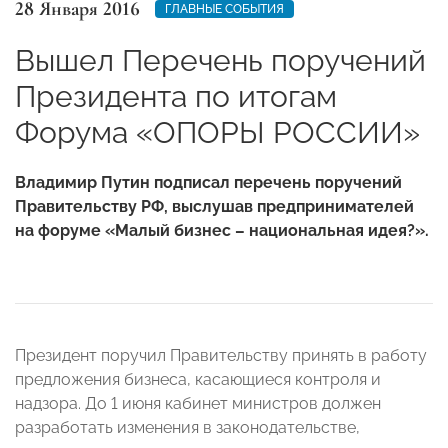
28 Января 2016
ГЛАВНЫЕ СОБЫТИЯ
Вышел Перечень поручений
Президента по итогам
Форума «ОПОРЫ РОССИИ»
Владимир Путин подписал перечень поручений
Правительству РФ, выслушав предпринимателей
на форуме «Малый бизнес – национальная идея?».
Президент поручил Правительству принять в работу
предложения бизнеса, касающиеся контроля и
надзора. До 1 июня кабинет министров должен
разработать изменения в законодательстве,