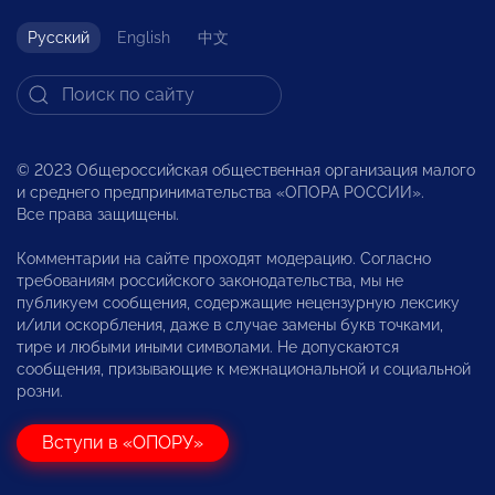
Русский
English
中文
© 2023 Общероссийская общественная организация малого
и среднего предпринимательства «ОПОРА РОССИИ».
Все права защищены.
Комментарии на сайте проходят модерацию. Согласно
требованиям российского законодательства, мы не
публикуем сообщения, содержащие нецензурную лексику
и/или оскорбления, даже в случае замены букв точками,
тире и любыми иными символами. Не допускаются
сообщения, призывающие к межнациональной и социальной
розни.
Вступи в «ОПОРУ»