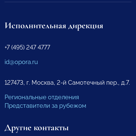
Исполнительная дирекция
+7 (495) 247 4777
id@opora.ru
127473, г. Москва, 2-й Самотечный пер., д.7.
Региональные отделения
Представители за рубежом
Другие контакты