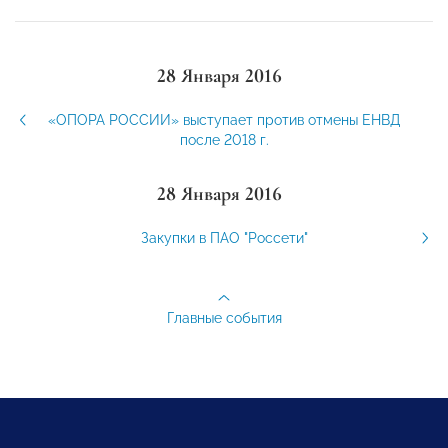
28 Января 2016
«ОПОРА РОССИИ» выступает против отмены ЕНВД
после 2018 г.
28 Января 2016
Закупки в ПАО "Россети"
Главные события