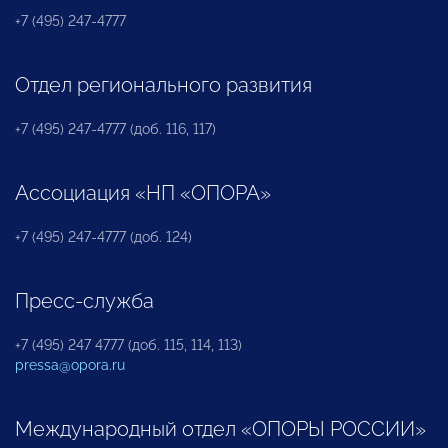
+7 (495) 247-4777
Отдел регионального развития
+7 (495) 247-4777 (доб. 116, 117)
Ассоциация «НП «ОПОРА»
+7 (495) 247-4777 (доб. 124)
Пресс-служба
+7 (495) 247 4777 (доб. 115, 114, 113)
pressa@opora.ru
Международный отдел «ОПОРЫ РОССИИ»