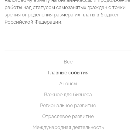
налоговому вычету на онлайн-кассы, и продолжение
работы над статусом самозанятых граждан с точки
зрения определения размера их платы в бюджет
Российской Федерации.
Все
Главные события
Анонсы
Важное для бизнеса
Региональное развитие
Отраслевое развитие
Международная деятельность