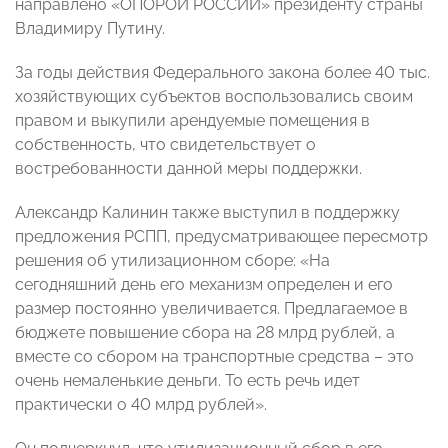
направлено «ОПОРОЙ РОССИИ» президенту страны
Владимиру Путину.
За годы действия Федерального закона более 40 тыс.
хозяйствующих субъектов воспользовались своим
правом и выкупили арендуемые помещения в
собственность, что свидетельствует о
востребованности данной меры поддержки.
Александр Калинин также выступил в поддержку
предложения РСПП, предусматривающее пересмотр
решения об утилизационном сборе: «На
сегодняшний день его механизм определен и его
размер постоянно увеличивается. Предлагаемое в
бюджете повышение сбора на 28 млрд рублей, а
вместе со сбором на транспортные средства – это
очень немаленькие деньги. То есть речь идет
практически о 40 млрд рублей».