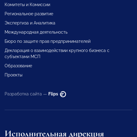
Комитеты и Комиссии
Региональное развитие
Экспертиза и Аналитика
Международная деятельность
Бюро по защите прав предпринимателей
Декларация о взаимодействии крупного бизнеса с
субъектами МСП
Образование
Проекты
Разработка сайта —
Flips
Исполнительная дирекция