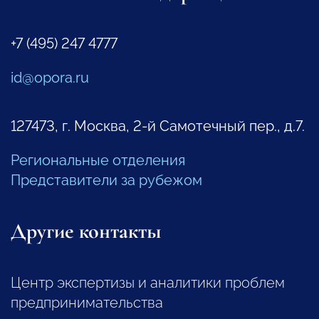
+7 (495) 247 4777
id@opora.ru
127473, г. Москва, 2-й Самотечный пер., д.7.
Региональные отделения
Представители за рубежом
Другие контакты
Центр экспертизы и аналитики проблем
предпринимательства