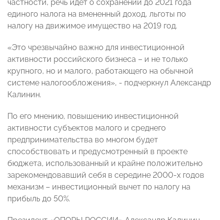
частности, речь идет о сохранении до 2021 года
единого налога на вмененный доход, льготы по
налогу на движимое имущество на 2019 год.
«Это чрезвычайно важно для инвестиционной
активности российского бизнеса – и не только
крупного, но и малого, работающего на обычной
системе налогообложения», - подчеркнул Александр
Калинин.
По его мнению, повышению инвестиционной
активности субъектов малого и среднего
предпринимательства во многом будет
способствовать и предусмотренный в проекте
бюджета, использованный и крайне положительно
зарекомендовавший себя в середине 2000-х годов
механизм – инвестиционный вычет по налогу на
прибыль до 50%.