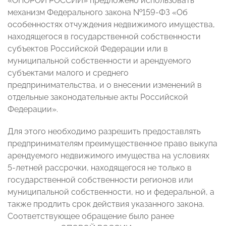
«ОПОРОЙ РОССИИ» предложено использовать
механизм Федерального закона №159-ФЗ «Об
особенностях отчуждения недвижимого имущества,
находящегося в государственной собственности
субъектов Российской Федерации или в
муниципальной собственности и арендуемого
субъектами малого и среднего
предпринимательства, и о внесении изменений в
отдельные законодательные акты Российской
Федерации».
Для этого необходимо разрешить предоставлять
предпринимателям преимущественное право выкупа
арендуемого недвижимого имущества на условиях
5-летней рассрочки, находящегося не только в
государственной собственности регионов или
муниципальной собственности, но и федеральной, а
также продлить срок действия указанного закона.
Соответствующее обращение было ранее