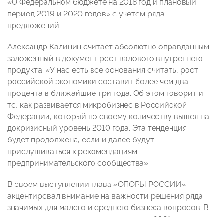
«О Федеральном бюджете на 2018 год и плановый
период 2019 и 2020 годов» с учетом ряда
предложений.
Александр Калинин считает абсолютно оправданным
заложенный в документ рост валового внутреннего
продукта: «У нас есть все основания считать, рост
российской экономики составит более чем два
процента в ближайшие три года. Об этом говорит и
то, как развивается микробизнес в Российской
Федерации, который по своему количеству вышел на
докризисный уровень 2010 года. Эта тенденция
будет продолжена, если и далее будут
прислушиваться к рекомендациям
предпринимательского сообщества».
В своем выступлении глава «ОПОРЫ РОССИИ»
акцентировал внимание на важности решения ряда
значимых для малого и среднего бизнеса вопросов. В