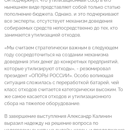
Он подчеркнул, что утилизационный сбор в его
нынешнем виде представляет собой только статью
пополнение бюджета. Однако, и это подчеркивают
все эксперты, отсутствует механизм доведения
собираемых средств непосредственно до тех, кто
занимается утилизацией отходов.
«Мы считаем стратегически важным в следующем
году сосредоточиться на создании механизма
доведения этих денег до конкретных предприятий,
которые утилизируют отходы», - резюмировал
президент «ОПОРЫ РОССИИ». Особо вопиющая
ситуация сложилась с переработкой батарей, чей
класс отходов считается категорически высоким. То
же самое касается отходов и утилизационного
сбора на тяжелое оборудование.
В завершение выступления Александр Калинин
выразил надежду на решение вопроса по