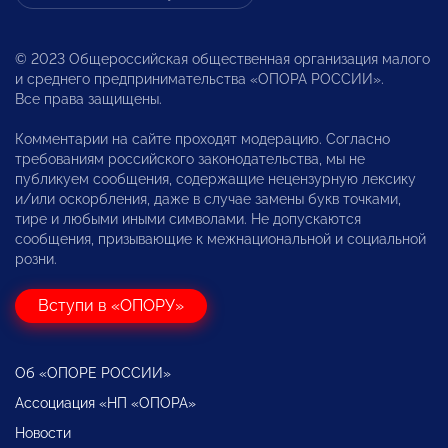
© 2023 Общероссийская общественная организация малого
и среднего предпринимательства «ОПОРА РОССИИ».
Все права защищены.
Комментарии на сайте проходят модерацию. Согласно
требованиям российского законодательства, мы не
публикуем сообщения, содержащие нецензурную лексику
и/или оскорбления, даже в случае замены букв точками,
тире и любыми иными символами. Не допускаются
сообщения, призывающие к межнациональной и социальной
розни.
Вступи в «ОПОРУ»
Об «ОПОРЕ РОССИИ»
Ассоциация «НП «ОПОРА»
Новости