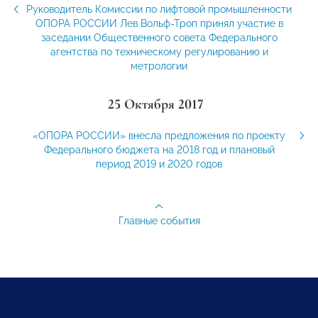
Руководитель Комиссии по лифтовой промышленности
ОПОРА РОССИИ Лев Вольф-Троп принял участие в
заседании Общественного совета Федерального
агентства по техническому регулированию и
метрологии
25 Октября 2017
«ОПОРА РОССИИ» внесла предложения по проекту
Федерального бюджета на 2018 год и плановый
период 2019 и 2020 годов
Главные события