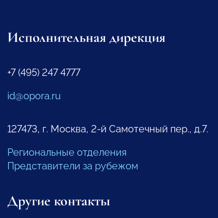
Исполнительная дирекция
+7 (495) 247 4777
id@opora.ru
127473, г. Москва, 2-й Самотечный пер., д.7.
Региональные отделения
Представители за рубежом
Другие контакты