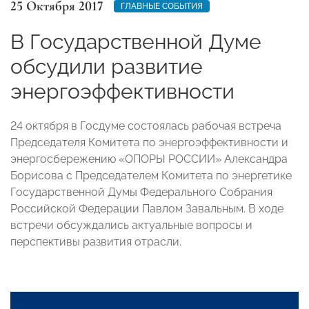
25 Октября 2017
ГЛАВНЫЕ СОБЫТИЯ
В Государственной Думе
обсудили развитие
энергоэффективности
24 октября в Госдуме состоялась рабочая встреча
Председателя Комитета по энергоэффективности и
энергосбережению «ОПОРЫ РОССИИ» Александра
Борисова с Председателем Комитета по энергетике
Государственной Думы Федерального Собрания
Российской Федерации Павлом Завальным. В ходе
встречи обсуждались актуальные вопросы и
перспективы развития отрасли.