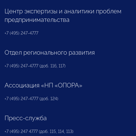
Центр экспертизы и аналитики проблем
предпринимательства
+7 (495) 247-4777
Отдел регионального развития
+7 (495) 247-4777 (доб. 116, 117)
Ассоциация «НП «ОПОРА»
+7 (495) 247-4777 (доб. 124)
Пресс-служба
+7 (495) 247 4777 (доб. 115, 114, 113)