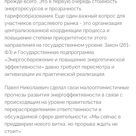
прежде всего. Это в первую очередь стоимость
энергоресурсов и прозрачность
тарифообразования. Еще один важный вопрос для
участников отраслевого рынка - это организация
централизованной координации процесса и
повышение степени приоритетности этого
направления на государственном уровне. Закон (261-
ФЗ) и Государственная подпрограмма
«Энергосбережение и повышение энергетической
эффективности» давно требуют пересмотра и
активизации их практической реализации.
Павел Николаевич сделал свои малооптимистичные
прогнозы развития энергоффективности в связи с
происходящим на уровне правительства
перераспределением ответственности в
обсуждаемой сфере деятельности: «Мы сейчас в
преддверии нового витка, но прорыва ждать не
стоит».