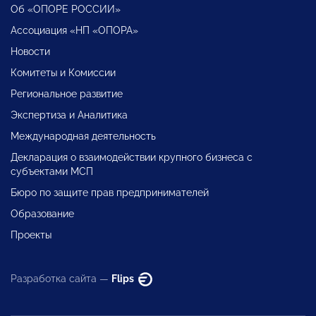
Об «ОПОРЕ РОССИИ»
Ассоциация «НП «ОПОРА»
Новости
Комитеты и Комиссии
Региональное развитие
Экспертиза и Аналитика
Международная деятельность
Декларация о взаимодействии крупного бизнеса с
субъектами МСП
Бюро по защите прав предпринимателей
Образование
Проекты
Разработка сайта —
Flips