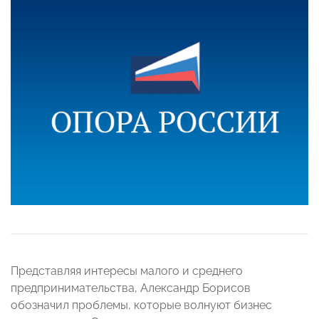
Представляя интересы малого и среднего
предпринимательства, Александр Борисов
обозначил проблемы, которые волнуют бизнес