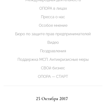
ОПОРА в лицах
Пресса о нас
Особое мнение
Бюро по защите прав предпринимателей
Видео
Поздравления
Поддержка МСП. Антикризисные меры
СВОй бизнес
ОПОРА — СТАРТ
25 Октября 2017