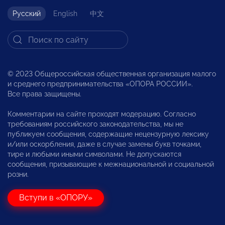
Русский
English
中文
© 2023 Общероссийская общественная организация малого
и среднего предпринимательства «ОПОРА РОССИИ».
Все права защищены.
Комментарии на сайте проходят модерацию. Согласно
требованиям российского законодательства, мы не
публикуем сообщения, содержащие нецензурную лексику
и/или оскорбления, даже в случае замены букв точками,
тире и любыми иными символами. Не допускаются
сообщения, призывающие к межнациональной и социальной
розни.
Вступи в «ОПОРУ»