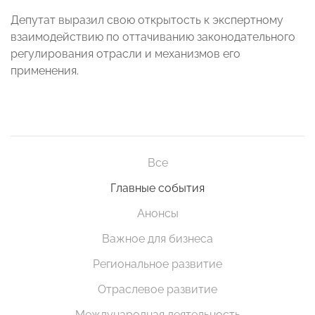
Депутат выразил свою открытость к экспертному
взаимодействию по оттачиванию законодательного
регулирования отрасли и механизмов его
применения.
Все
Главные события
Анонсы
Важное для бизнеса
Региональное развитие
Отраслевое развитие
Международная деятельность