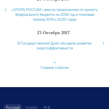
«ОПОРА РОССИИ» внесла предложения по проекту
Федерального бюджета на 2018 год и плановый
период 2019 и 2020 годов
25 Октября 2017
В Государственной Думе обсудили развитие
энергоэффективности
Главные события
Русский
English
中文