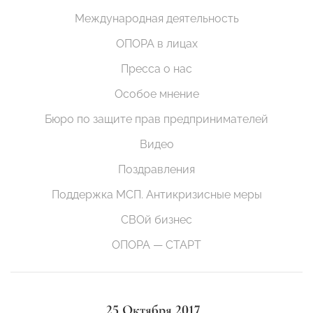
Международная деятельность
ОПОРА в лицах
Пресса о нас
Особое мнение
Бюро по защите прав предпринимателей
Видео
Поздравления
Поддержка МСП. Антикризисные меры
СВОй бизнес
ОПОРА — СТАРТ
25 Октября 2017