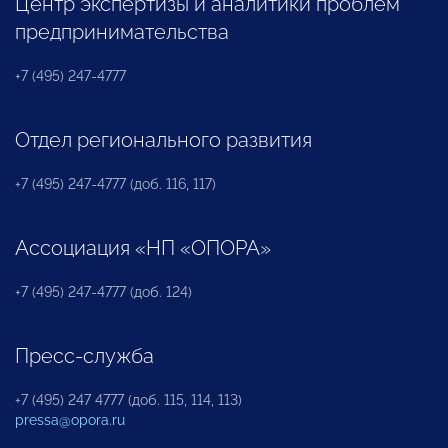
Центр экспертизы и аналитики проблем
предпринимательства
+7 (495) 247-4777
Отдел регионального развития
+7 (495) 247-4777 (доб. 116, 117)
Ассоциация «НП «ОПОРА»
+7 (495) 247-4777 (доб. 124)
Пресс-служба
+7 (495) 247 4777 (доб. 115, 114, 113)
pressa@opora.ru