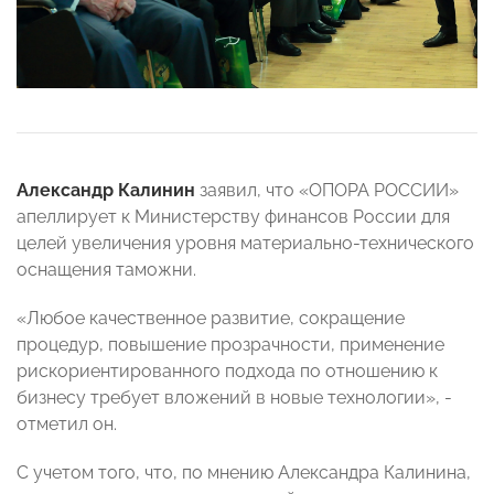
Александр Калинин
заявил, что «ОПОРА РОССИИ»
апеллирует к Министерству финансов России для
целей увеличения уровня материально-технического
оснащения таможни.
«Любое качественное развитие, сокращение
процедур, повышение прозрачности, применение
рискориентированного подхода по отношению к
бизнесу требует вложений в новые технологии», -
отметил он.
С учетом того, что, по мнению Александра Калинина,