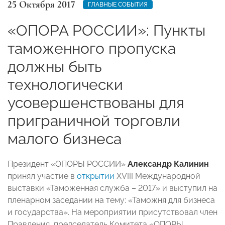
25 Октября 2017
ГЛАВНЫЕ СОБЫТИЯ
«ОПОРА РОССИИ»: Пункты
таможенного пропуска
должны быть
технологически
усовершенствованы для
приграничной торговли
малого бизнеса
Президент «ОПОРЫ РОССИИ»
Александр Калинин
принял участие в
открытии
XVIII Международной
выставки «Таможенная служба – 2017» и выступил на
пленарном заседании на тему: «Таможня для бизнеса
и государства». На мероприятии присутствовал член
Правления, председатель Комитета «ОПОРЫ