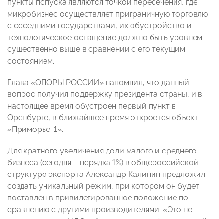
пункты попуска являются точкой пересечения, где
микробизнес осуществляет приграничную торговлю
с соседними государствами, их обустройство и
технологическое оснащение должно быть уровнем
существенно выше в сравнении с его текущим
состоянием.
Глава «ОПОРЫ РОССИИ» напомнил, что данный
вопрос получил поддержку президента страны, и в
настоящее время обустроен первый пункт в
Оренбурге, в ближайшее время откроется объект
«Приморье-1».
Для кратного увеличения доли малого и среднего
бизнеса (сегодня – порядка 1%) в общероссийской
структуре экспорта Александр Калинин предложил
создать уникальный режим, при котором он будет
поставлен в привилегированное положение по
сравнению с другими производителями. «Это не