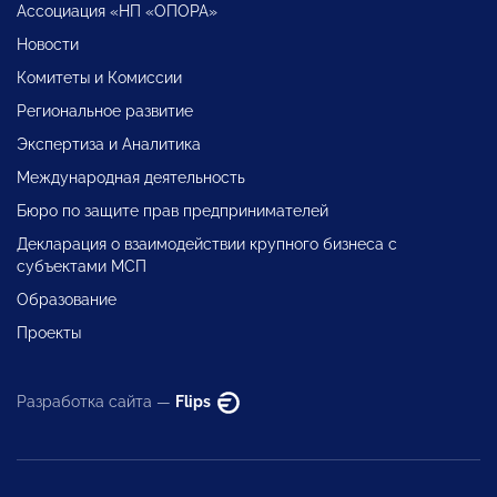
Ассоциация «НП «ОПОРА»
Новости
Комитеты и Комиссии
Региональное развитие
Экспертиза и Аналитика
Международная деятельность
Бюро по защите прав предпринимателей
Декларация о взаимодействии крупного бизнеса с
субъектами МСП
Образование
Проекты
Разработка сайта —
Flips