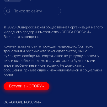
© 2023 Общероссийская общественная организация малого
и среднего предпринимательства «ОПОРА РОССИИ».
Все права защищены.
Комментарии на сайте проходят модерацию. Согласно
требованиям российского законодательства, мы не
публикуем сообщения, содержащие нецензурную лексику
и/или оскорбления, даже в случае замены букв точками,
тире и любыми иными символами. Не допускаются
сообщения, призывающие к межнациональной и социальной
розни.
Вступи в «ОПОРУ»
Об «ОПОРЕ РОССИИ»