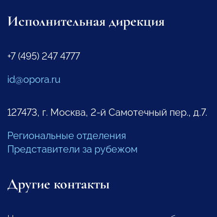
Исполнительная дирекция
+7 (495) 247 4777
id@opora.ru
127473, г. Москва, 2-й Самотечный пер., д.7.
Региональные отделения
Представители за рубежом
Другие контакты