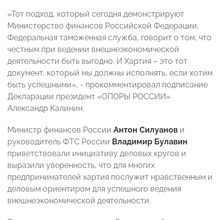
«Тот подход, который сегодня демонстрируют
Министерство финансов Российской Федерации,
Федеральная таможенная служба, говорит о том, что
честным при ведении внешнеэкономической
деятельности быть выгодно. И Хартия – это тот
документ, который мы должны исполнять, если хотим
быть успешными», - прокомментировал подписание
Декларации президент «ОПОРЫ РОССИИ»
Александр Калинин.
Министр финансов России
Антон Силуанов
и
руководитель ФТС России
Владимир Булавин
приветствовали инициативу деловых кругов и
выразили уверенность, что для многих
предпринимателей хартия послужит нравственным и
деловым ориентиром для успешного ведения
внешнеэкономической деятельности.