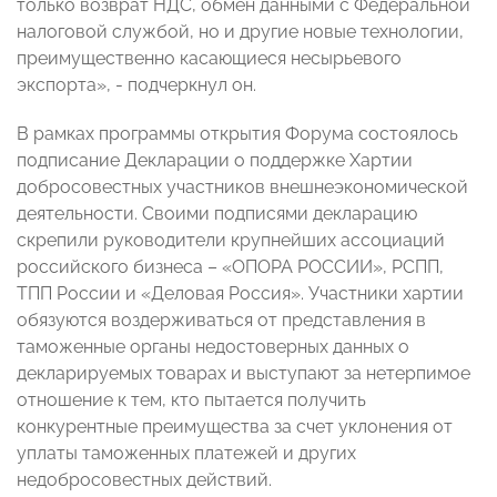
только возврат НДС, обмен данными с Федеральной
налоговой службой, но и другие новые технологии,
преимущественно касающиеся несырьевого
экспорта», - подчеркнул он.
В рамках программы открытия Форума состоялось
подписание Декларации о поддержке Хартии
добросовестных участников внешнеэкономической
деятельности. Своими подписями декларацию
скрепили руководители крупнейших ассоциаций
российского бизнеса – «ОПОРА РОССИИ», РСПП,
ТПП России и «Деловая Россия». Участники хартии
обязуются воздерживаться от представления в
таможенные органы недостоверных данных о
декларируемых товарах и выступают за нетерпимое
отношение к тем, кто пытается получить
конкурентные преимущества за счет уклонения от
уплаты таможенных платежей и других
недобросовестных действий.