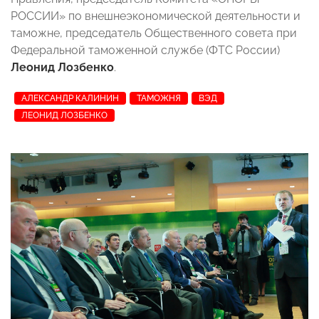
РОССИИ» по внешнеэкономической деятельности и
таможне, председатель Общественного совета при
Федеральной таможенной службе (ФТС России)
Леонид Лозбенко
.
АЛЕКСАНДР КАЛИНИН
ТАМОЖНЯ
ВЭД
ЛЕОНИД ЛОЗБЕНКО