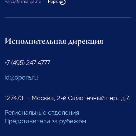
Разработка сайта —
Flips
Исполнительная дирекция
+7 (495) 247 4777
id@opora.ru
127473, г. Москва, 2-й Самотечный пер., д.7.
Региональные отделения
Представители за рубежом