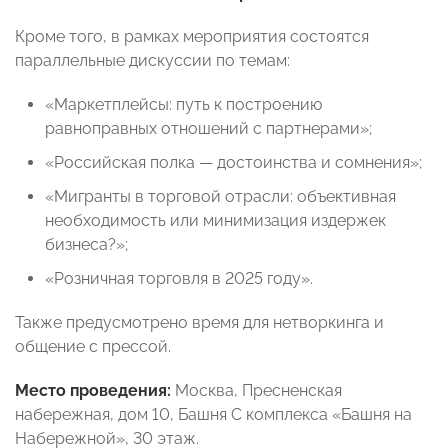
Кроме того, в рамках мероприятия состоятся
параллельные дискуссии по темам:
«Маркетплейсы: путь к построению
равноправных отношений с партнерами»;
«Российская полка — достоинства и сомнения»;
«Мигранты в торговой отрасли: объективная
необходимость или минимизация издержек
бизнеса?»;
«Розничная торговля в 2025 году».
Также предусмотрено время для нетворкинга и
общение с прессой.
Место проведения:
Москва, Пресненская
набережная, дом 10, Башня С комплекса «Башня на
Набережной», 30 этаж.