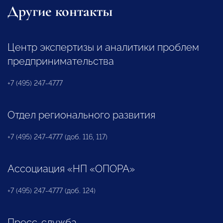
Другие контакты
Центр экспертизы и аналитики проблем
предпринимательства
+7 (495) 247-4777
Отдел регионального развития
+7 (495) 247-4777 (доб. 116, 117)
Ассоциация «НП «ОПОРА»
+7 (495) 247-4777 (доб. 124)
Пресс-служба