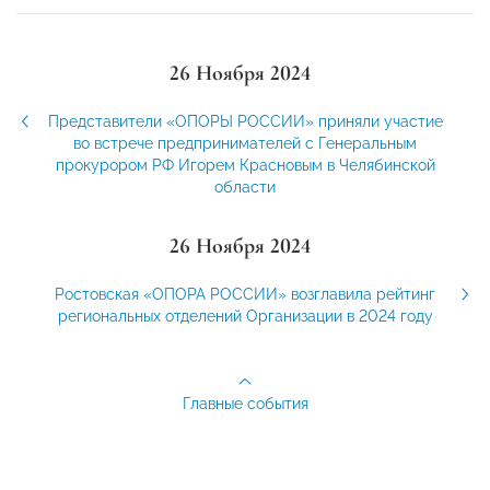
26 Ноября 2024
Представители «ОПОРЫ РОССИИ» приняли участие
во встрече предпринимателей с Генеральным
прокурором РФ Игорем Красновым в Челябинской
области
26 Ноября 2024
Ростовская «ОПОРА РОССИИ» возглавила рейтинг
региональных отделений Организации в 2024 году
Главные события