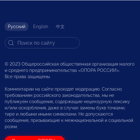
Русский
English
中文
© 2023 Общероссийская общественная организация малого
и среднего предпринимательства «ОПОРА РОССИИ».
Все права защищены.
Комментарии на сайте проходят модерацию. Согласно
требованиям российского законодательства, мы не
публикуем сообщения, содержащие нецензурную лексику
и/или оскорбления, даже в случае замены букв точками,
тире и любыми иными символами. Не допускаются
сообщения, призывающие к межнациональной и социальной
розни.