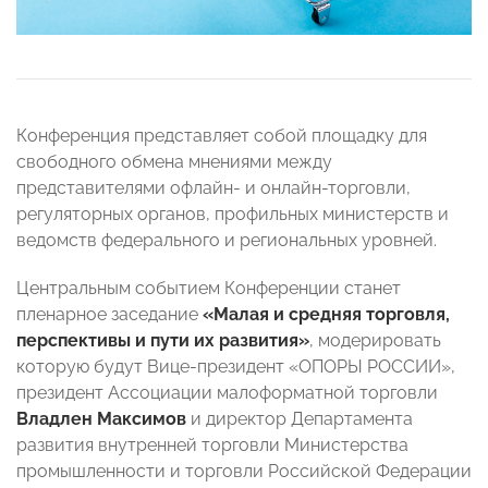
Конференция представляет собой площадку для
свободного обмена мнениями между
представителями офлайн- и онлайн-торговли,
регуляторных органов, профильных министерств и
ведомств федерального и региональных уровней.
Центральным событием Конференции станет
пленарное заседание
«Малая и средняя торговля,
перспективы и пути их развития»
, модерировать
которую будут Вице-президент «ОПОРЫ РОССИИ»,
президент Ассоциации малоформатной торговли
Владлен Максимов
и директор Департамента
развития внутренней торговли Министерства
промышленности и торговли Российской Федерации