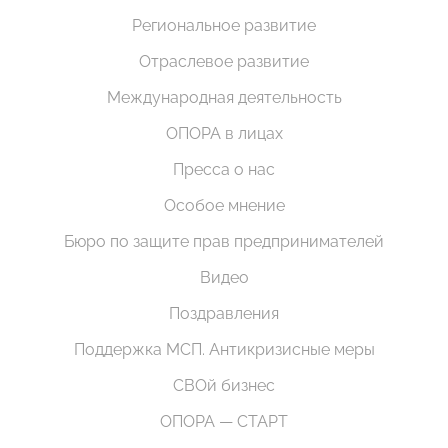
Региональное развитие
Отраслевое развитие
Международная деятельность
ОПОРА в лицах
Пресса о нас
Особое мнение
Бюро по защите прав предпринимателей
Видео
Поздравления
Поддержка МСП. Антикризисные меры
СВОй бизнес
ОПОРА — СТАРТ