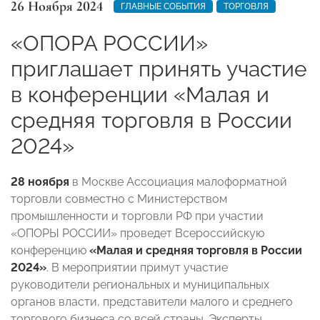
26 Ноября 2024
ГЛАВНЫЕ СОБЫТИЯ
ТОРГОВЛЯ
«ОПОРА РОССИИ»
приглашает принять участие
в конференции «Малая и
средняя торговля в России
2024»
28 ноября
в Москве Ассоциация малоформатной
торговли совместно с Министерством
промышленности и торговли РФ при участии
«ОПОРЫ РОССИИ» проведет Всероссийскую
конференцию
«Малая и средняя торговля в России
2024»
. В мероприятии примут участие
руководители региональных и муниципальных
органов власти, представители малого и среднего
торгового бизнеса со всей страны. Эксперты