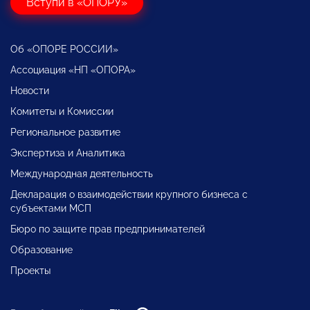
Вступи в «ОПОРУ»
Об «ОПОРЕ РОССИИ»
Ассоциация «НП «ОПОРА»
Новости
Комитеты и Комиссии
Региональное развитие
Экспертиза и Аналитика
Международная деятельность
Декларация о взаимодействии крупного бизнеса с
субъектами МСП
Бюро по защите прав предпринимателей
Образование
Проекты