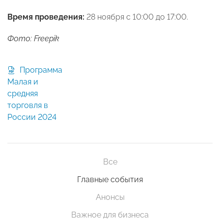
Время проведения:
28 ноября с 10:00 до 17:00.
Фото: Freepik
Программа
Малая и
средняя
торговля в
России 2024
Все
Главные события
Анонсы
Важное для бизнеса