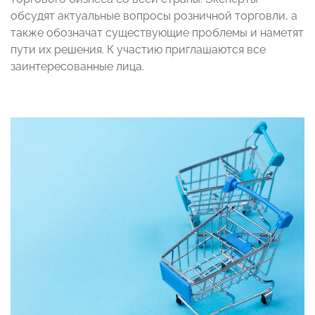
обсудят актуальные вопросы розничной торговли, а
также обозначат существующие проблемы и наметят
пути их решения. К участию приглашаются все
заинтересованные лица.