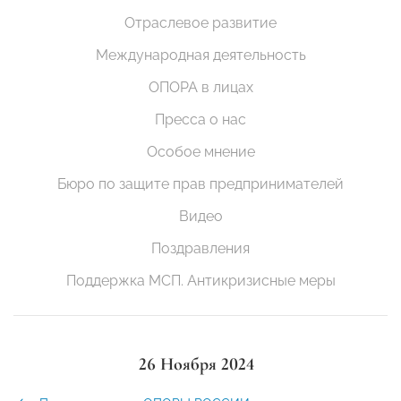
Отраслевое развитие
Международная деятельность
ОПОРА в лицах
Пресса о нас
Особое мнение
Бюро по защите прав предпринимателей
Видео
Поздравления
Поддержка МСП. Антикризисные меры
26 Ноября 2024