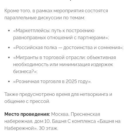
Кроме того, в рамках мероприятия состоятся
параллельные дискуссии по темам:
«Маркетплейсы: путь к построению
равноправных отношений с партнерами»;
«Российская полка — достоинства и сомнения»;
«Мигранты в торговой отрасли: объективная
необходимость или минимизация издержек
бизнеса?»;
«Розничная торговля в 2025 году».
Также предусмотрено время для нетворкинга и
общение с прессой.
Место проведения:
Москва, Пресненская
набережная, дом 10, Башня С комплекса «Башня на
Набережной», 30 этаж.