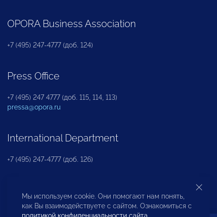
OPORA Business Association
+7 (495) 247-4777 (доб. 124)
Press Office
+7 (495) 247 4777 (доб. 115, 114, 113)
pressa@opora.ru
International Department
+7 (495) 247-4777 (доб. 126)
Business and Investment Rights Protection
Мы используем cookie. Они помогают нам понять,
Department
как Вы взаимодействуете с сайтом. Ознакомиться с
политикой конфиденциальности сайта
.