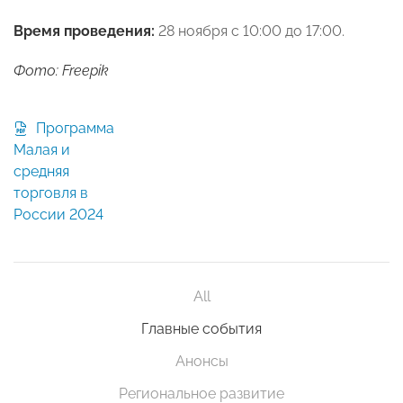
Время проведения:
28 ноября с 10:00 до 17:00.
Фото: Freepik
Программа
Малая и
средняя
торговля в
России 2024
All
Главные события
Анонсы
Региональное развитие