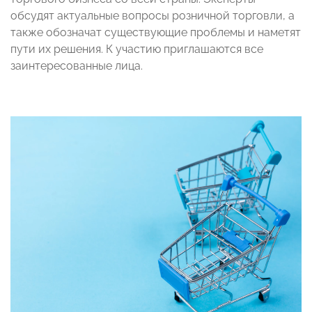
обсудят актуальные вопросы розничной торговли, а
также обозначат существующие проблемы и наметят
пути их решения. К участию приглашаются все
заинтересованные лица.