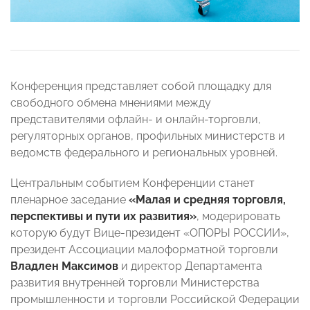
Конференция представляет собой площадку для
свободного обмена мнениями между
представителями офлайн- и онлайн-торговли,
регуляторных органов, профильных министерств и
ведомств федерального и региональных уровней.
Центральным событием Конференции станет
пленарное заседание
«Малая и средняя торговля,
перспективы и пути их развития»
, модерировать
которую будут Вице-президент «ОПОРЫ РОССИИ»,
президент Ассоциации малоформатной торговли
Владлен Максимов
и директор Департамента
развития внутренней торговли Министерства
промышленности и торговли Российской Федерации