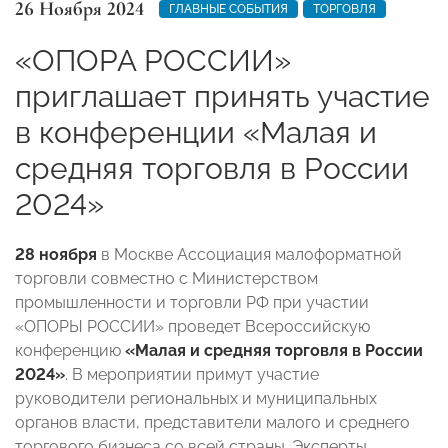
26 Ноября 2024
ГЛАВНЫЕ СОБЫТИЯ
ТОРГОВЛЯ
«ОПОРА РОССИИ»
приглашает принять участие
в конференции «Малая и
средняя торговля в России
2024»
28 ноября
в Москве Ассоциация малоформатной
торговли совместно с Министерством
промышленности и торговли РФ при участии
«ОПОРЫ РОССИИ» проведет Всероссийскую
конференцию
«Малая и средняя торговля в России
2024»
. В мероприятии примут участие
руководители региональных и муниципальных
органов власти, представители малого и среднего
торгового бизнеса со всей страны. Эксперты