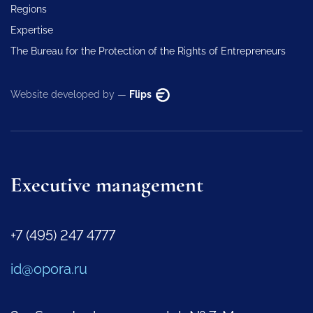
Regions
Expertise
The Bureau for the Protection of the Rights of Entrepreneurs
Website developed by —
Flips
Executive management
+7 (495) 247 4777
id@opora.ru