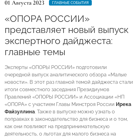
01 Августа 2023
ГЛАВНЫЕ СОБЫТИЯ
«ОПОРА РОССИИ»
представляет новый выпуск
экспертного дайджеста:
главные темы
Эксперты «ОПОРЫ РОССИИ» подготовили
очередной выпуск аналитического обзора «Малые
новости». В этот раз главной темой дайджеста стали
итоги совместного заседания Президиумов
Правлений «ОПОРЫ РОССИИ» и Ассоциации «НП
«ОПОРА» с участием Главы Минстроя России
Ирека
Файзуллина
. Также в выпуске можно узнать о
поправках в законодательство для бизнеса и о том,
как они повлияют на предпринимательскую
деятельность, о льготах для малого бизнеса на