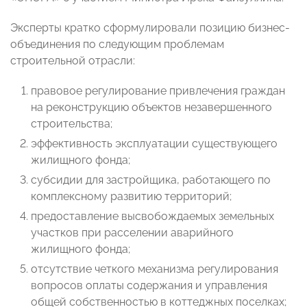
Эксперты кратко сформулировали позицию бизнес-
объединения по следующим проблемам
строительной отрасли:
правовое регулирование привлечения граждан
на реконструкцию объектов незавершенного
строительства;
эффективность эксплуатации существующего
жилищного фонда;
субсидии для застройщика, работающего по
комплексному развитию территорий;
предоставление высвобождаемых земельных
участков при расселении аварийного
жилищного фонда;
отсутствие четкого механизма регулирования
вопросов оплаты содержания и управления
общей собственностью в коттеджных поселках;