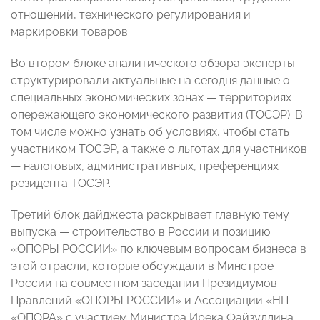
отношений, технического регулирования и
маркировки товаров.
Во втором блоке аналитического обзора эксперты
структурировали актуальные на сегодня данные о
специальных экономических зонах — территориях
опережающего экономического развития (ТОСЭР). В
том числе можно узнать об условиях, чтобы стать
участником ТОСЭР, а также о льготах для участников
— налоговых, административных, преференциях
резидента ТОСЭР.
Третий блок дайджеста раскрывает главную тему
выпуска — строительство в России и позицию
«ОПОРЫ РОССИИ» по ключевым вопросам бизнеса в
этой отрасли, которые обсуждали в Минстрое
России на совместном заседании Президиумов
Правлений «ОПОРЫ РОССИИ» и Ассоциации «НП
«ОПОРА» с участием Министра Ирека Файзуллина.