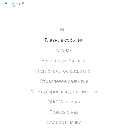
Выпуск 6
Все
Главные события
Анонсы
Важное для бизнеса
Региональное развитие
Отраслевое развитие
Международная деятельность
ОПОРА в лицах
Пресса о нас
Особое мнение