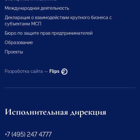
Международная деятельность
Декларация о взаимодействии крупного бизнеса с
субъектами МСП
Бюро по защите прав предпринимателей
Образование
Проекты
Разработка сайта —
Flips
Исполнительная дирекция
+7 (495) 247 4777