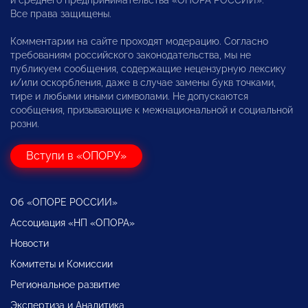
и среднего предпринимательства «ОПОРА РОССИИ».
Все права защищены.
Комментарии на сайте проходят модерацию. Согласно
требованиям российского законодательства, мы не
публикуем сообщения, содержащие нецензурную лексику
и/или оскорбления, даже в случае замены букв точками,
тире и любыми иными символами. Не допускаются
сообщения, призывающие к межнациональной и социальной
розни.
Вступи в «ОПОРУ»
Об «ОПОРЕ РОССИИ»
Ассоциация «НП «ОПОРА»
Новости
Комитеты и Комиссии
Региональное развитие
Экспертиза и Аналитика