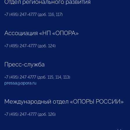
Отдел регионального развития
+7 (495) 247-4777 (доб. 116, 117)
Ассоциация «НП «ОПОРА»
+7 (495) 247-4777 (доб. 124)
Пресс-служба
+7 (495) 247 4777 (доб. 115, 114, 113)
pressa@opora.ru
Международный отдел «ОПОРЫ РОССИИ»
+7 (495) 247-4777 (доб. 126)