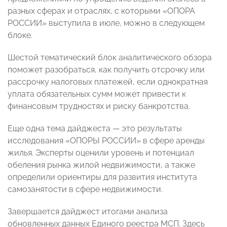
разных сферах и отраслях, с которыми «ОПОРА
РОССИИ» выступила в июле, можно в следующем
блоке.
Шестой тематический блок аналитического обзора
поможет разобраться, как получить отсрочку или
рассрочку налоговых платежей, если однократная
уплата обязательных сумм может привести к
финансовым трудностях и риску банкротства.
Еще одна тема дайджеста — это результаты
исследования «ОПОРЫ РОССИИ» в сфере аренды
жилья. Эксперты оценили уровень и потенциал
обеления рынка жилой недвижимости, а также
определили ориентиры для развития института
самозанятости в сфере недвижимости.
Завершается дайджест итогами анализа
обновленных данных Единого реестра МСП. Здесь