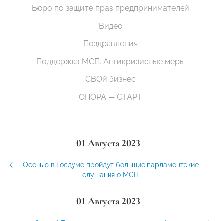
Бюро по защите прав предпринимателей
Видео
Поздравления
Поддержка МСП. Антикризисные меры
СВОй бизнес
ОПОРА — СТАРТ
01 Августа 2023
Осенью в Госдуме пройдут большие парламентские
слушания о МСП
01 Августа 2023