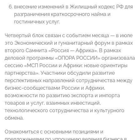
внесение изменений в Жилищный кодекс РФ для
разграничения краткосрочного найма и
гостиничных услуг.
Четвертый блок связан с событием месяца — в июле
это Экономический и гуманитарный форум в рамках
второго Саммита «Россия — Африка». В рамках
деловой программы «ОПОРА РОССИИ» организовала
сессию «МСП России и Африки: новые ориентиры
партнерства». Участники обсудили развитие
перспективных направлений сотрудничества между
бизнес-сообществами России и Африки,
возможности по развитию экспорта и импорта
товаров и услуг, взаимных инвестиций,
технологического сотрудничества и культурного
обмена.
Ознакомиться с основными позициями и
предложениями по упрощению ведения бизнеса в