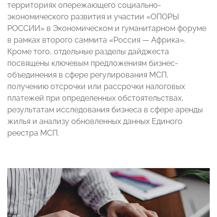
территориях опережающего социально-
экономического развития и участии «ОПОРЫ
РОССИИ» в Экономическом и гуманитарном форуме
в рамках второго саммита «Россия — Африка».
Кроме того, отдельные разделы дайджеста
посвящены ключевым предложениям бизнес-
объединения в сфере регулирования МСП,
получению отсрочки или рассрочки налоговых
платежей при определенных обстоятельствах,
результатам исследования бизнеса в сфере аренды
жилья и анализу обновленных данных Единого
реестра МСП.