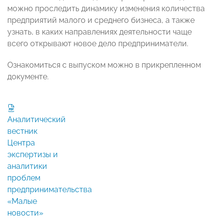
можно проследить динамику изменения количества
предприятий малого и среднего бизнеса, а также
узнать, в каких направлениях деятельности чаще
всего открывают новое дело предприниматели.
Ознакомиться с выпуском можно в прикрепленном
документе.
Аналитический
вестник
Центра
экспертизы и
аналитики
проблем
предпринимательства
«Малые
новости»