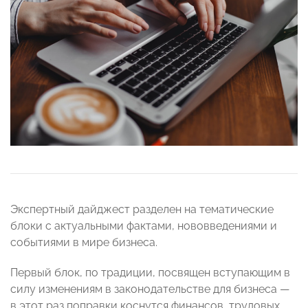
Экспертный дайджест разделен на тематические
блоки с актуальными фактами, нововведениями и
событиями в мире бизнеса.
Первый блок, по традиции, посвящен вступающим в
силу изменениям в законодательстве для бизнеса —
в этот раз поправки коснутся финансов, трудовых