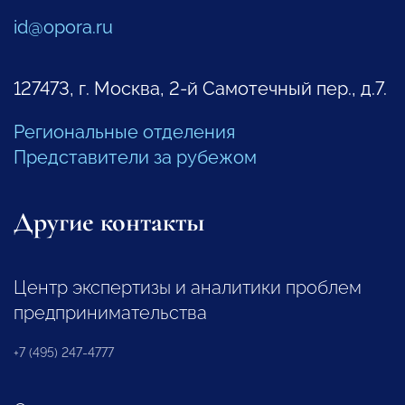
id@opora.ru
127473, г. Москва, 2-й Самотечный пер., д.7.
Региональные отделения
Представители за рубежом
Другие контакты
Центр экспертизы и аналитики проблем
предпринимательства
+7 (495) 247-4777