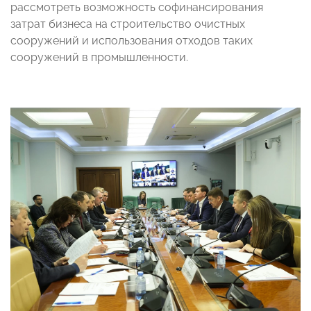
рассмотреть возможность софинансирования
затрат бизнеса на строительство очистных
сооружений и использования отходов таких
сооружений в промышленности.