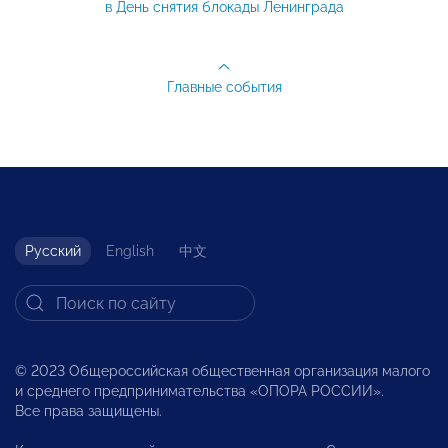
в День снятия блокады Ленинграда
Главные события
Русский
English
中文
© 2023 Общероссийская общественная организация малого
и среднего предпринимательства «ОПОРА РОССИИ».
Все права защищены.