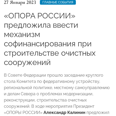
27 Января 2023
ГЛАВНЫЕ СОБЫТИЯ
«ОПОРА РОССИИ»
предложила ввести
механизм
софинансирования при
строительстве очистных
сооружений
В Совете Федерации прошло заседание круглого
стола Комитета по федеративному устройству,
региональной политике, местному самоуправлению
и делам Севера о проблемах модернизации,
реконструкции, строительства очистных
сооружений. В ходе мероприятия Президент
«ОПОРЫ РОССИИ»
Александр Калинин
предложил