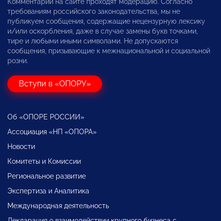
Комментарии на сайте проходят модерацию. Согласно
требованиям российского законодательства, мы не
публикуем сообщения, содержащие нецензурную лексику
и/или оскорбления, даже в случае замены букв точками,
тире и любыми иными символами. Не допускаются
сообщения, призывающие к межнациональной и социальной
розни.
Вступи в «ОПОРУ»
Об «ОПОРЕ РОССИИ»
Ассоциация «НП «ОПОРА»
Новости
Комитеты и Комиссии
Региональное развитие
Экспертиза и Аналитика
Международная деятельность
Декларация о взаимодействии крупного бизнеса с