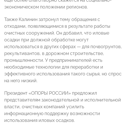
еще более благотворно скажется на социально-
экономическом положении регионов.
Также Калинин затронул тему обращения с
отходами, появляющимися в результате работы
очистных сооружений. Он добавил, что иловые
осадки при должной обработке могут
использоваться в других сферах — для почвогрунтов,
рекультивантов, в дорожном строительстве,
промышленности. У предпринимателей есть
необходимые технологии для переработки и
эффективного использования такого сырья, но спрос
на него низкий.
Президент «ОПОРЫ РОССИИ» предложил
представителям законодательной и исполнительной
власти, очистных компаний усилить
информационную поддержку возможности
использования иловых осадков.