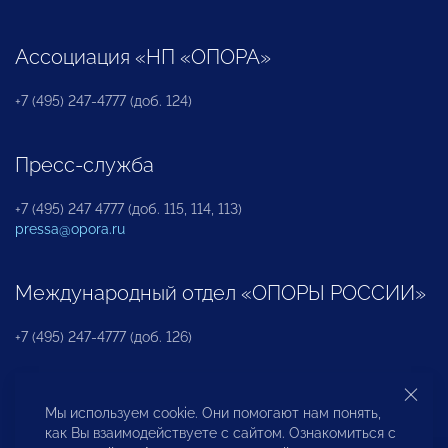
Ассоциация «НП «ОПОРА»
+7 (495) 247-4777 (доб. 124)
Пресс-служба
+7 (495) 247 4777 (доб. 115, 114, 113)
pressa@opora.ru
Международный отдел «ОПОРЫ РОССИИ»
+7 (495) 247-4777 (доб. 126)
Бюро по защите прав предпринимателей и
Мы используем cookie. Они помогают нам понять,
инвесторов
как Вы взаимодействуете с сайтом. Ознакомиться с