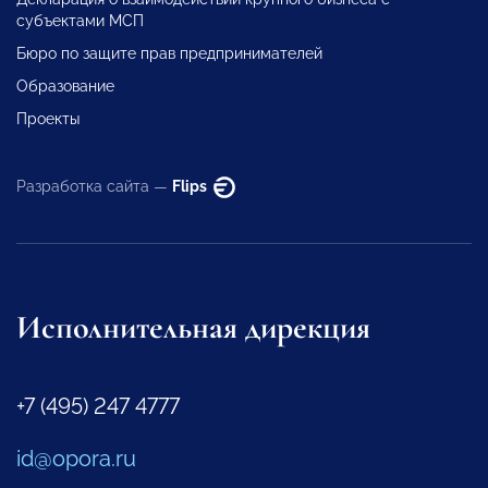
субъектами МСП
Бюро по защите прав предпринимателей
Образование
Проекты
Разработка сайта —
Flips
Исполнительная дирекция
+7 (495) 247 4777
id@opora.ru