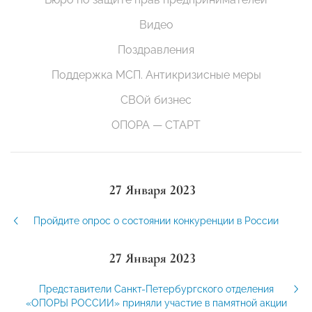
Видео
Поздравления
Поддержка МСП. Антикризисные меры
СВОй бизнес
ОПОРА — СТАРТ
27 Января 2023
Пройдите опрос о состоянии конкуренции в России
27 Января 2023
Представители Санкт-Петербургского отделения
«ОПОРЫ РОССИИ» приняли участие в памятной акции