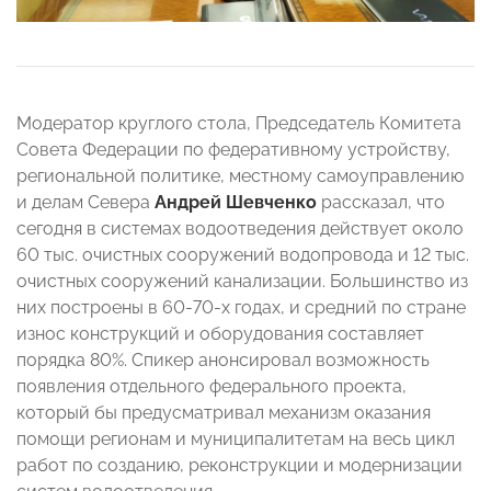
Модератор круглого стола, Председатель Комитета
Совета Федерации по федеративному устройству,
региональной политике, местному самоуправлению
и делам Севера
Андрей Шевченко
рассказал, что
сегодня в системах водоотведения действует около
60 тыс. очистных сооружений водопровода и 12 тыс.
очистных сооружений канализации. Большинство из
них построены в 60-70-х годах, и средний по стране
износ конструкций и оборудования составляет
порядка 80%. Спикер анонсировал возможность
появления отдельного федерального проекта,
который бы предусматривал механизм оказания
помощи регионам и муниципалитетам на весь цикл
работ по созданию, реконструкции и модернизации