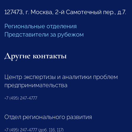
127473, г. Москва, 2-й Самотечный пер., д.7.
Региональные отделения
Представители за рубежом
Другие контакты
Центр экспертизы и аналитики проблем
предпринимательства
+7 (495) 247-4777
Отдел регионального развития
+7 (495) 247-4777 (доб. 116, 117)