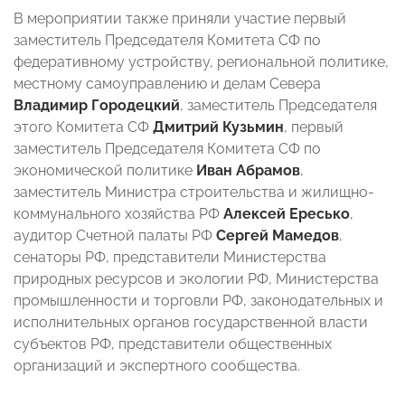
В мероприятии также приняли участие первый
заместитель Председателя Комитета СФ по
федеративному устройству, региональной политике,
местному самоуправлению и делам Севера
Владимир Городецкий
, заместитель Председателя
этого Комитета СФ
Дмитрий Кузьмин
, первый
заместитель Председателя Комитета СФ по
экономической политике
Иван Абрамов
,
заместитель Министра строительства и жилищно-
коммунального хозяйства РФ
Алексей Ересько
,
аудитор Счетной палаты РФ
Сергей Мамедов
,
сенаторы РФ, представители Министерства
природных ресурсов и экологии РФ, Министерства
промышленности и торговли РФ, законодательных и
исполнительных органов государственной власти
субъектов РФ, представители общественных
организаций и экспертного сообщества.