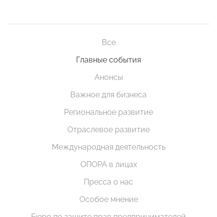
Все
Главные события
Анонсы
Важное для бизнеса
Региональное развитие
Отраслевое развитие
Международная деятельность
ОПОРА в лицах
Пресса о нас
Особое мнение
Бюро по защите прав предпринимателей