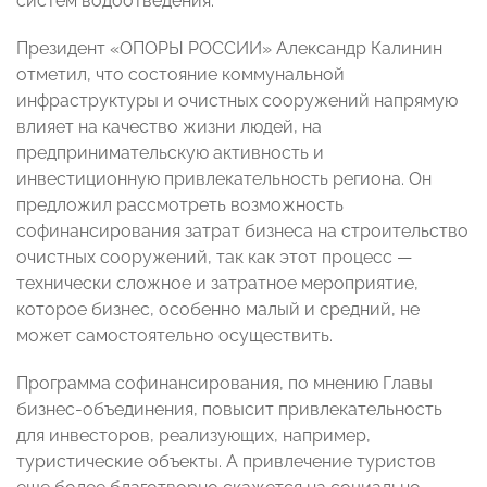
систем водоотведения.
Президент «ОПОРЫ РОССИИ» Александр Калинин
отметил, что состояние коммунальной
инфраструктуры и очистных сооружений напрямую
влияет на качество жизни людей, на
предпринимательскую активность и
инвестиционную привлекательность региона. Он
предложил рассмотреть возможность
софинансирования затрат бизнеса на строительство
очистных сооружений, так как этот процесс —
технически сложное и затратное мероприятие,
которое бизнес, особенно малый и средний, не
может самостоятельно осуществить.
Программа софинансирования, по мнению Главы
бизнес-объединения, повысит привлекательность
для инвесторов, реализующих, например,
туристические объекты. А привлечение туристов