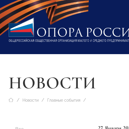
НОВОСТИ
Новости
Главные события
27 Января 20