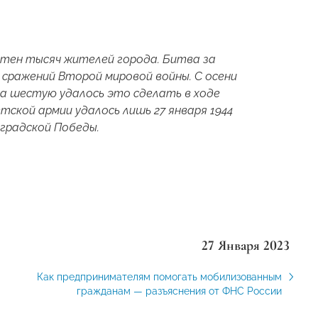
отен тысяч жителей города. Битва за
сражений Второй мировой войны. С осени
на шестую удалось это сделать в ходе
тской армии удалось лишь 27 января 1944
градской Победы.
27 Января 2023
Как предпринимателям помогать мобилизованным
гражданам — разъяснения от ФНС России