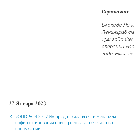
Справочно:
Блокада Лени
Ленинград сч
1941 года бы
операции «Ис
года. Ежегод
27 Января 2023
«ОПОРА РОССИИ» предложила ввести механизм
софинансирования при строительстве очистных
сооружений