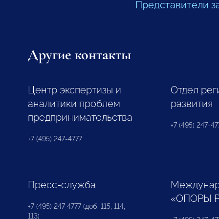
Представители з
Другие контакты
Центр экспертизы и
Отдел рег
аналитики проблем
развития
предпринимательства
+7 (495) 247-477
+7 (495) 247-4777
Пресс-служба
Междунар
«ОПОРЫ 
+7 (495) 247 4777 (доб. 115, 114,
113)