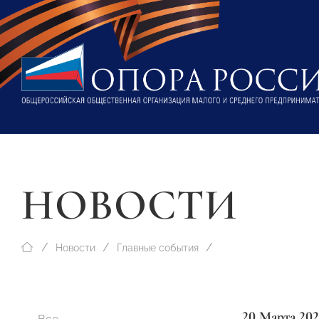
НОВОСТИ
Новости
Главные события
20 Марта 202