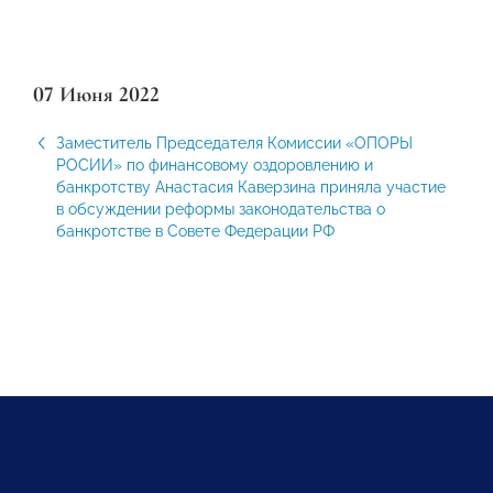
07 Июня 2022
Заместитель Председателя Комиссии «ОПОРЫ
РОСИИ» по финансовому оздоровлению и
банкротству Анастасия Каверзина приняла участие
в обсуждении реформы законодательства о
банкротстве в Совете Федерации РФ