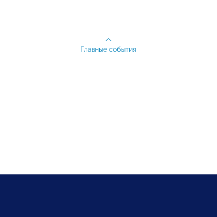
Главные события