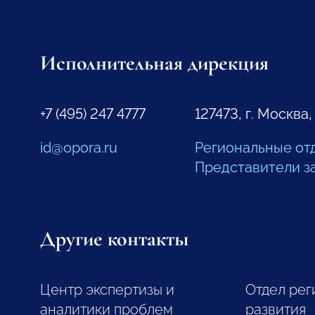
Исполнительная дирекция
+7 (495) 247 4777
127473, г. Москва,
id@opora.ru
Региональные от
Представители з
Другие контакты
Центр экспертизы и
Отдел рег
аналитики проблем
развития