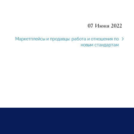
07 Июня 2022
Маркетплейсы и продавцы: работа и отношения по
новым стандартам