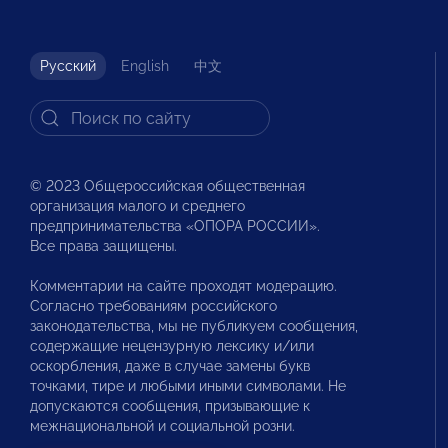
Русский
English
中文
© 2023 Общероссийская общественная
организация малого и среднего
предпринимательства «ОПОРА РОССИИ».
Все права защищены.
Комментарии на сайте проходят модерацию.
Согласно требованиям российского
законодательства, мы не публикуем сообщения,
содержащие нецензурную лексику и/или
оскорбления, даже в случае замены букв
точками, тире и любыми иными символами. Не
допускаются сообщения, призывающие к
межнациональной и социальной розни.