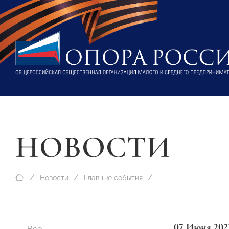
НОВОСТИ
Новости
Главные события
07 Июня 202