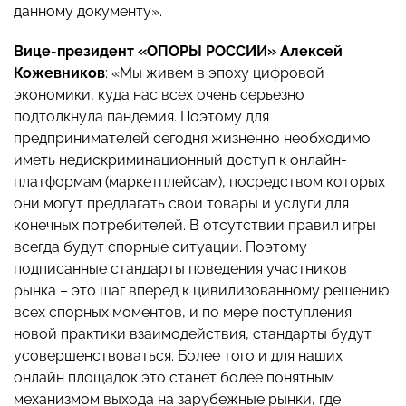
данному документу».
Вице-президент «ОПОРЫ РОССИИ» Алексей
Кожевников
: «Мы живем в эпоху цифровой
экономики, куда нас всех очень серьезно
подтолкнула пандемия. Поэтому для
предпринимателей сегодня жизненно необходимо
иметь недискриминационный доступ к онлайн-
платформам (маркетплейсам), посредством которых
они могут предлагать свои товары и услуги для
конечных потребителей. В отсутствии правил игры
всегда будут спорные ситуации. Поэтому
подписанные стандарты поведения участников
рынка – это шаг вперед к цивилизованному решению
всех спорных моментов, и по мере поступления
новой практики взаимодействия, стандарты будут
усовершенствоваться. Более того и для наших
онлайн площадок это станет более понятным
механизмом выхода на зарубежные рынки, где