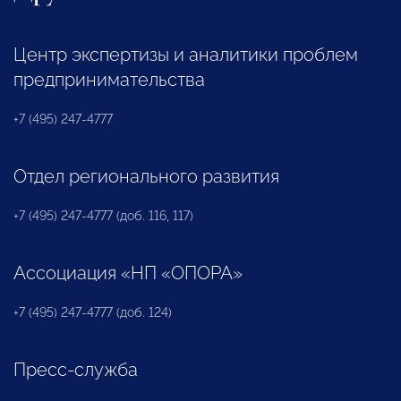
Центр экспертизы и аналитики проблем
предпринимательства
+7 (495) 247-4777
Отдел регионального развития
+7 (495) 247-4777 (доб. 116, 117)
Ассоциация «НП «ОПОРА»
+7 (495) 247-4777 (доб. 124)
Пресс-служба