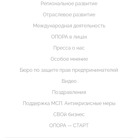
Региональное развитие
Отраслевое развитие
Международная деятельность
ОПОРА в лицах
Пресса о нас
Особое мнение
Бюро по защите прав предпринимателей
Видео
Поздравления
Поддержка МСП. Антикризисные меры
СВОй бизнес
ОПОРА — СТАРТ