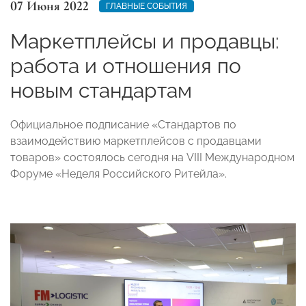
07 Июня 2022
ГЛАВНЫЕ СОБЫТИЯ
Маркетплейсы и продавцы:
работа и отношения по
новым стандартам
Официальное подписание «Стандартов по
взаимодействию маркетплейсов с продавцами
товаров» состоялось сегодня на VIII Международном
Форуме «Неделя Российского Ритейла».