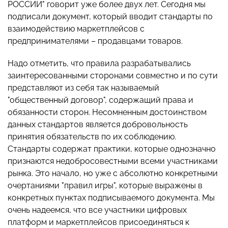
РОССИИ" говорит уже более двух лет. Сегодня мы
подписали документ, который вводит стандарты по
взаимодействию маркетплейсов с
предпринимателями – продавцами товаров.
Надо отметить, что правила разрабатывались
заинтересованными сторонами совместно и по сути
представляют из себя так называемый
"общественный договор", содержащий права и
обязанности сторон. Несомненным достоинством
данных стандартов является добровольность
принятия обязательств по их соблюдению.
Стандарты содержат практики, которые однозначно
признаются недобросовестными всеми участниками
рынка. Это начало, но уже с абсолютно конкретными
очертаниями "правил игры", которые выражены в
конкретных пунктах подписываемого документа. Мы
очень надеемся, что все участники цифровых
платформ и маркетплейсов присоединяться к