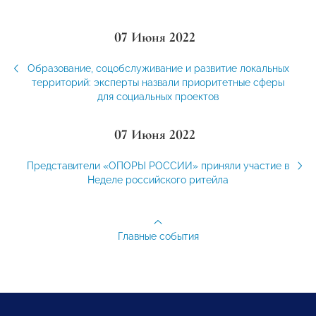
07 Июня 2022
Образование, соцобслуживание и развитие локальных
территорий: эксперты назвали приоритетные сферы
для социальных проектов
07 Июня 2022
Представители «ОПОРЫ РОССИИ» приняли участие в
Неделе российского ритейла
Главные события