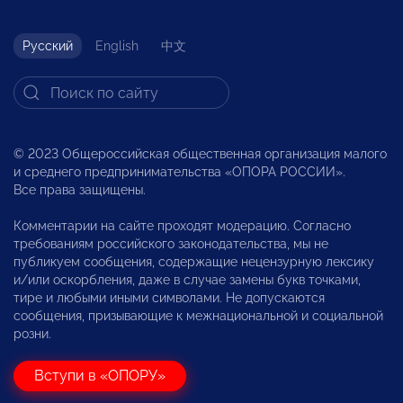
Русский
English
中文
© 2023 Общероссийская общественная организация малого
и среднего предпринимательства «ОПОРА РОССИИ».
Все права защищены.
Комментарии на сайте проходят модерацию. Согласно
требованиям российского законодательства, мы не
публикуем сообщения, содержащие нецензурную лексику
и/или оскорбления, даже в случае замены букв точками,
тире и любыми иными символами. Не допускаются
сообщения, призывающие к межнациональной и социальной
розни.
Вступи в «ОПОРУ»