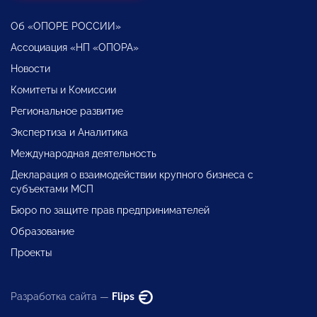
Об «ОПОРЕ РОССИИ»
Ассоциация «НП «ОПОРА»
Новости
Комитеты и Комиссии
Региональное развитие
Экспертиза и Аналитика
Международная деятельность
Декларация о взаимодействии крупного бизнеса с
субъектами МСП
Бюро по защите прав предпринимателей
Образование
Проекты
Разработка сайта —
Flips