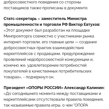
добросовестного поведения со стороны
поставщиков также прописаны в документе.
Статс-секретарь – заместитель Министра
промышленности и торговли РФ Виктор Евтухов:
«Этот документ был разработан на площадке
Минпромторга совместно с участниками рынка
интернет-торговли, его главные цели — создание
добросовестных практик взаимодействия
маркетплейсов с продавцами, предупреждение
проявлений недобросовестной конкуренции и,
конечно же, удовлетворение потребностей
покупателей в качественных потребительских
товарах», - подчеркнул он.
Президент «ОПОРЫ РОССИИ» Александр Калинин:
«До сегодняшнего момента между поставщиками и
маркетплейсами отсутствовали правила поведения,
так называемые правила игры, о чем "ОПОРА