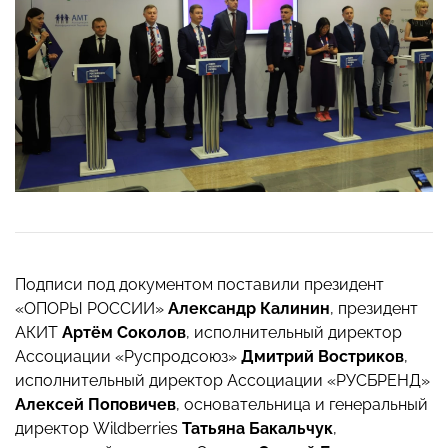
Подписи под документом поставили президент
«ОПОРЫ РОССИИ»
Александр Калинин
, президент
АКИТ
Артём Соколов
, исполнительный директор
Ассоциации «Руспродсоюз»
Дмитрий Востриков
,
исполнительный директор Ассоциации «РУСБРЕНД»
Алексей Поповичев
, основательница и генеральный
директор Wildberries
Татьяна Бакальчук
,