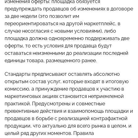
изменения оферты: площадка обязуется
предупреждать продавцов об изменениях в договоре
за две недели (это позволит им
переориентироваться на другой маркетплейс, в
случае несогласия с новыми условиями), либо
площадка должна одновременно поддерживать две
оферты, то есть условия для продавца будут
оставаться неизменными до реализации последней
единицы товара, размещенного ранее.
Стандарты предписывают оставлять абсолютно
открытым состав услуг, которые входят в итоговую
комиссию, а принуждение продавцов к участию в
маркетинговых акциях становится неприемлемой
практикой. Предусмотрены и совместные
превентивные действия и взаимопомощь площадки и
продавцов в борьбе с реализацией контрафактной
продукции, что актуально для всего рынка в целом, и
целый ряд других моментов. Правила