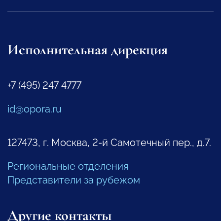
Исполнительная дирекция
+7 (495) 247 4777
id@opora.ru
127473, г. Москва, 2-й Самотечный пер., д.7.
Региональные отделения
Представители за рубежом
Другие контакты