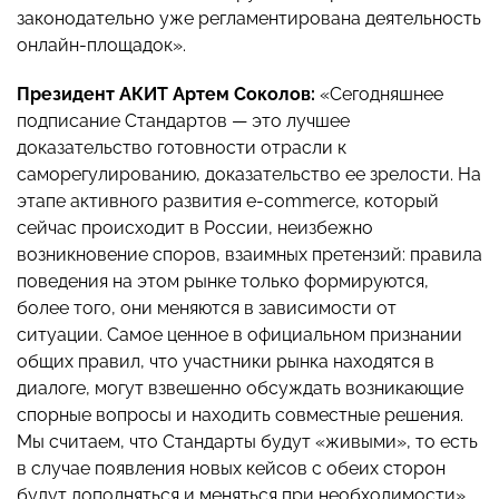
законодательно уже регламентирована деятельность
онлайн-площадок».
Президент АКИТ Артем Соколов:
«Сегодняшнее
подписание Стандартов — это лучшее
доказательство готовности отрасли к
саморегулированию, доказательство ее зрелости. На
этапе активного развития e-commerce, который
сейчас происходит в России, неизбежно
возникновение споров, взаимных претензий: правила
поведения на этом рынке только формируются,
более того, они меняются в зависимости от
ситуации. Самое ценное в официальном признании
общих правил, что участники рынка находятся в
диалоге, могут взвешенно обсуждать возникающие
спорные вопросы и находить совместные решения.
Мы считаем, что Стандарты будут «живыми», то есть
в случае появления новых кейсов с обеих сторон
будут дополняться и меняться при необходимости».