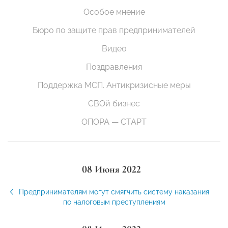
Особое мнение
Бюро по защите прав предпринимателей
Видео
Поздравления
Поддержка МСП. Антикризисные меры
СВОй бизнес
ОПОРА — СТАРТ
08 Июня 2022
Предпринимателям могут смягчить систему наказания
по налоговым преступлениям