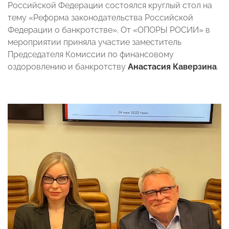
Российской Федерации состоялся круглый стол на
тему «Реформа законодательства Российской
Федерации о банкротстве». От «ОПОРЫ РОСИИ» в
мероприятии приняла участие заместитель
Председателя Комиссии по финансовому
оздоровлению и банкротству
Анастасия Каверзина
.