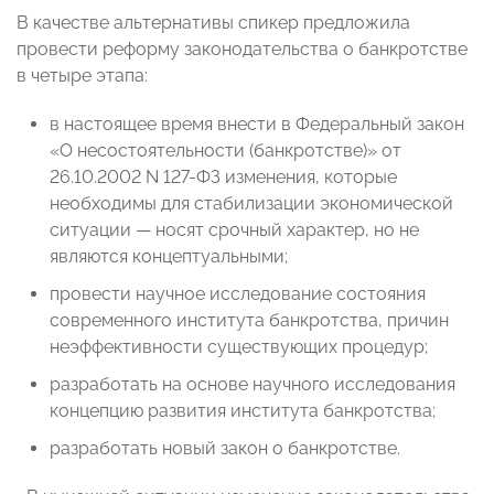
В качестве альтернативы спикер предложила
провести реформу законодательства о банкротстве
в четыре этапа:
в настоящее время внести в Федеральный закон
«О несостоятельности (банкротстве)» от
26.10.2002 N 127-ФЗ изменения, которые
необходимы для стабилизации экономической
ситуации
—
носят срочный характер, но не
являются концептуальными;
провести научное исследование состояния
современного института банкротства, причин
неэффективности существующих процедур;
разработать на основе научного исследования
концепцию развития института банкротства;
разработать новый закон о банкротстве.