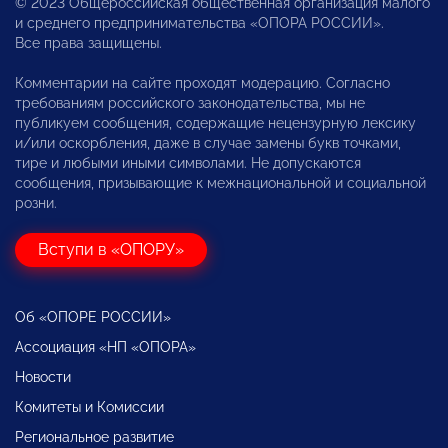
© 2023 Общероссийская общественная организация малого
и среднего предпринимательства «ОПОРА РОССИИ».
Все права защищены.
Комментарии на сайте проходят модерацию. Согласно
требованиям российского законодательства, мы не
публикуем сообщения, содержащие нецензурную лексику
и/или оскорбления, даже в случае замены букв точками,
тире и любыми иными символами. Не допускаются
сообщения, призывающие к межнациональной и социальной
розни.
Вступи в «ОПОРУ»
Об «ОПОРЕ РОССИИ»
Ассоциация «НП «ОПОРА»
Новости
Комитеты и Комиссии
Региональное развитие