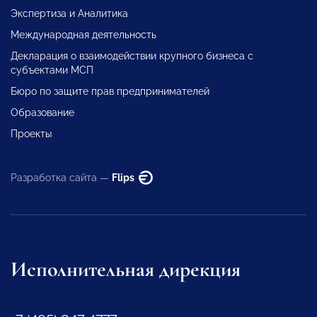
Экспертиза и Аналитика
Международная деятельность
Декларация о взаимодействии крупного бизнеса с
субъектами МСП
Бюро по защите прав предпринимателей
Образование
Проекты
Разработка сайта —
Flips
Исполнительная дирекция