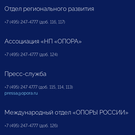
Отдел регионального развития
+7 (495) 247-4777 (доб. 116, 117)
Ассоциация «НП «ОПОРА»
+7 (495) 247-4777 (доб. 124)
Пресс-служба
+7 (495) 247 4777 (доб. 115, 114, 113)
pressa@opora.ru
Международный отдел «ОПОРЫ РОССИИ»
+7 (495) 247-4777 (доб. 126)