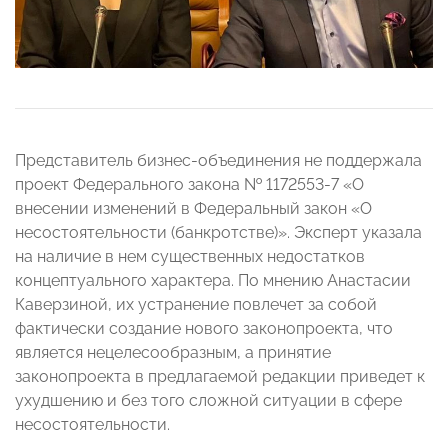
Представитель бизнес-объединения не поддержала
проект Федерального закона № 1172553-7 «О
внесении изменений в Федеральный закон «О
несостоятельности (банкротстве)». Эксперт указала
на наличие в нем существенных недостатков
концептуального характера. По мнению Анастасии
Каверзиной, их устранение повлечет за собой
фактически создание нового законопроекта, что
является нецелесообразным, а принятие
законопроекта в предлагаемой редакции приведет к
ухудшению и без того сложной ситуации в сфере
несостоятельности.