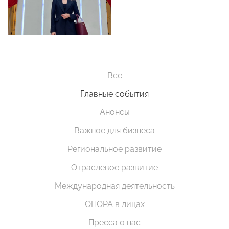
Все
Главные события
Анонсы
Важное для бизнеса
Региональное развитие
Отраслевое развитие
Международная деятельность
ОПОРА в лицах
Пресса о нас