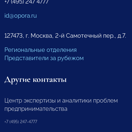
+7 (495) 247 4777
id@opora.ru
127473, г. Москва, 2-й Самотечный пер., д.7.
Региональные отделения
Представители за рубежом
Другие контакты
Центр экспертизы и аналитики проблем
предпринимательства
+7 (495) 247-4777