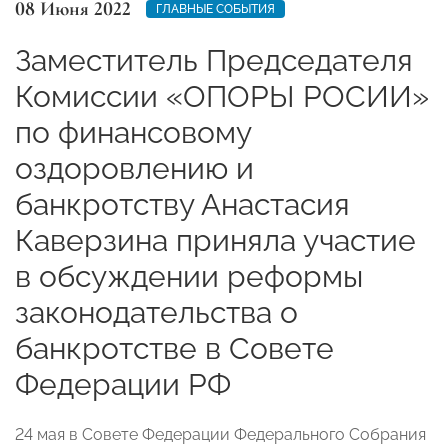
08 Июня 2022
ГЛАВНЫЕ СОБЫТИЯ
Заместитель Председателя
Комиссии «ОПОРЫ РОСИИ»
по финансовому
оздоровлению и
банкротству Анастасия
Каверзина приняла участие
в обсуждении реформы
законодательства о
банкротстве в Совете
Федерации РФ
24 мая в Совете Федерации Федерального Собрания