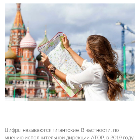
Цифры называются гигантские. В частности, по
мнению исполнительной дирекции АТОР, в 2019 году