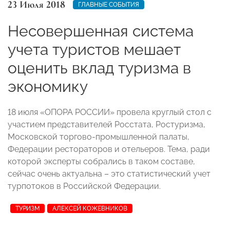
23 Июля 2018
ГЛАВНЫЕ СОБЫТИЯ
Несовершенная система
учета туристов мешает
оценить вклад туризма в
экономику
18 июля «ОПОРА РОССИИ» провела круглый стол с
участием представителей Росстата, Ростуризма,
Московской торгово-промышленной палаты,
Федерации рестораторов и отельеров. Тема, ради
которой эксперты собрались в таком составе,
сейчас очень актуальна – это статистический учет
турпотоков в Российской Федерации.
ТУРИЗМ
АЛЕКСЕЙ КОЖЕВНИКОВ