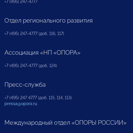
+7 (495) 247-4777
Отдел регионального развития
+7 (495) 247-4777 (доб. 116, 117)
Ассоциация «НП «ОПОРА»
+7 (495) 247-4777 (доб. 124)
Пресс-служба
+7 (495) 247 4777 (доб. 115, 114, 113)
pressa@opora.ru
Международный отдел «ОПОРЫ РОССИИ»