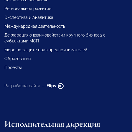
Региональное развитие
Экспертиза и Аналитика
Международная деятельность
Декларация о взаимодействии крупного бизнеса с
субъектами МСП
Бюро по защите прав предпринимателей
Образование
Проекты
Разработка сайта —
Flips
Исполнительная дирекция