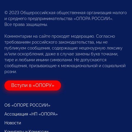
© 2023 Общероссийская общественная организация малого
и среднего предпринимательства «ОПОРА РОССИИ».
Все права защищены.
Комментарии на сайте проходят модерацию. Согласно
требованиям российского законодательства, мы не
публикуем сообщения, содержащие нецензурную лексику
и/или оскорбления, даже в случае замены букв точками,
тире и любыми иными символами. Не допускаются
сообщения, призывающие к межнациональной и социальной
розни.
Вступи в «ОПОРУ»
Об «ОПОРЕ РОССИИ»
Ассоциация «НП «ОПОРА»
Новости
Комитеты и Комиссии