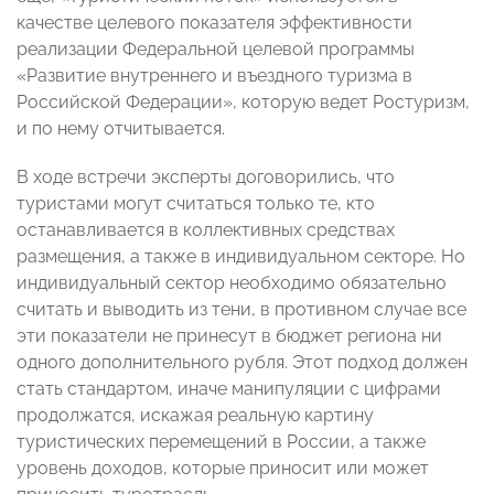
качестве целевого показателя эффективности
реализации Федеральной целевой программы
«Развитие внутреннего и въездного туризма в
Российской Федерации», которую ведет Ростуризм,
и по нему отчитывается.
В ходе встречи эксперты договорились, что
туристами могут считаться только те, кто
останавливается в коллективных средствах
размещения, а также в индивидуальном секторе. Но
индивидуальный сектор необходимо обязательно
считать и выводить из тени, в противном случае все
эти показатели не принесут в бюджет региона ни
одного дополнительного рубля. Этот подход должен
стать стандартом, иначе манипуляции с цифрами
продолжатся, искажая реальную картину
туристических перемещений в России, а также
уровень доходов, которые приносит или может