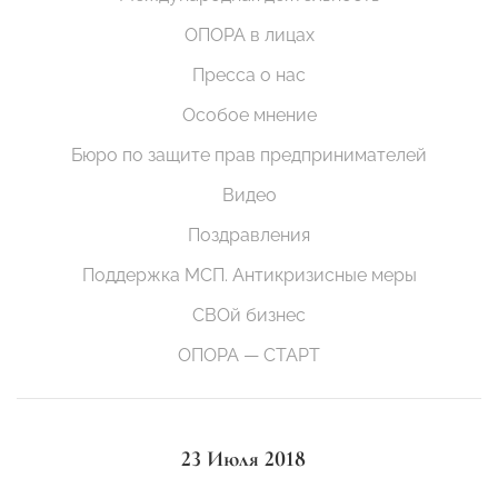
ОПОРА в лицах
Пресса о нас
Особое мнение
Бюро по защите прав предпринимателей
Видео
Поздравления
Поддержка МСП. Антикризисные меры
СВОй бизнес
ОПОРА — СТАРТ
23 Июля 2018