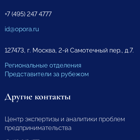
+7 (495) 247 4777
id@opora.ru
127473, г. Москва, 2-й Самотечный пер., д.7.
Региональные отделения
Представители за рубежом
Другие контакты
Центр экспертизы и аналитики проблем
предпринимательства