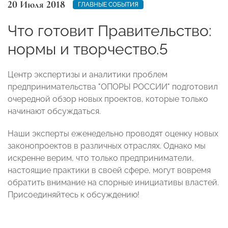
20 Июля 2018
ГЛАВНЫЕ СОБЫТИЯ
Что готовит Правительство:
нормы и творчество.5
Центр экспертизы и аналитики проблем
предпринимательства "ОПОРЫ РОССИИ" подготовил
очередной обзор новых проектов, которые только
начинают обсуждаться.
Наши эксперты еженедельно проводят оценку новых
законопроектов в различных отраслях. Однако мы
искренне верим, что только предприниматели,
настоящие практики в своей сфере, могут вовремя
обратить внимание на спорные инициативы властей.
Присоединяйтесь к обсуждению!