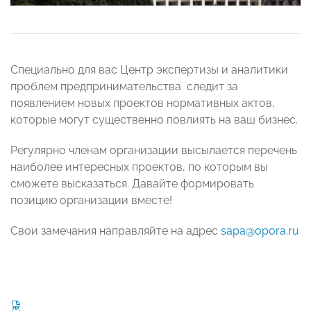
Специально для вас Центр экспертизы и аналитики
проблем предпринимательства следит за
появлением новых проектов нормативных актов,
которые могут существенно повлиять на ваш бизнес.
Регулярно членам организации высылается перечень
наиболее интересных проектов, по которым вы
сможете высказаться. Давайте формировать
позицию организации вместе!
Свои замечания направляйте на адрес
sapa@opora.ru