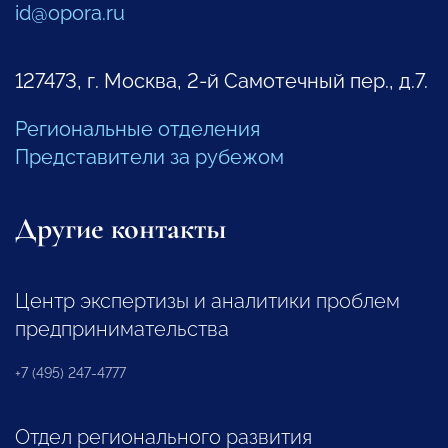
id@opora.ru
127473, г. Москва, 2-й Самотечный пер., д.7.
Региональные отделения
Представители за рубежом
Другие контакты
Центр экспертизы и аналитики проблем
предпринимательства
+7 (495) 247-4777
Отдел регионального развития