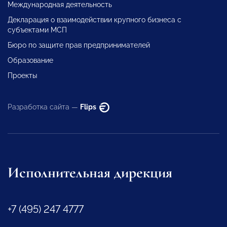
Международная деятельность
Декларация о взаимодействии крупного бизнеса с
субъектами МСП
Бюро по защите прав предпринимателей
Образование
Проекты
Разработка сайта —
Flips
Исполнительная дирекция
+7 (495) 247 4777