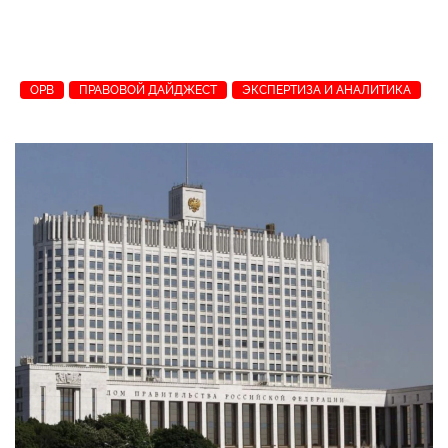
ОРВ
ПРАВОВОЙ ДАЙДЖЕСТ
ЭКСПЕРТИЗА И АНАЛИТИКА