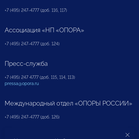
+7 (495) 247-4777 (доб. 116, 117)
Ассоциация «НП «ОПОРА»
+7 (495) 247-4777 (доб. 124)
Пресс-служба
+7 (495) 247 4777 (доб. 115, 114, 113)
pressa@opora.ru
Международный отдел «ОПОРЫ РОССИИ»
+7 (495) 247-4777 (доб. 126)
Бюро по защите прав предпринимателей и