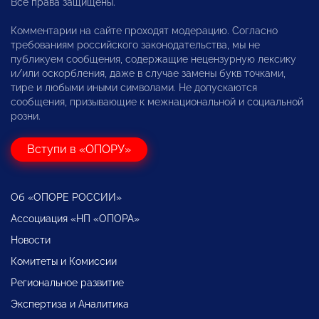
Все права защищены.
Комментарии на сайте проходят модерацию. Согласно
требованиям российского законодательства, мы не
публикуем сообщения, содержащие нецензурную лексику
и/или оскорбления, даже в случае замены букв точками,
тире и любыми иными символами. Не допускаются
сообщения, призывающие к межнациональной и социальной
розни.
Вступи в «ОПОРУ»
Об «ОПОРЕ РОССИИ»
Ассоциация «НП «ОПОРА»
Новости
Комитеты и Комиссии
Региональное развитие
Экспертиза и Аналитика