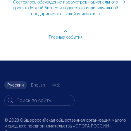
Состоялось обсуждение параметров национального
проекта Малый бизнес и поддержка индивидуальной
предпринимательской инициативы
Главные события
Русский
English
中文
© 2023 Общероссийская общественная организация малого
и среднего предпринимательства «ОПОРА РОССИИ».