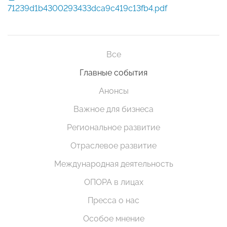
71239d1b4300293433dca9c419c13fb4.pdf
Все
Главные события
Анонсы
Важное для бизнеса
Региональное развитие
Отраслевое развитие
Международная деятельность
ОПОРА в лицах
Пресса о нас
Особое мнение