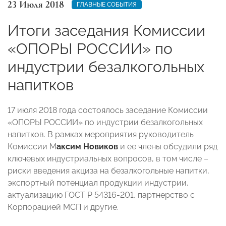
23 Июля 2018
ГЛАВНЫЕ СОБЫТИЯ
Итоги заседания Комиссии
«ОПОРЫ РОССИИ» по
индустрии безалкогольных
напитков
17 июля 2018 года состоялось заседание Комиссии
«ОПОРЫ РОССИИ» по индустрии безалкогольных
напитков. В рамках мероприятия руководитель
Комиссии М
аксим Новиков
и ее члены обсудили ряд
ключевых индустриальных вопросов, в том числе –
риски введения акциза на безалкогольные напитки,
экспортный потенциал продукции индустрии,
актуализацию ГОСТ Р 54316-201, партнерство с
Корпорацией МСП и другие.