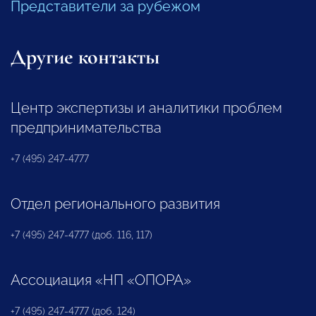
Представители за рубежом
Другие контакты
Центр экспертизы и аналитики проблем
предпринимательства
+7 (495) 247-4777
Отдел регионального развития
+7 (495) 247-4777 (доб. 116, 117)
Ассоциация «НП «ОПОРА»
+7 (495) 247-4777 (доб. 124)