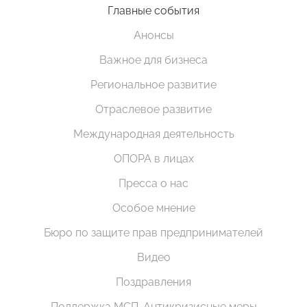
Главные события
Анонсы
Важное для бизнеса
Региональное развитие
Отраслевое развитие
Международная деятельность
ОПОРА в лицах
Пресса о нас
Особое мнение
Бюро по защите прав предпринимателей
Видео
Поздравления
Поддержка МСП. Антикризисные меры