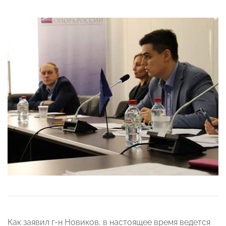
Как заявил г-н Новиков, в настоящее время ведется