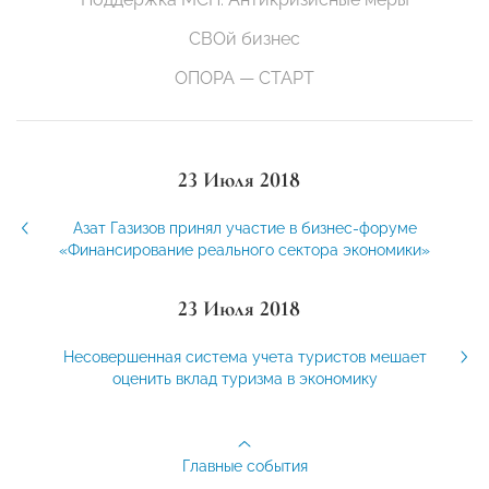
СВОй бизнес
ОПОРА — СТАРТ
23 Июля 2018
Азат Газизов принял участие в бизнес-форуме
«Финансирование реального сектора экономики»
23 Июля 2018
Несовершенная система учета туристов мешает
оценить вклад туризма в экономику
Главные события