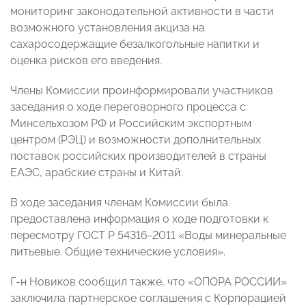
мониторинг законодательной активности в части
возможного установления акциза на
сахаросодержащие безалкогольные напитки и
оценка рисков его введения.
Члены Комиссии проинформировали участников
заседания о ходе переговорного процесса с
Минсельхозом РФ и Российским экспортным
центром (РЭЦ) и возможности дополнительных
поставок российских производителей в страны
ЕАЭС, арабские страны и Китай.
В ходе заседания членам Комиссии была
предоставлена информация о ходе подготовки к
пересмотру ГОСТ Р 54316-2011 «Воды минеральные
питьевые. Общие технические условия».
Г-н Новиков сообщил также, что «ОПОРА РОССИИ»
заключила партнерское соглашения с Корпорацией