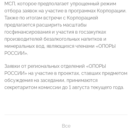
МСП, которое предполагает упрощенный режим
отбора заявок на участие в программах Корпорации.
Также по итогам встречи с Корпорацией
предлагается расширить масштабы
госфинансирования и участия в госзакупках
производителей безалкогольных напитков и
минеральных вод, являющихся членами «ОПОРЫ
РОССИИ».
Заявки от региональных отделений «ОПОРЫ
РОССИИ» на участие в проектах, ставших предметом
обсуждения на заседании, принимаются
секретаритом комиссии до 1 августа текущего года.
Все