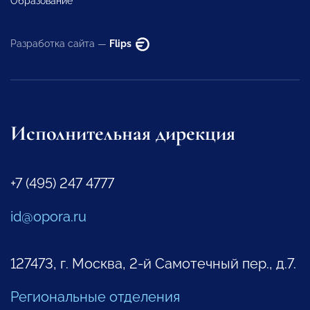
Образование
Разработка сайта —
Flips
Исполнительная дирекция
+7 (495) 247 4777
id@opora.ru
127473, г. Москва, 2-й Самотечный пер., д.7.
Региональные отделения