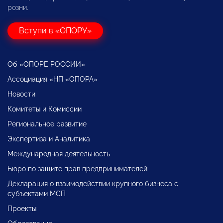
розни.
Вступи в «ОПОРУ»
Об «ОПОРЕ РОССИИ»
Ассоциация «НП «ОПОРА»
Новости
Комитеты и Комиссии
Региональное развитие
Экспертиза и Аналитика
Международная деятельность
Бюро по защите прав предпринимателей
Декларация о взаимодействии крупного бизнеса с
субъектами МСП
Проекты