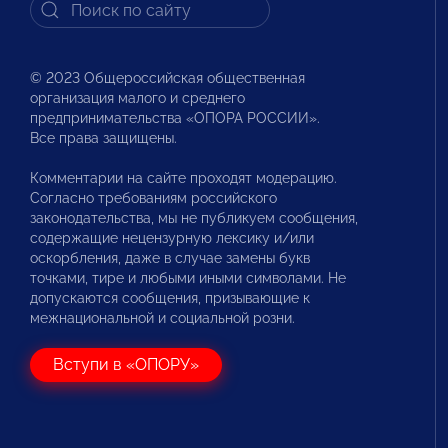
© 2023 Общероссийская общественная
организация малого и среднего
предпринимательства «ОПОРА РОССИИ».
Все права защищены.
Комментарии на сайте проходят модерацию.
Согласно требованиям российского
законодательства, мы не публикуем сообщения,
содержащие нецензурную лексику и/или
оскорбления, даже в случае замены букв
точками, тире и любыми иными символами. Не
допускаются сообщения, призывающие к
межнациональной и социальной розни.
Вступи в «ОПОРУ»