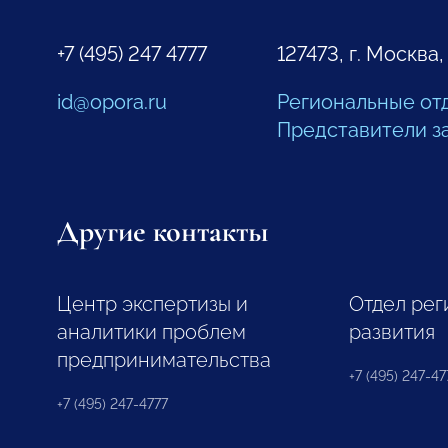
+7 (495) 247 4777
127473, г. Москва,
id@opora.ru
Региональные от
Представители з
Другие контакты
Центр экспертизы и
Отдел рег
аналитики проблем
развития
предпринимательства
+7 (495) 247-477
+7 (495) 247-4777