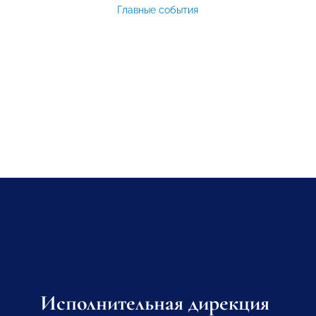
Главные события
Исполнительная дирекция