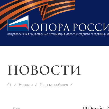
НОВОСТИ
Новости
Главные события
10 Октября 