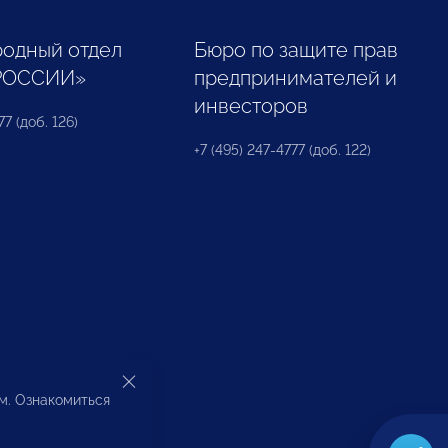
одный отдел
Бюро по защите прав
РОССИИ»
предпринимателей и
инвесторов
77 (доб. 126)
+7 (495) 247-4777 (доб. 122)
ом. Ознакомиться