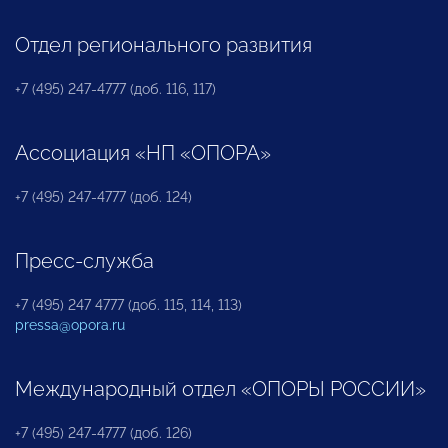
Отдел регионального развития
+7 (495) 247-4777 (доб. 116, 117)
Ассоциация «НП «ОПОРА»
+7 (495) 247-4777 (доб. 124)
Пресс-служба
+7 (495) 247 4777 (доб. 115, 114, 113)
pressa@opora.ru
Международный отдел «ОПОРЫ РОССИИ»
+7 (495) 247-4777 (доб. 126)