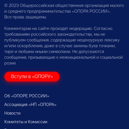
© 2023 Общероссийская общественная организация малого
и среднего предпринимательства «ОПОРА РОССИИ».
Все права защищены.
Комментарии на сайте проходят модерацию. Согласно
требованиям российского законодательства, мы не
публикуем сообщения, содержащие нецензурную лексику
и/или оскорбления, даже в случае замены букв точками,
тире и любыми иными символами. Не допускаются
сообщения, призывающие к межнациональной и социальной
розни.
Вступи в «ОПОРУ»
Об «ОПОРЕ РОССИИ»
Ассоциация «НП «ОПОРА»
Новости
Комитеты и Комиссии