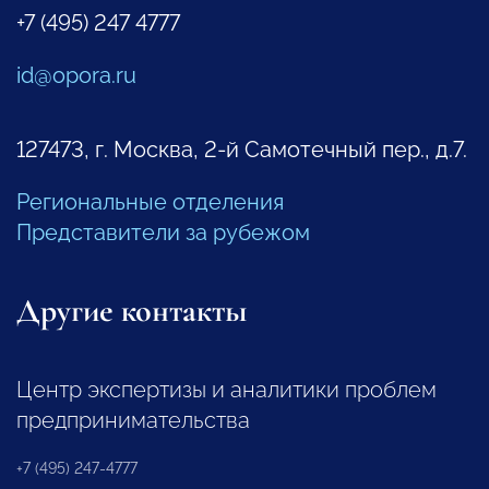
+7 (495) 247 4777
id@opora.ru
127473, г. Москва, 2-й Самотечный пер., д.7.
Региональные отделения
Представители за рубежом
Другие контакты
Центр экспертизы и аналитики проблем
предпринимательства
+7 (495) 247-4777