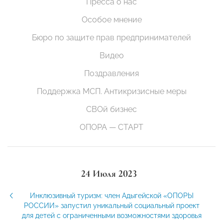
Пресса о нас
Особое мнение
Бюро по защите прав предпринимателей
Видео
Поздравления
Поддержка МСП. Антикризисные меры
СВОй бизнес
ОПОРА — СТАРТ
24 Июля 2023
Инклюзивный туризм: член Адыгейской «ОПОРЫ
РОССИИ» запустил уникальный социальный проект
для детей с ограниченными возможностями здоровья