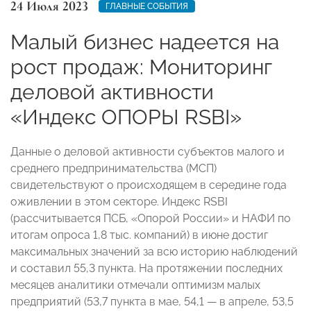
24 Июля 2023
ГЛАВНЫЕ СОБЫТИЯ
Малый бизнес надеется на
рост продаж: Мониторинг
деловой активности
«Индекс ОПОРЫ RSBI»
Данные о деловой активности субъектов малого и
среднего предпринимательства (МСП)
свидетельствуют о происходящем в середине года
оживлении в этом секторе. Индекс RSBI
(рассчитывается ПСБ, «Опорой России» и НАФИ по
итогам опроса 1,8 тыс. компаний) в июне достиг
максимальных значений за всю историю наблюдений
и составил 55,3 пункта. На протяжении последних
месяцев аналитики отмечали оптимизм малых
предприятий (53,7 пункта в мае, 54,1 — в апреле, 53,5