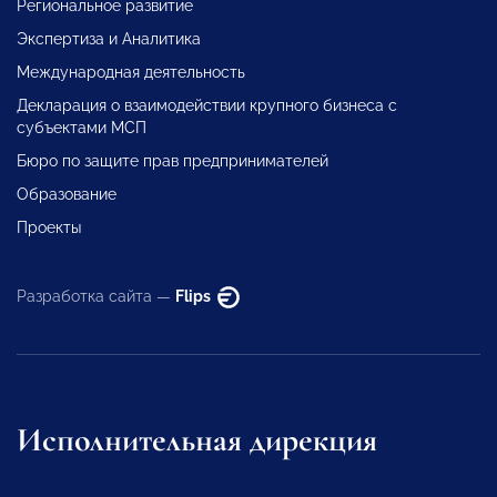
Региональное развитие
Экспертиза и Аналитика
Международная деятельность
Декларация о взаимодействии крупного бизнеса с
субъектами МСП
Бюро по защите прав предпринимателей
Образование
Проекты
Разработка сайта —
Flips
Исполнительная дирекция