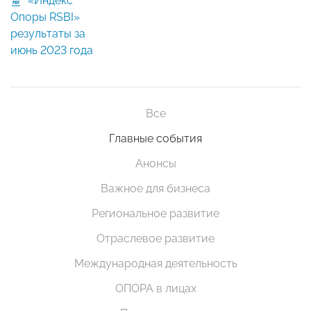
«Индекс
Опоры RSBI»
результаты за
июнь 2023 года
Все
Главные события
Анонсы
Важное для бизнеса
Региональное развитие
Отраслевое развитие
Международная деятельность
ОПОРА в лицах