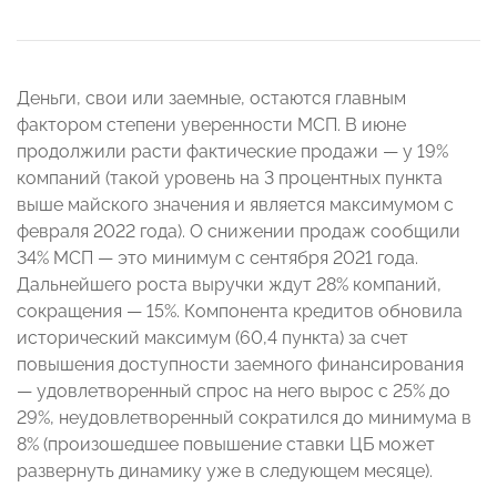
Деньги, свои или заемные, остаются главным
фактором степени уверенности МСП. В июне
продолжили расти фактические продажи — у 19%
компаний (такой уровень на 3 процентных пункта
выше майского значения и является максимумом с
февраля 2022 года). О снижении продаж сообщили
34% МСП — это минимум с сентября 2021 года.
Дальнейшего роста выручки ждут 28% компаний,
сокращения — 15%. Компонента кредитов обновила
исторический максимум (60,4 пункта) за счет
повышения доступности заемного финансирования
— удовлетворенный спрос на него вырос с 25% до
29%, неудовлетворенный сократился до минимума в
8% (произошедшее повышение ставки ЦБ может
развернуть динамику уже в следующем месяце).