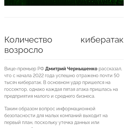
Количество кибератак
возросло
Вице-премьер РФ
Дмитрий Чернышенко
рассказал,
что с начала 2022 года успешно отражено почти 50
тысяч кибератак. В основном удар пришелся на
госсектор, однако каждая пятая атака пришлась на
предприятия малого и среднего бизнеса.
Таким образом вопрос информационной
безопасности для малых компаний выходит на
первый план, поскольку утечка данных или