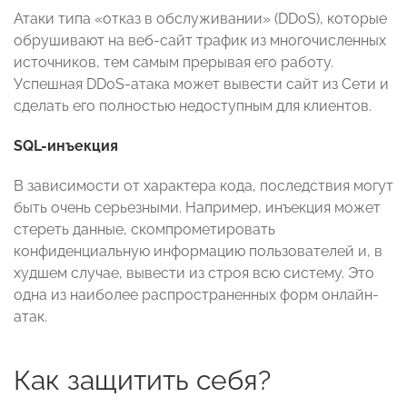
Атаки типа «отказ в обслуживании» (DDoS), которые
обрушивают на веб-сайт трафик из многочисленных
источников, тем самым прерывая его работу.
Успешная DDoS-атака может вывести сайт из Сети и
сделать его полностью недоступным для клиентов.
SQL-инъекция
В зависимости от характера кода, последствия могут
быть очень серьезными. Например, инъекция может
стереть данные, скомпрометировать
конфиденциальную информацию пользователей и, в
худшем случае, вывести из строя всю систему. Это
одна из наиболее распространенных форм онлайн-
атак.
Как защитить себя?