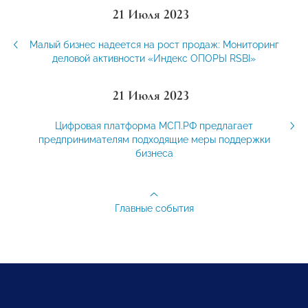
21 Июля 2023
Малый бизнес надеется на рост продаж: Мониторинг
деловой активности «Индекс ОПОРЫ RSBI»
21 Июля 2023
Цифровая платформа МСП.РФ предлагает
предпринимателям подходящие меры поддержки
бизнеса
Главные события