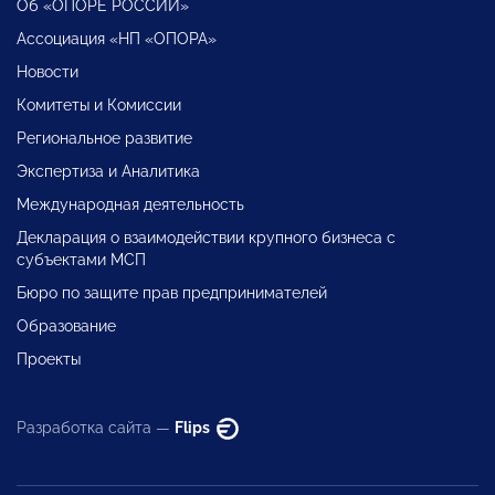
Об «ОПОРЕ РОССИИ»
Ассоциация «НП «ОПОРА»
Новости
Комитеты и Комиссии
Региональное развитие
Экспертиза и Аналитика
Международная деятельность
Декларация о взаимодействии крупного бизнеса с
субъектами МСП
Бюро по защите прав предпринимателей
Образование
Проекты
Разработка сайта —
Flips