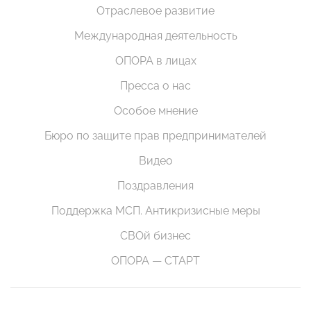
Отраслевое развитие
Международная деятельность
ОПОРА в лицах
Пресса о нас
Особое мнение
Бюро по защите прав предпринимателей
Видео
Поздравления
Поддержка МСП. Антикризисные меры
СВОй бизнес
ОПОРА — СТАРТ