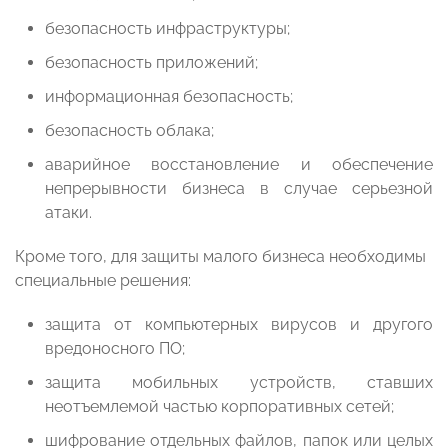
безопасность инфраструктуры;
безопасность приложений;
информационная безопасность;
безопасность облака;
аварийное восстановление и обеспечение
непрерывности бизнеса в случае серьезной
атаки.
Кроме того, для защиты малого бизнеса необходимы
специальные решения:
защита от компьютерных вирусов и другого
вредоносного ПО;
защита мобильных устройств, ставших
неотъемлемой частью корпоративных сетей;
шифрование отдельных файлов, папок или целых