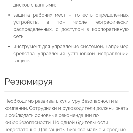
дисков с данными;
защита рабочих мест – то есть определенных
устройств, в том числе географически
распределенных, с доступом в корпоративную
сеть;
инструмент для управление системой, например
средства управления установкой исправлений
защиты.
Резюмируя
Необходимо развивать культуру безопасности в
компании. Сотрудники и руководители должны знать
и соблюдать основные рекомендации по
кибербезопасности. Но одной бдительности
недостаточно. Для защиты бизнеса малые и средние