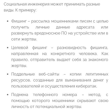
Социальная инженерия может принимать разные
виды. К примеру:
Фишинг – рассылка мошенниками писем с целью
получить личные данные адресата или
развернуть вредоносное ПО на устройстве или в
сети жертвы.
Целевой фишинг – разновидность фишинга,
направленная на конкретного человека. Как
правило, отправитель выдает себя за знакомого
жертвы.
Поддельные веб-сайты – копии легитимных
ресурсов, созданные для выманивания денег у
пользователей и осуществления кибератак.
Подмена телефонного номера – метод, с
помощью которого мошенники скрывают свою
личность от потенциальной жертвы.