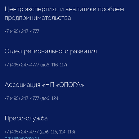
Центр экспертизы и аналитики проблем
предпринимательства
+7 (495) 247-4777
Отдел регионального развития
+7 (495) 247-4777 (доб. 116, 117)
Ассоциация «НП «ОПОРА»
+7 (495) 247-4777 (доб. 124)
Пресс-служба
+7 (495) 247 4777 (доб. 115, 114, 113)
pressa@opora.ru