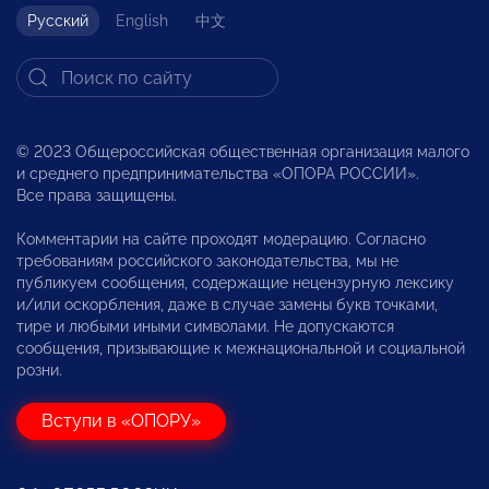
Русский
English
中文
© 2023 Общероссийская общественная организация малого
и среднего предпринимательства «ОПОРА РОССИИ».
Все права защищены.
Комментарии на сайте проходят модерацию. Согласно
требованиям российского законодательства, мы не
публикуем сообщения, содержащие нецензурную лексику
и/или оскорбления, даже в случае замены букв точками,
тире и любыми иными символами. Не допускаются
сообщения, призывающие к межнациональной и социальной
розни.
Вступи в «ОПОРУ»