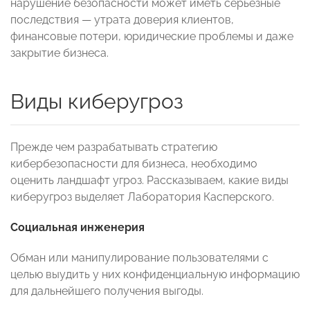
нарушение безопасности может иметь серьезные
последствия — утрата доверия клиентов,
финансовые потери, юридические проблемы и даже
закрытие бизнеса.
Виды киберугроз
Прежде чем разрабатывать стратегию
кибербезопасности для бизнеса, необходимо
оценить ландшафт угроз. Рассказываем, какие виды
киберугроз выделяет Лаборатория Касперского.
Социальная инженерия
Обман или манипулирование пользователями с
целью выудить у них конфиденциальную информацию
для дальнейшего получения выгоды.