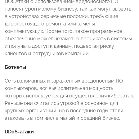
ПО). Атаки с использованием вредоносного ПО
наносят урон малому бизнесу, так как могут вызвать
в устройствах серьезные поломки, требующие
дорогостоящего ремонта или замены
комплектующих. Кроме того, такое программное
обеспечение может незаметно проникать в системы
и получать доступ к данным, подвергая риску
клиентов и сотрудников компании.
Ботнеты
Сеть взломанных и зараженных вредоносным ПО
компьютеров, вся вычислительная мощность
которых используется для осуществления кибератак.
Раньше они считались угрозой в основном для
крупных организаций, но в последние годы стали
атаковать в том числе малый и средний бизнес.
DDoS-атаки