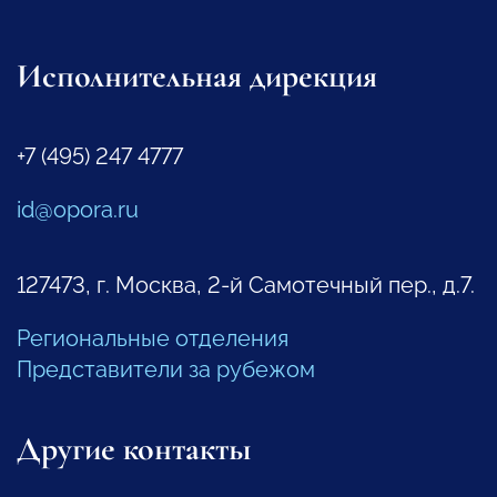
Исполнительная дирекция
+7 (495) 247 4777
id@opora.ru
127473, г. Москва, 2-й Самотечный пер., д.7.
Региональные отделения
Представители за рубежом
Другие контакты