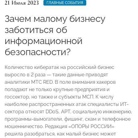
21 Июля 2023
ГЛАВНЫЕ СОБЫТИЯ
Зачем малому бизнесу
заботиться об
информационной
безопасности?
Количество кибератак на российский бизнес
выросло в 2 раза — такие данные приводят
аналитики МТС RED. В поле внимания хакеров
попадают не только крупные предприятия и
госсектор, но также и субъекты МСП. К числу
наиболее распространенных атак специалисты ИТ-
сектора относят DDoS, APT, социальную инженерию,
программы-вымогатели, фишинг, скам и телефонное
мошенничество. Редакция «ОПОРЫ РОССИИ»
решила разобраться, как малый бизнес может