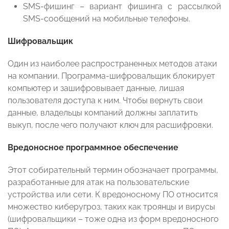
SMS-фишинг – вариант фишинга с рассылкой
SMS-сообщений на мобильные телефоны.
Шифровальщик
Один из наиболее распространенных методов атаки
на компании. Программа-шифровальщик блокирует
компьютер и зашифровывает данные, лишая
пользователя доступа к ним. Чтобы вернуть свои
данные, владельцы компаний должны заплатить
выкуп, после чего получают ключ для расшифровки.
Вредоносное программное обеспечение
Этот собирательный термин обозначает программы,
разработанные для атак на пользовательские
устройства или сети. К вредоносному ПО относится
множество киберугроз, таких как троянцы и вирусы
(шифровальщики – тоже одна из форм вредоносного