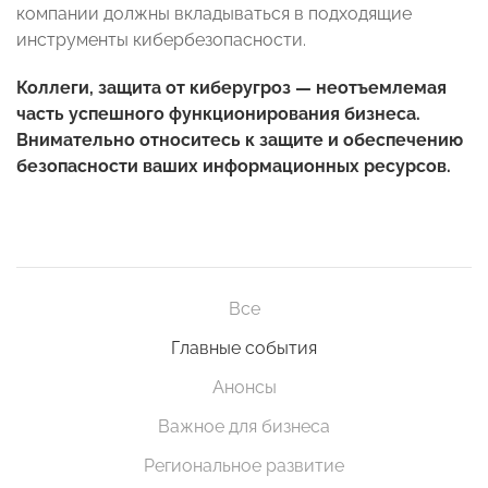
компании должны вкладываться в подходящие
инструменты кибербезопасности.
Коллеги, защита от киберугроз — неотъемлемая
часть успешного функционирования бизнеса.
Внимательно относитесь к защите и обеспечению
безопасности ваших информационных ресурсов.
Все
Главные события
Анонсы
Важное для бизнеса
Региональное развитие