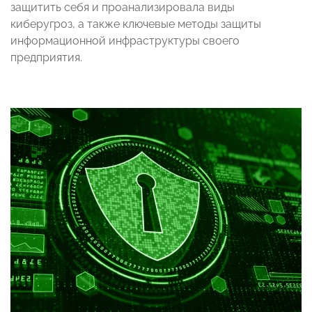
защитить себя и проанализировала виды
киберугроз, а также ключевые методы защиты
информационной инфраструктуры своего
предприятия.