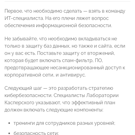
Первое, что необходимо сделать — взять в команду
ИТ-специалиста. На его плечи ляжет вопрос
обеспечения информационной безопасности.
Не забывайте, что необходимо вкладываться не
только в защиту баз данных, но также и сайта, если
он у вас есть. Поставьте защиту от вторжений,
которая будет включать спам-фильтр, ПО,
предотвращающее несанкционированный доступ к
корпоративной сети, и антивирус.
Следующий шаг — это разработать стратегию
кибербезопасности. Специалисты Лаборатории
Касперского указывают, что эффективный план
должен включать следующие компоненты:
тренинги для сотрудников разных уровней;
безопасность сети;