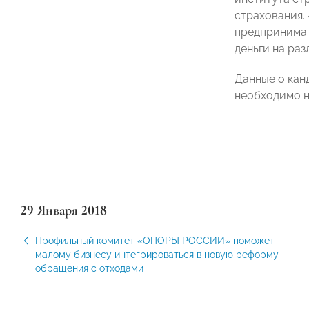
страхования. 
предпринимат
деньги на раз
Данные о кан
необходимо на
29 Января 2018
Профильный комитет «ОПОРЫ РОССИИ» поможет
малому бизнесу интегрироваться в новую реформу
обращения с отходами