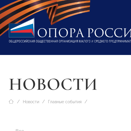
НОВОСТИ
Новости
Главные события