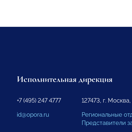
Исполнительная дирекция
+7 (495) 247 4777
127473, г. Москва,
id@opora.ru
Региональные от
Представители з