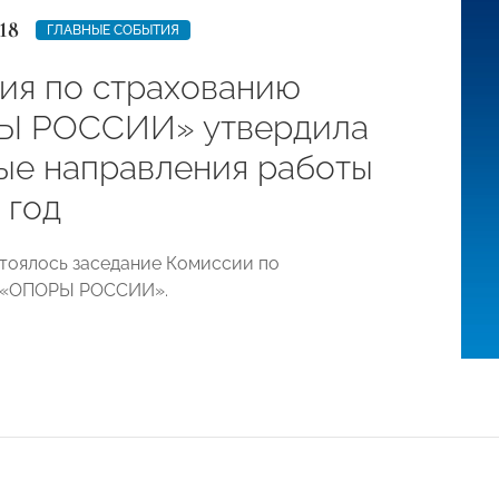
18
ГЛАВНЫЕ СОБЫТИЯ
ия по страхованию
Ы РОССИИ» утвердила
ые направления работы
 год
стоялось заседание Комиссии по
 «ОПОРЫ РОССИИ».