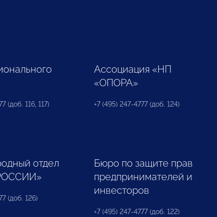
ионального
Ассоциация «НП
«ОПОРА»
7 (доб. 116, 117)
+7 (495) 247-4777 (доб. 124)
одный отдел
Бюро по защите прав
РОССИИ»
предпринимателей и
инвесторов
77 (доб. 126)
+7 (495) 247-4777 (доб. 122)