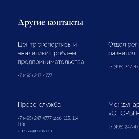
Другие контакты
Центр экспертизы и
Отдел рег
аналитики проблем
развития
предпринимательства
+7 (495) 247-477
+7 (495) 247-4777
Пресс-служба
Междунар
«ОПОРЫ 
+7 (495) 247 4777 (доб. 115, 114,
113)
+7 (495) 247-47
pressa@opora.ru