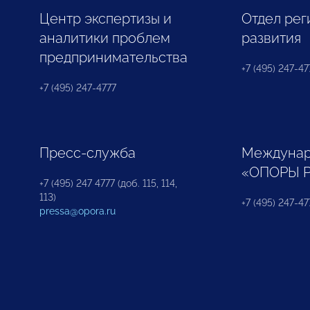
Центр экспертизы и
Отдел рег
аналитики проблем
развития
предпринимательства
+7 (495) 247-477
+7 (495) 247-4777
Пресс-служба
Междунар
«ОПОРЫ 
+7 (495) 247 4777 (доб. 115, 114,
113)
+7 (495) 247-47
pressa@opora.ru