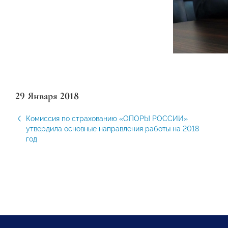
29 Января 2018
Комиссия по страхованию «ОПОРЫ РОССИИ»
утвердила основные направления работы на 2018
год