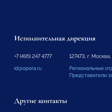
Исполнительная дирекция
+7 (495) 247 4777
127473, г. Москва,
id@opora.ru
Региональные от
Представители з
Другие контакты