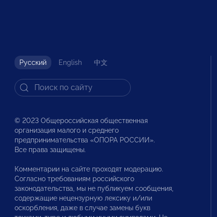
Русский
English
中文
© 2023 Общероссийская общественная
организация малого и среднего
предпринимательства «ОПОРА РОССИИ».
Все права защищены.
Комментарии на сайте проходят модерацию.
Согласно требованиям российского
законодательства, мы не публикуем сообщения,
содержащие нецензурную лексику и/или
оскорбления, даже в случае замены букв