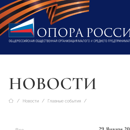
НОВОСТИ
Новости
Главные события
29 Января 20