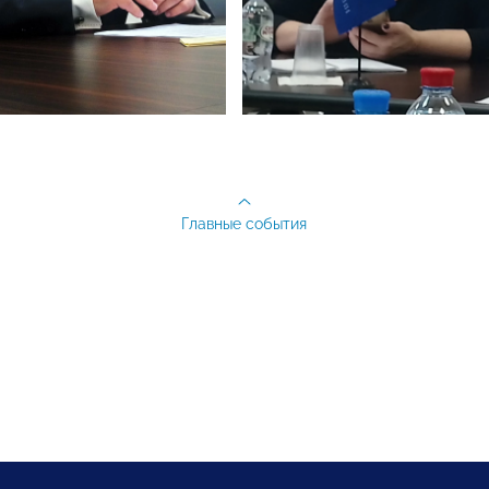
Главные события