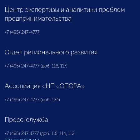
Центр экспертизы и аналитики проблем
предпринимательства
+7 (495) 247-4777
Отдел регионального развития
+7 (495) 247-4777 (доб. 116, 117)
Ассоциация «НП «ОПОРА»
+7 (495) 247-4777 (доб. 124)
Пресс-служба
+7 (495) 247 4777 (доб. 115, 114, 113)
pressa@opora.ru