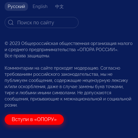
Русский
English
中文
© 2023 Общероссийская общественная организация малого
и среднего предпринимательства «ОПОРА РОССИИ».
Все права защищены.
Комментарии на сайте проходят модерацию. Согласно
требованиям российского законодательства, мы не
публикуем сообщения, содержащие нецензурную лексику
и/или оскорбления, даже в случае замены букв точками,
тире и любыми иными символами. Не допускаются
сообщения, призывающие к межнациональной и социальной
розни.
Вступи в «ОПОРУ»