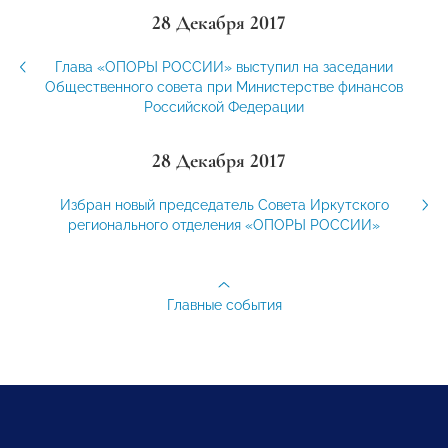
28 Декабря 2017
Глава «ОПОРЫ РОССИИ» выступил на заседании
Общественного совета при Министерстве финансов
Российской Федерации
28 Декабря 2017
Избран новый председатель Совета Иркутского
регионального отделения «ОПОРЫ РОССИИ»
Главные события