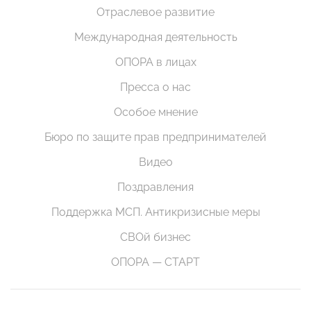
Отраслевое развитие
Международная деятельность
ОПОРА в лицах
Пресса о нас
Особое мнение
Бюро по защите прав предпринимателей
Видео
Поздравления
Поддержка МСП. Антикризисные меры
СВОй бизнес
ОПОРА — СТАРТ