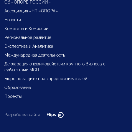
Об «ОПОРЕ РОССИИ»
Ассоциация «НП «ОПОРА»
Новости
Комитеты и Комиссии
Региональное развитие
Экспертиза и Аналитика
Международная деятельность
Декларация о взаимодействии крупного бизнеса с
субъектами МСП
Бюро по защите прав предпринимателей
Образование
Проекты
Разработка сайта —
Flips