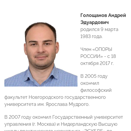
Голощанов Андрей
Эдуардович
родился 9 марта
1983 года.
Член «ОПОРЫ
РОССИИ» - с 18
октября 2017 г.
В 2005 году
окончил
философский
факультет Новгородского государственного
университета им. Ярослава Мудрого.
В 2007 году окончил Государственный университет
управления (г. Москва) и Нидерландскую Высшую